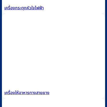
เครื่องกระตุกหัวใจไฟฟ้า
เครื่องให้อาหารทางสายยาง