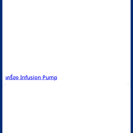
เครื่อง Infusion Pump