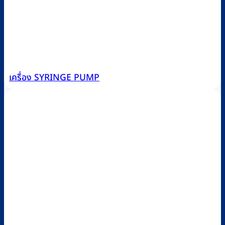
เครื่อง SYRINGE PUMP