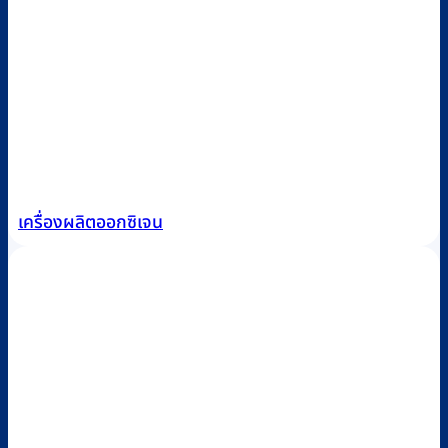
เครื่องผลิตออกซิเจน