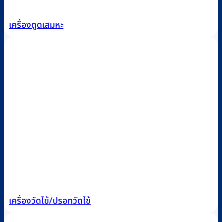
เครื่องดูดเสมหะ
เครื่องวัดไข้/ปรอทวัดไข้