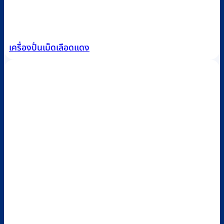
เครื่องปั่นเม็ดเลือดแดง