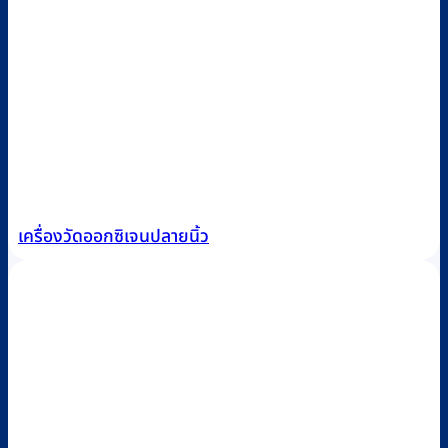
เครื่องวัดออกซิเจนปลายนิ้ว