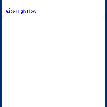
เครื่อง High Flow