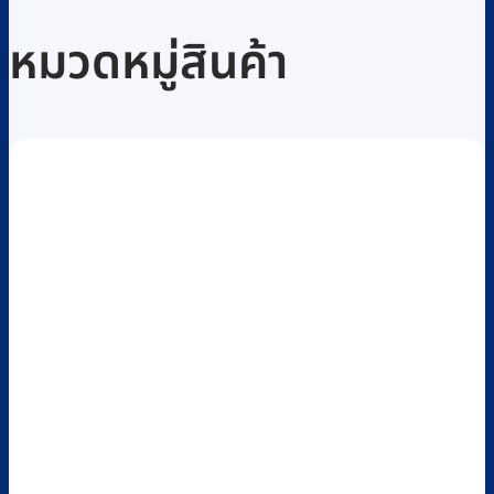
หมวดหมู่สินค้า