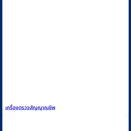
เครื่องตรวจสัญญาณชีพ