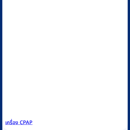
เครื่อง CPAP