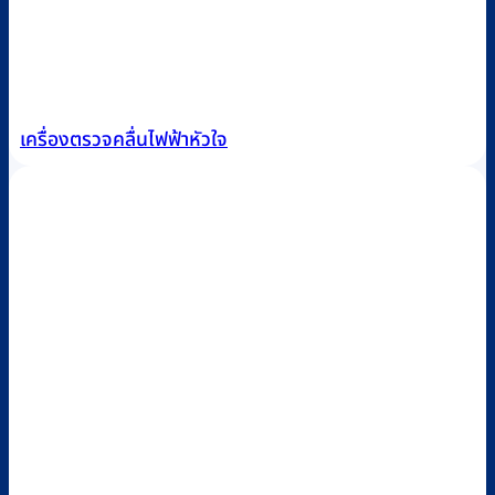
เครื่องตรวจคลื่นไฟฟ้าหัวใจ