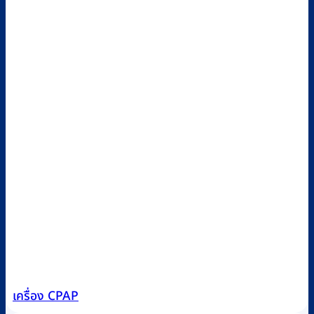
เครื่อง CPAP