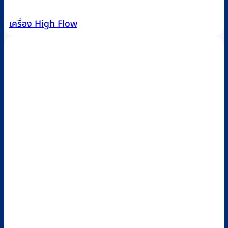
เครื่อง High Flow