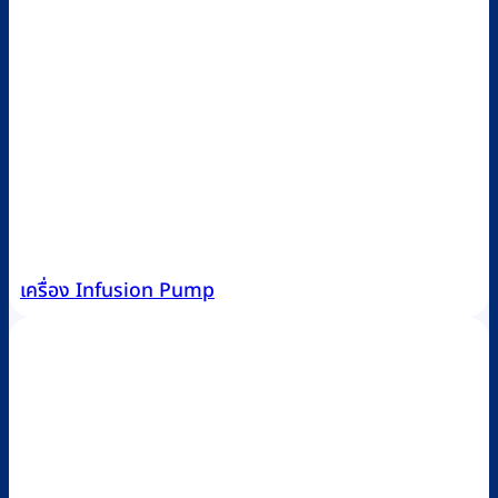
เครื่อง Infusion Pump