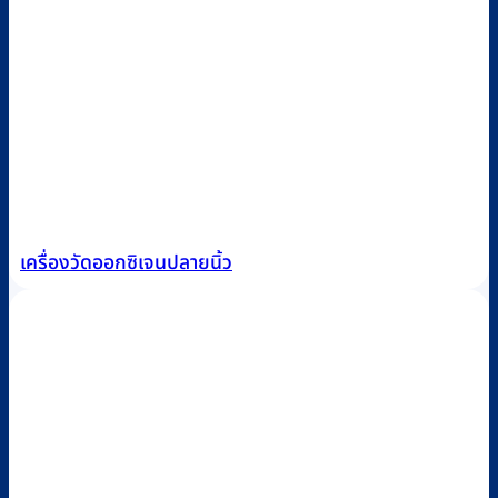
เครื่องวัดออกซิเจนปลายนิ้ว