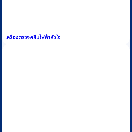
เครื่องตรวจคลื่นไฟฟ้าหัวใจ