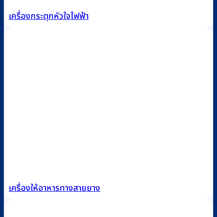
เครื่องกระตุกหัวใจไฟฟ้า
เครื่องให้อาหารทางสายยาง