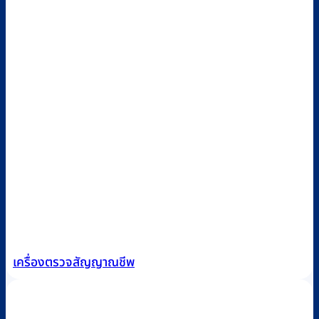
เครื่องตรวจสัญญาณชีพ