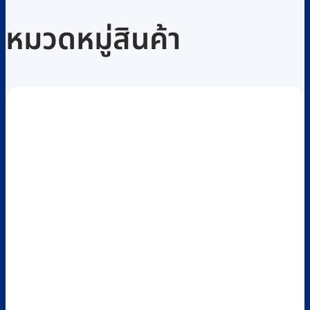
หมวดหมู่สินค้า