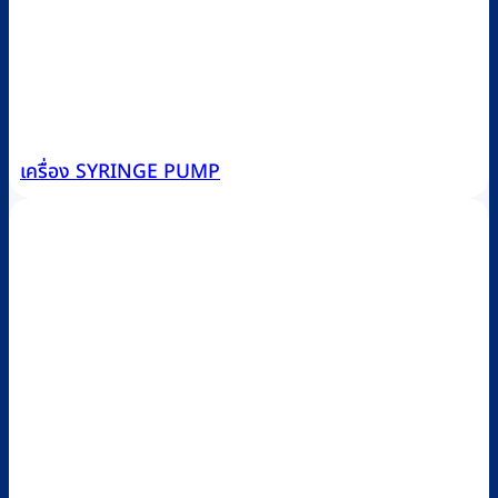
เครื่อง SYRINGE PUMP