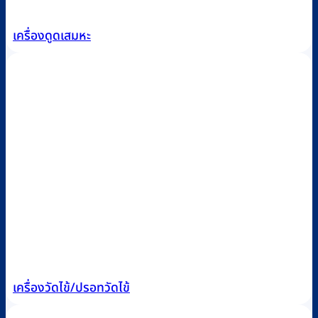
เครื่องดูดเสมหะ
เครื่องวัดไข้/ปรอทวัดไข้