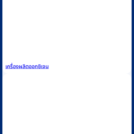
เครื่องผลิตออกซิเจน