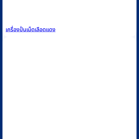
เครื่องปั่นเม็ดเลือดแดง