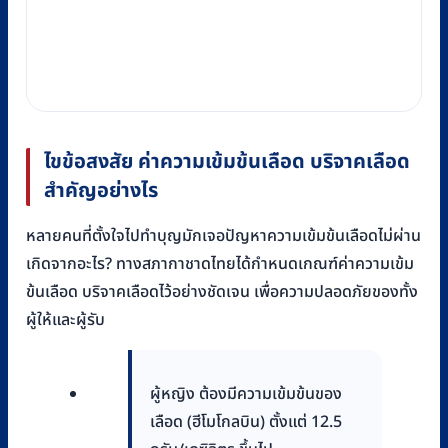
ไขข้อสงสัย ค่าความเข้มข้นเลือด บริจาคเลือด
สำคัญอย่างไร
หลายคนที่ตั้งใจไปทำบุญมักเจอปัญหาความเข้มข้นเลือดไม่ผ่าน
เกิดจากอะไร? ทางสภากาชาดไทยได้กำหนดเกณฑ์ค่าความเข้ม
ข้นเลือด บริจาคเลือดไว้อย่างชัดเจน เพื่อความปลอดภัยของทั้ง
ผู้ให้และผู้รับ
ผู้หญิง ต้องมีความเข้มข้นของ
เลือด (ฮีโมโกลบิน) ตั้งแต่ 12.5