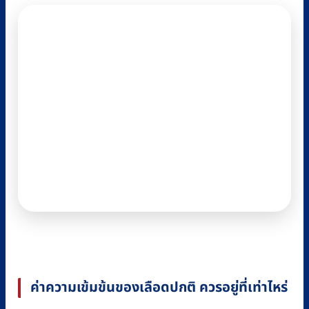
ค่าความเข้มข้นของเลือดปกติ ควรอยู่ที่เท่าไหร่