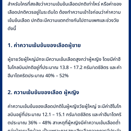
สำหรับใครที่สงสัยว่าความเข้มข้นเลือดปกติเท่าไหร่ หรือค่าของ
เลือดปกติควรอยู่ในระดับใด ต้องทำความเข้าใจก่อนว่าค่าความ
เข้มข้นเลือด ปกติจะมีความแตกต่างกันไปตามเพศและช่วงวัย
ดังนี้
1. ค่าความเข้มข้นของเลือดผู้ชาย
ผู้ชายวัยผู้ใหญ่มักจะมีความเข้มเลือดสูงกว่าผู้หญิง โดยมีค่าฮี
โมโกลบินปกติอยู่ที่ประมาณ 13.8 – 17.2 กรัม/เดซิลิตร และค่า
ฮีมาโตคริตประมาณ 40% – 52%
2. ความเข้มข้นของเลือด ผู้หญิง
ค่าความเข้มข้นของเลือดปกติในผู้หญิงวัยผู้ใหญ่ จะมีค่าฮีโมโก
ลบินอยู่ที่ประมาณ 12.1 – 15.1 กรัม/เดซิลิตร และค่าฮีมาโตคริ
ตประมาณ 36% – 48% สาเหตุที่ผู้หญิงมีค่าความเข้มเลือดต่ำ