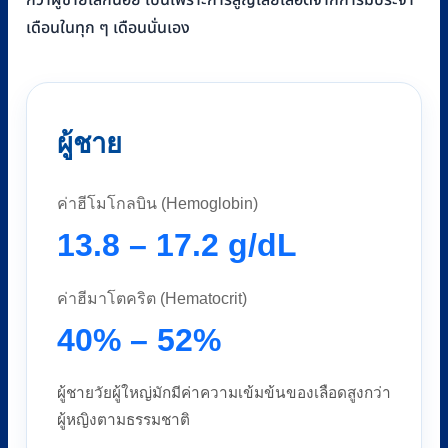
กว่าผู้ชายเล็กน้อย เป็นเพราะการสูญเสียเลือดจากการมีประจำ
เดือนในทุก ๆ เดือนนั่นเอง
ผู้ชาย
ค่าฮีโมโกลบิน (Hemoglobin)
13.8 – 17.2 g/dL
ค่าฮีมาโตคริต (Hematocrit)
40% – 52%
ผู้ชายวัยผู้ใหญ่มักมีค่าความเข้มข้นของเลือดสูงกว่า
ผู้หญิงตามธรรมชาติ