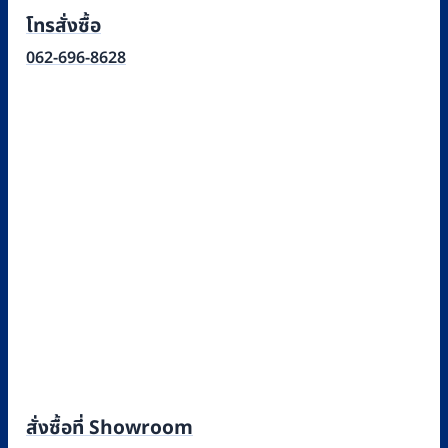
โทรสั่งซื้อ
062-696-8628
สั่งซื้อที่ Showroom