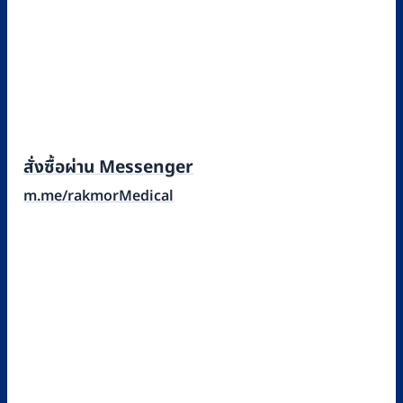
สั่งซื้อผ่าน Messenger
m.me/rakmorMedical