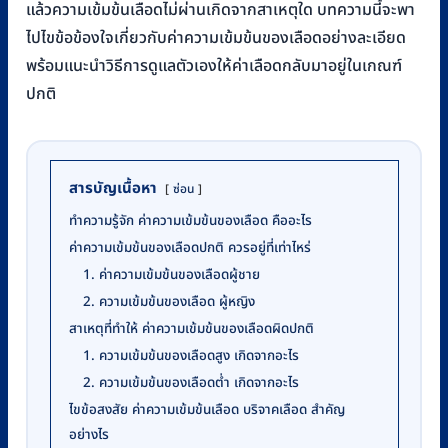
แล้วความเข้มข้นเลือดไม่ผ่านเกิดจากสาเหตุใด บทความนี้จะพา
ไปไขข้อข้องใจเกี่ยวกับค่าความเข้มข้นของเลือดอย่างละเอียด
พร้อมแนะนำวิธีการดูแลตัวเองให้ค่าเลือดกลับมาอยู่ในเกณฑ์
ปกติ
สารบัญเนื้อหา
ซ่อน
ทำความรู้จัก ค่าความเข้มข้นของเลือด คืออะไร
ค่าความเข้มข้นของเลือดปกติ ควรอยู่ที่เท่าไหร่
1. ค่าความเข้มข้นของเลือดผู้ชาย
2. ความเข้มข้นของเลือด ผู้หญิง
สาเหตุที่ทำให้ ค่าความเข้มข้นของเลือดผิดปกติ
1. ความเข้มข้นของเลือดสูง เกิดจากอะไร
2. ความเข้มข้นของเลือดต่ำ เกิดจากอะไร
ไขข้อสงสัย ค่าความเข้มข้นเลือด บริจาคเลือด สำคัญ
อย่างไร