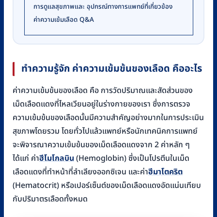
การดูแลสุขภาพและ อุปกรณ์ทางการแพทย์ที่เกี่ยวข้อง
ค่าความเข้มเลือด Q&A
ทำความรู้จัก ค่าความเข้มข้นของเลือด คืออะไร
ค่าความเข้มข้นของเลือด คือ การวัดปริมาณและสัดส่วนของ
เม็ดเลือดแดงที่ไหลเวียนอยู่ในร่างกายของเรา ซึ่งการตรวจ
ความเข้มข้นของเลือดนั้นมีความสำคัญอย่างมากในการประเมิน
สุขภาพโดยรวม โดยทั่วไปแล้วแพทย์หรือนักเทคนิคการแพทย์
จะพิจารณาความเข้มข้นของเม็ดเลือดแดงจาก 2 ค่าหลัก ๆ
ได้แก่ ค่า
ฮีโมโกลบิน
(Hemoglobin) ซึ่งเป็นโปรตีนในเม็ด
เลือดแดงที่ทำหน้าที่ลำเลียงออกซิเจน และค่า
ฮีมาโตคริต
(Hematocrit) หรือเปอร์เซ็นต์ของเม็ดเลือดแดงอัดแน่นเทียบ
กับปริมาตรเลือดทั้งหมด