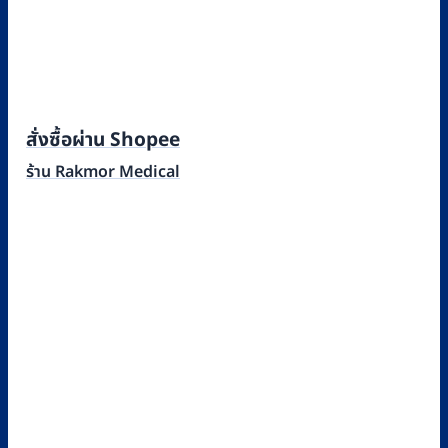
สั่งซื้อผ่าน Shopee
ร้าน Rakmor Medical