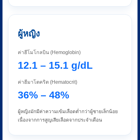
ผู้หญิง
ค่าฮีโมโกลบิน (Hemoglobin)
12.1 – 15.1 g/dL
ค่าฮีมาโตคริต (Hematocrit)
36% – 48%
ผู้หญิงมักมีค่าความเข้มเลือดต่ำกว่าผู้ชายเล็กน้อย
เนื่องจากการสูญเสียเลือดจากประจำเดือน