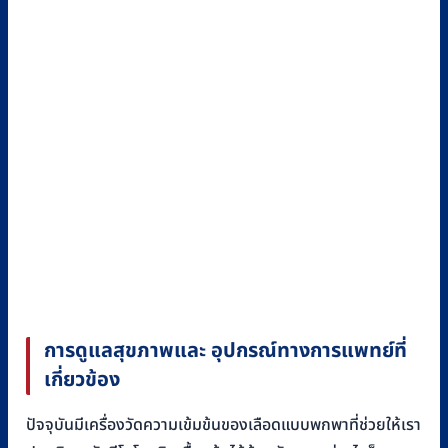
การดูแลสุขภาพและ อุปกรณ์ทางการแพทย์ที่
เกี่ยวข้อง
ปัจจุบันมีเครื่องวัดความเข้มข้นของเลือดแบบพกพาที่ช่วยให้เรา