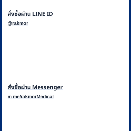
สั่งซื้อผ่าน LINE ID
@rakmor
สั่งซื้อผ่าน Messenger
m.me/rakmorMedical