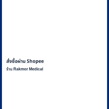
สั่งซื้อผ่าน Shopee
ร้าน Rakmor Medical