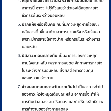
หยุดหายใจชั่วคราวในระหว่างการนอนหลับ
คนที่มี
อาการนี้ อาจจะไม่รู้ตัวเลยว่าตัวเองได้หยุดหายใจ
ชั่วคราวในระหว่างนอนหลับ
ปากแห้งหรือเจ็บคอ
คนที่มีภาวะหยุดหายใจขณะ
หลับอาจตื่นขึ้นมาด้วยอาการปากแห้ง หรือเจ็บคอ
เพราะมีการหายใจทางปาก หรือกรนในระหว่างการ
นอนหลับ
ปัสสาวะตอนกลางคืน
เป็นอาการของภาวะหยุด
หายใจขณะหลับ เพราะการหยุดชะงักทางการหายใจ
ในระหว่างการนอนหลับ ส่งผลต่อการควบคุม
ของเหลวในร่างกาย
ง่วงนอนตอนกลางวันมากเกินไป
เป็นอาการทั่วไป
ของภาวะหัวใจหยุดเต้นขณะหลับ อาการนี้จะทำให้
การตื่นตัวลดลง สมาธิลดลง และทำให้ประสิทธิภาพ
การทำงานของร่างกายลดลง