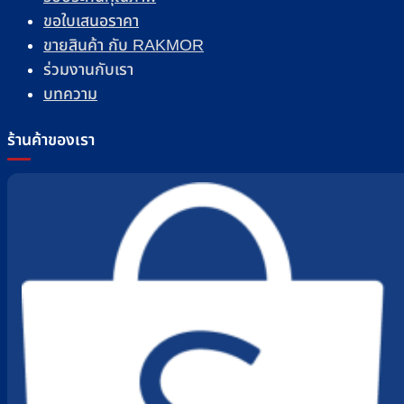
ขอใบเสนอราคา
ขายสินค้า กับ RAKMOR
ร่วมงานกับเรา
บทความ
ร้านค้าของเรา