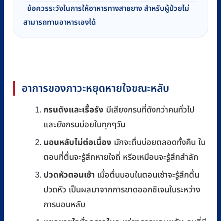
ข้อควรระวังในการให้อาหารทางสายยาง สำหรับผู้ป่วยไม่
สามารถทานอาหารเองได้
อาการของภาวะหยุดหายใจขณะหลับ
กรนดังและเรื้อรัง
มีเสียงกรนที่ดังกว่าคนทั่วไป
และยังกรนบ่อยในทุกๆวัน
นอนหลับไม่ต่อเนื่อง
มักจะตื่นบ่อยตลอดทั้งคืน ใน
ตอนที่ตื่นจะรู้สึกหายใจถี่ หรือเหมือนจะรู้สึกสำลัก
ปวดหัวตอนเช้า
เมื่อตื่นนอนในตอนเช้าจะรู้สึกตื่น
ปวดหัว เป็นผลมาจากการขาดออกซิเจนในระหว่าง
การนอนหลับ