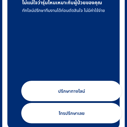
ไม่แน่ใจว่ารุ่นไหนเหมาะกับผู้ป่วยของคุณ
ทักไลน์ปรึกษาทีมงานได้ก่อนตัดสินใจ ไม่มีค่าใช้จ่าย
ปรึกษาทางไลน์
โทรปรึกษาเลย