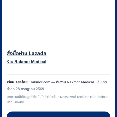
สั่งซื้อผ่าน Lazada
ร้าน Rakmor Medical
เรียบเรียงโดย:
Rakmor.com — ทีมงาน Rakmor Medical
อัปเดต
ล่าสุด 28 กรกฎาคม 2569
บทความนี้ให้ข้อมูลทั่วไป ไม่ใช่คำวินิจฉัยทางการแพทย์ หากมีอาการผิดปกติควร
ปรึกษาแพทย์