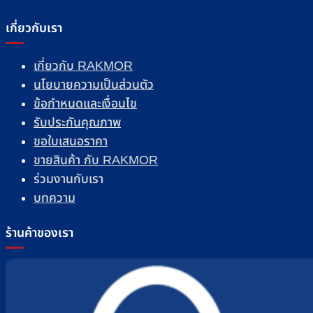
เกี่ยวกับเรา
เกี่ยวกับ RAKMOR
นโยบายความเป็นส่วนตัว
ข้อกำหนดและเงื่อนไข
รับประกันคุณภาพ
ขอใบเสนอราคา
ขายสินค้า กับ RAKMOR
ร่วมงานกับเรา
บทความ
ร้านค้าของเรา