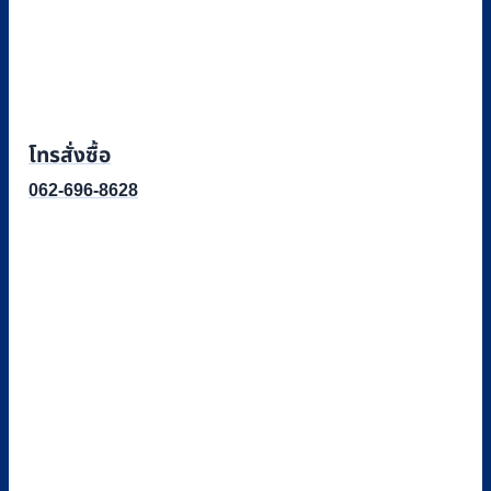
โทรสั่งซื้อ
062-696-8628