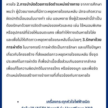
2.การบำบัดด้วยการจัดตำแหน่งร่างกาย
หายใจ
จากการศึกษา
พบว่า ผู้ป่วยบางคนที่มีภาวะหยุดหายใจขณะหลับ มักจะเกิดความ
ผิดปกติเมื่อนอนในบางท่า เช่น นอนหงาย ซึ่งผู้ป่วยเหล่านี้จำเป็น
ต้องรักษาด้วยการจัดตำแหน่งของหัวและคอ เช่น ใช้หมอนพิเศษ
หรืออุปกรณ์ที่ช่วยให้นอนตะแคง เพื่อทำให้ทางเดินหายใจโล่ง
3.รักษาด้วย
และเพื่อไม่ให้เกิดภาวะหยุดหายใจขณะหลับขึ้นบ่อยๆ
การผ่าตัด
ในบางกรณี การผ่าตัดเป็นการรักษา และแก้ไขปัญหา
เกี่ยวกับโครงสร้าง ที่ส่งผลต่อภาวะหยุดหายใจขณะหลับ ซึ่งจุด
ประสงค์ในการผ่าตัด ก็เพื่อนำเนื้อเยื่อส่วนเกินออกจากลำคอ
เพื่อแก้ไขความผิดปกติในขากรรไกร หรือช่องจมูก และเพื่อจัด
ตำแหน่งโครงสร้างทางร่างกายที่เกี่ยวข้องกับการหายใจ
เครื่องกระตุกหัวใจไฟฟ้าชนิด