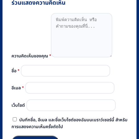
ร่วมแสดงความคิดเห็น
ความคิดเห็นของคุณ
*
ชื่อ
*
อีเมล
*
เว็บไซต์
บันทึกชื่อ, อีเมล และชื่อเว็บไซต์ของฉันบนเบราว์เซอร์นี้ สำหรับ
การแสดงความเห็นครั้งถัดไป