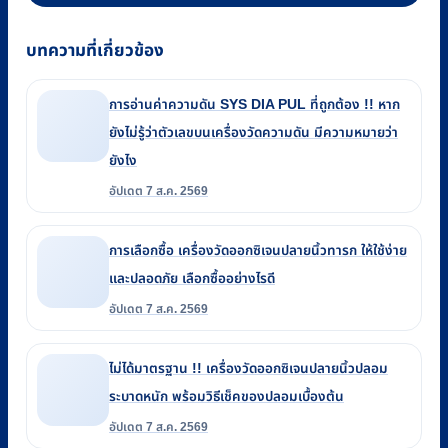
บทความที่เกี่ยวข้อง
การอ่านค่าความดัน SYS DIA PUL ที่ถูกต้อง !! หาก
ยังไม่รู้ว่าตัวเลขบนเครื่องวัดความดัน มีความหมายว่า
ยังไง
อัปเดต 7 ส.ค. 2569
การเลือกซื้อ เครื่องวัดออกซิเจนปลายนิ้วทารก ให้ใช้ง่าย
และปลอดภัย เลือกซื้ออย่างไรดี
อัปเดต 7 ส.ค. 2569
ไม่ได้มาตรฐาน !! เครื่องวัดออกซิเจนปลายนิ้วปลอม
ระบาดหนัก พร้อมวิธีเช็คของปลอมเบื้องต้น
อัปเดต 7 ส.ค. 2569