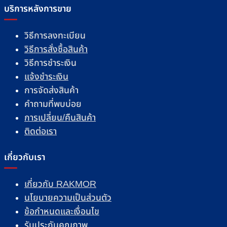
บริการหลังการขาย
วิธีการลงทะเบียน
วิธีการสั่งซื้อสินค้า
วิธีการชำระเงิน
แจ้งชำระเงิน
การจัดส่งสินค้า
คำถามที่พบบ่อย
การเปลี่ยน/คืนสินค้า
ติดต่อเรา
เกี่ยวกับเรา
เกี่ยวกับ RAKMOR
นโยบายความเป็นส่วนตัว
ข้อกำหนดและเงื่อนไข
รับประกันคุณภาพ