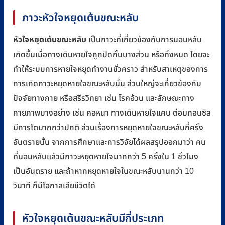
ภาวะหัวใจหยุดเต้นขณะหลับ
หัวใจหยุดเต้นขณะหลับ
เป็นภาวะที่เกี่ยวข้องกับการนอนหลับ
เกิดขึ้นเมื่อทางเดินหายใจถูกปิดกั้นบางส่วน หรือทั้งหมด โดยจะ
ทำให้ระบบการหายใจหยุดทำงานชั่วคราว สำหรับสาเหตุของการ
การเกิดภาวะหยุดหายใจขณะหลับนั้น ส่วนใหญ่จะเกี่ยวข้องกับ
ปัจจัยทางกาย หรือสรีรวิทยา เช่น โรคอ้วน และลักษณะทาง
กายภาพบางอย่าง เช่น คอหนา ทางเดินหายใจแคบ ต่อมทอนซิล
มีการโตมากกว่าปกติ ส่วนเรื่องการหยุดหายใจขณะหลับกี่ครั้ง
อันตรายนั้น จากการศึกษาและการวิจัยได้ผลสรุปออกมาว่า คน
ที่นอนหลับแล้วมีภาวะหยุดหายใจมากกว่า 5 ครั้งใน 1 ชั่วโมง
เป็นอันตราย และถ้าหากหยุดหายใจในขณะหลับนานกว่า 10
วินาที ก็มีโอกาสเสียชีวิตได้
หัวใจหยุดเต้นขณะหลับมีกี่ประเภท