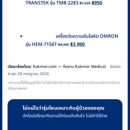
Original
Current
TRANSTEK รุ่น TMB-2283
฿
950
฿
1,020
price
price
was:
is:
฿1,020.
฿950.
เครื่องวัดความดันโลหิต OMRON
Original
Current
รุ่น HEM-7156T
฿
3,900
฿
4,300
price
price
was:
is:
เรียบเรียงโดย:
Rakmor.com — ทีมงาน Rakmor Medical
อัปเดต
฿4,300.
฿3,900.
ล่าสุด 28 กรกฎาคม 2026
บทความนี้ให้ข้อมูลทั่วไป ไม่ใช่คำวินิจฉัยทางการแพทย์ หากมีอาการผิดปกติควร
ปรึกษาแพทย์
ไม่แน่ใจว่ารุ่นไหนเหมาะกับผู้ป่วยของคุณ
ทักไลน์ปรึกษาทีมงานได้ก่อนตัดสินใจ ไม่มีค่าใช้จ่าย