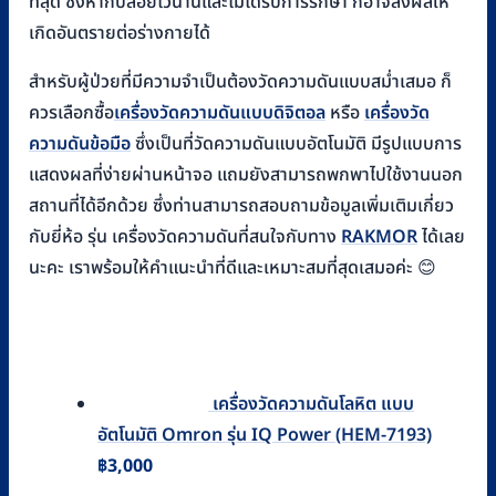
ที่สุด ซึ่งหากปล่อยไว้นานและไม่ได้รับการรักษา ก็อาจส่งผลให้
เกิดอันตรายต่อร่างกายได้
สำหรับผู้ป่วยที่มีความจำเป็นต้องวัดความดันแบบสม่ำเสมอ ก็
ควรเลือกซื้อ
เครื่องวัดความดันแบบดิจิตอล
หรือ
เครื่องวัด
ความดันข้อมือ
ซึ่งเป็นที่วัดความดันแบบอัตโนมัติ มีรูปแบบการ
แสดงผลที่ง่ายผ่านหน้าจอ แถมยังสามารถพกพาไปใช้งานนอก
สถานที่ได้อีกด้วย ซึ่งท่านสามารถสอบถามข้อมูลเพิ่มเติมเกี่ยว
กับยี่ห้อ รุ่น เครื่องวัดความดันที่สนใจกับทาง
RAKMOR
ได้เลย
นะคะ เราพร้อมให้คำแนะนำที่ดีและเหมาะสมที่สุดเสมอค่ะ 😊
เครื่องวัดความดันโลหิต แบบ
อัตโนมัติ Omron รุ่น IQ Power (HEM-7193)
฿
3,000