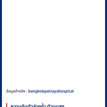
ข้อมูลอ้างอิง :
bangkokpattayahospital
ความดันตัวล่างต่ำ ตัวบนสูง