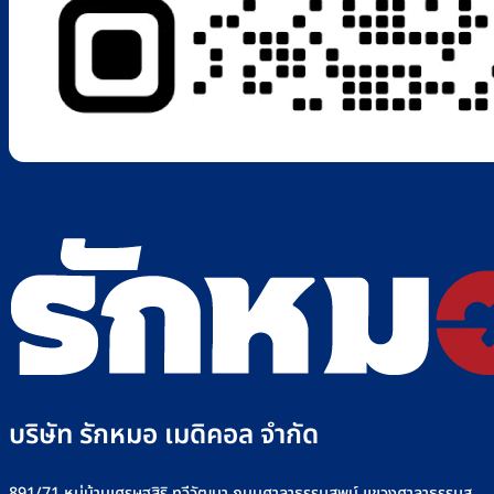
บริษัท รักหมอ เมดิคอล จำกัด
891/71 หมู่บ้านเศรษฐสิริ ทวีวัฒนา ถนนศาลาธรรมสพน์ แขวงศาลาธรรมส