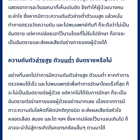
แสดงอาการอะไรออกมาที่เห็นเด่นชัด จึงทำให้ผู้ป่วยบางคน
ชะล่าใจ ซึ่งหากมีภาวะความดันตัวล่างต่ำตัวบนสูง แล้วหมั่น
ทำการตรวจวัดความดัน และไปพบแพทย์ทันที ก็จะถือว่าไม่เป็น
อันตราย แต่หากปล่อยเอาไว้นานโดยที่ไม่รีบไปรักษา ก็อาจจะ
เป็นอันตรายและส่งผลเสียต่อร่างกายของผู้ป่วยได้
ความดันตัว
ล่างสูง
ตัว
บนต่ำ
อันตรายหรือไม่
อย่างที่บอกไปว่าการมีความดันตัวล่างสูง ตัวบนต่ำ หากทำการ
ตรวจพบได้เร็ว และไปพบแพทย์เพื่อทำการรักษาโดยเร็วที่สุด ก็
จะไม่เป็นอันตรายต่อผู้ป่วย แต่หากไม่ได้รับการรักษา ก็จะเป็น
อันตรายต่อร่างกายของผู้ป่วยอย่างมากเลย เนื่องจากการมี
ภาวะความดันโลหิตที่ผิดปกติทุกชนิด จะส่งผลเสียต่อหัวใจ
หลอดเลือด สมอง และไต ฯลฯ ซึ่งหากปล่อยไว้นานจนเกินไป ก็
อาจจะนำไปสู่การเกิดโรคแทรกซ้อนอื่นๆ ตามมาได้