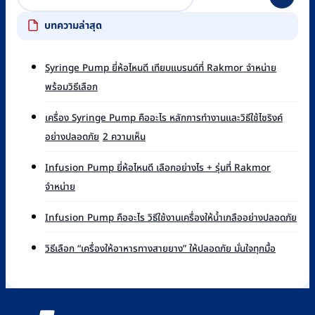
บทความล่าสุด
Syringe Pump ยี่ห้อไหนดี เทียบแบรนด์ที่ Rakmor จำหน่าย
ไม่มี
พร้อมวิธีเลือก
ความ
เห็น
เครื่อง Syringe Pump คืออะไร หลักการทำงานและวิธีใช้ไซริงค์
บน
บน
อย่างปลอดภัย
2 ความเห็น
Syringe
เครื่อง
Pump
Syringe
ยี่ห้อ
Infusion Pump ยี่ห้อไหนดี เลือกอย่างไร + รุ่นที่ Rakmor
Pump
ไหน
ไม่มี
จำหน่าย
คือ
ดี
ความ
อะไร
เทียบ
เห็น
ไม่มี
หลัก
Infusion Pump คืออะไร วิธีใช้งานเครื่องให้น้ำเกลืออย่างปลอดภัย
แบรนด์
บน
ควา
การ
ที่
Infusion
เห็น
ไม่มี
ทำงาน
วิธีเลือก “เครื่องให้อาหารทางสายยาง” ให้ปลอดภัย มั่นใจทุกมื้อ
Rakmor
Pump
บน
ความ
และ
จำหน่าย
ยี่ห้อ
Infu
เห็น
วิธี
พร้อม
ไหน
Pu
บน
ใช้
วิธี
ดี
คือ
วิธี
ไซ
เลือก
เลือก
อะไร
เลือก