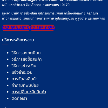
พน์ เขตทวีวัฒนา จังหวัดกรุงเทพมหานคร 10170
ผู้ผลิต นำเข้า ขายส่ง-ปลีก อุปกรณ์การแพทย์ เครื่องมือแพทย์ ครุภัณฑ์
ทางการแพทย์ เวชภัณฑ์ทางการแพทย์ อุปกรณ์ผู้ป่วย ผู้สูงอายุ และคนพิการ
062-696-8628
02-165-0855
บริการหลังการขาย
วิธีการลงทะเบียน
วิธีการสั่งซื้อสินค้า
วิธีการชำระเงิน
แจ้งชำระเงิน
การจัดส่งสินค้า
คำถามที่พบบ่อย
การเปลี่ยน/คืนสินค้า
ติดต่อเรา