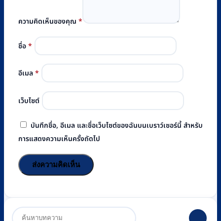
ความคิดเห็นของคุณ
*
ชื่อ
*
อีเมล
*
เว็บไซต์
บันทึกชื่อ, อีเมล และชื่อเว็บไซต์ของฉันบนเบราว์เซอร์นี้ สำหรับ
การแสดงความเห็นครั้งถัดไป