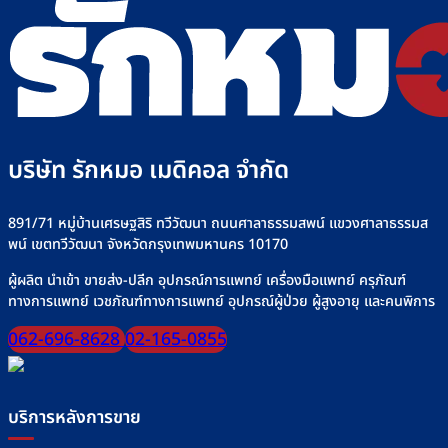
ริงค์
อย่างไร
วิธี
“เครื่อง
อย่าง
+
ใช้
ให้
ปลอดภัย
รุ่น
งาน
อาหาร
ที่
เครื่
ทาง
Rakmor
ให้
สาย
จำหน่าย
น้ำ
ยาง”
เกลือ
ให้
อย่า
ปลอดภัย
บริษัท รักหมอ เมดิคอล จำกัด
ปลอด
มั่นใจ
ทุก
มื้อ
891/71 หมู่บ้านเศรษฐสิริ ทวีวัฒนา ถนนศาลาธรรมสพน์ แขวงศาลาธรรมส
พน์ เขตทวีวัฒนา จังหวัดกรุงเทพมหานคร 10170
ผู้ผลิต นำเข้า ขายส่ง-ปลีก อุปกรณ์การแพทย์ เครื่องมือแพทย์ ครุภัณฑ์
ทางการแพทย์ เวชภัณฑ์ทางการแพทย์ อุปกรณ์ผู้ป่วย ผู้สูงอายุ และคนพิการ
062-696-8628
02-165-0855
บริการหลังการขาย