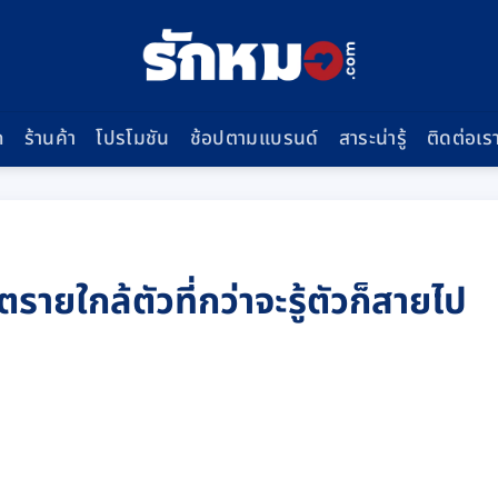
ก
ร้านค้า
โปรโมชัน
ช้อปตามแบรนด์
สาระน่ารู้
ติดต่อเร
ายใกล้ตัวที่กว่าจะรู้ตัวก็สายไป