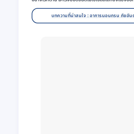
บทความที่น่าสนใจ : อาการนอนกรน ภัยอัน