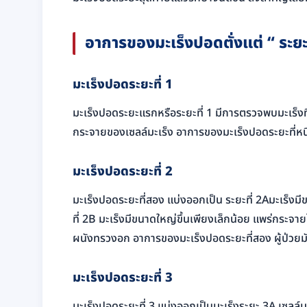
อาการของมะเร็งปอดตั่งแต่
“
ระยะท
มะเร็งปอดระยะที่ 1
มะเร็งปอดระยะแรกหรือระยะที่ 1 มีการตรวจพบมะเร็งที
กระจายของเซลล์มะเร็ง อาการของมะเร็งปอดระยะที่หนึ
มะเร็งปอดระยะที่ 2
มะเร็งปอดระยะที่สอง แบ่งออกเป็น ระยะที่ 2Aมะเร็งม
ที่ 2B มะเร็งมีขนาดใหญ่ขึ้นเพียงเล็กน้อย แพร่กระจาย
ผนังทรวงอก อาการของมะเร็งปอดระยะที่สอง ผู้ป่วยมั
มะเร็งปอดระยะที่ 3
มะเร็งปอดระยะที่ 3 แบ่งออกเป็นมะเร็งระยะ 3A เซลล