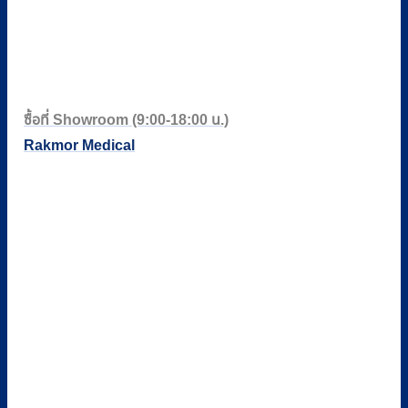
ซื้อที่ Showroom (9:00-18:00 น.)
Rakmor Medical