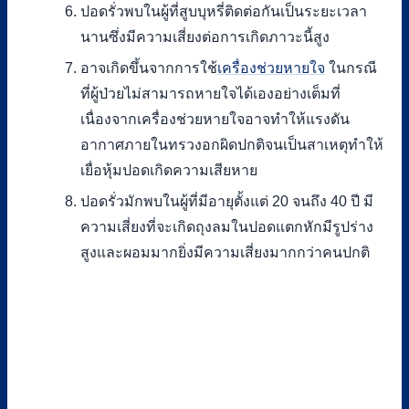
ปอดรั่วพบในผู้ที่สูบบุหรี่ติดต่อกันเป็นระยะเวลา
นานซึ่งมีความเสี่ยงต่อการเกิดภาวะนี้สูง
อาจเกิดขึ้นจากการใช้
เครื่องช่วยหายใจ
ในกรณี
ที่ผู้ป่วยไม่สามารถหายใจได้เองอย่างเต็มที่
เนื่องจากเครื่องช่วยหายใจอาจทำให้แรงดัน
อากาศภายในทรวงอกผิดปกติจนเป็นสาเหตุทำให้
เยื่อหุ้มปอดเกิดความเสียหาย
ปอดรั่วมักพบในผู้ที่มีอายุตั้งแต่ 20 จนถึง 40 ปี มี
ความเสี่ยงที่จะเกิดถุงลมในปอดแตกหักมีรูปร่าง
สูงและผอมมากยิ่งมีความเสี่ยงมากกว่าคนปกติ