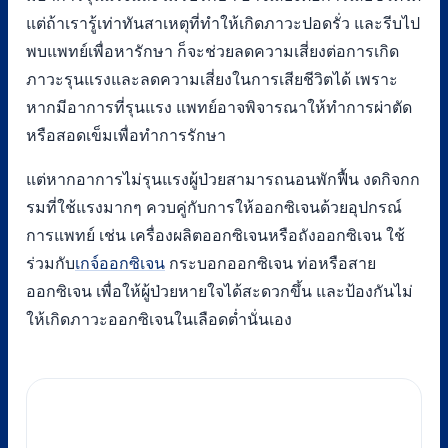
แต่ถ้าเรารู้เท่าทันสาเหตุที่ทำให้เกิดภาวะปอดรั่ว และรีบไป
พบแพทย์เพื่อหารักษา ก็จะช่วยลดความเสี่ยงต่อการเกิด
ภาวะรุนแรงและลดความเสี่ยงในการเสียชีวิตได้ เพราะ
หากมีอาการที่รุนแรง แพทย์อาจพิจารณาให้ทำการผ่าตัด
หรือสอดเข็มเพื่อทำการรักษา
แต่หากอาการไม่รุนแรงผู้ป่วยสามารถนอนพักฟื้น งดกิจกก
รมที่ใช้แรงมากๆ ควบคู่กับการให้ออกซิเจนด้วยอุปกรณ์
การแพทย์ เช่น เครื่องผลิตออกซิเจนหรือถังออกซิเจน ใช้
ร่วมกับ
เกจ์ออกซิเจน
กระบอกออกซิเจน ท่อหรือสาย
ออกซิเจน เพื่อให้ผู้ป่วยหายใจได้สะดวกขึ้น และป้องกันไม่
ให้เกิดภาวะออกซิเจนในเลือดต่ำนั่นเอง