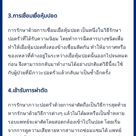
3.การเชื่อมเยื่อหุ้มปอด
การรักษาด้วยการเชื่อมเยื่อหุ้มปอด เป็นหนึ่งในวิธีรักษา
ปอดรั่วที่ได้รับความนิยม โดยทำการฉีดสารบางชนิดเพื่อ
ทำให้เยื่อหุ้มปอดทั้งสองข้างเชื่อมติดกัน ทำให้อากาศหรือ
ของเหลวที่ค้างอยู่ในระหว่างเยื่อหุ้มปอดนั้นออกไปจนหมด
ก่อน จึงสามารถกลับมาทำงานได้อย่างปกติแต่วิธีนี้จะใช้
กับผู้ป่วยที่มีภาวะปอดรั่วแล้วกลับมาเป็นซ้ำอีกครั้ง
4.เข้ารับการผ่าตัด
การรักษาภาวะปอดรั่วด้วยการผ่าตัดถือเป็นวิธีการสุดท้าย
หากรักษาด้วยวิธีการต่างๆ แล้วไม่ได้ผลหรือเป็นซ้ำหลาย
รอบแพทย์จะผ่าตัดโดยสอดกล้องเข้าไปในปอด โดยเริ่ม
จากการดูความเสียหายหากสามารถซ่อมแซมได้ แพทย์