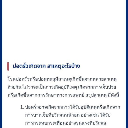
ปอดรั่วเกิดจาก สาเหตุอะไรบ้าง
โรคปอดรั่วหรือปอดทะลุมีสาเหตุเกิดขึ้นจากหลายสาเหตุ
ด้วยกัน ไม่ว่าจะเป็นการเกิดอุบัติเหตุ เกิดจากการเจ็บป่วย
หรือเกิดขึ้นจากการรักษาทางการแพทย์ สรุปสาเหตุ มีดังนี้
ปอดรั่วอาจเกิดจากการได้รับอุบัติเหตุหรือเกิดจาก
การบาดเจ็บที่บริเวณหน้าอก อย่างเช่น ได้รับ
การกระทบกระเทือนอย่างรุนแรงที่บริเวณ