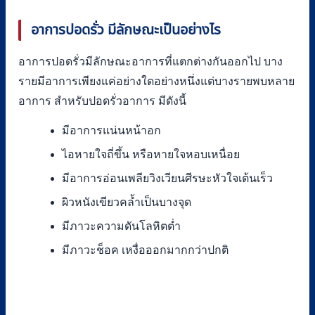
อาการปอดรั่ว มีลักษณะเป็นอย่างไร
อาการปอดรั่วมีลักษณะอาการที่แตกต่างกันออกไป บาง
รายมีอาการเพียงแค่อย่างใดอย่างหนึ่งแต่บางรายพบหลาย
อาการ สำหรับปอดรั่วอาการ มีดังนี้
มีอาการแน่นหน้าอก
ไอหายใจถี่ขึ้น หรือหายใจหอบเหนื่อย
มีอาการอ่อนเพลียวิงเวียนศีรษะหัวใจเต้นเร็ว
ผิวหนังเขียวคล้ำเป็นบางจุด
มีภาวะความดันโลหิตต่ำ
มีภาวะช็อค เหงื่อออกมากกว่าปกติ