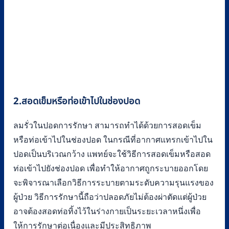
2.สอดเข็มหรือท่อเข้าไปในช่องปอด
ลมรั่วในปอดการรักษา สามารถทำได้ด้วยการสอดเข็ม
หรือท่อเข้าไปในช่องปอด ในกรณีที่อากาศแทรกเข้าไปใน
ปอดเป็นบริเวณกว้าง แพทย์จะใช้วิธีการสอดเข็มหรือสอด
ท่อเข้าไปยังช่องปอด เพื่อทำให้อากาศถูกระบายออกโดย
จะพิจารณาเลือกวิธีการระบายตามระดับความรุนแรงของ
ผู้ป่วย วิธีการรักษานี้ถือว่าปลอดภัยไม่ต้องผ่าตัดแต่ผู้ป่วย
อาจต้องสอดท่อทิ้งไว้ในร่างกายเป็นระยะเวลาหนึ่งเพื่อ
ให้การรักษาต่อเนื่องและมีประสิทธิภาพ