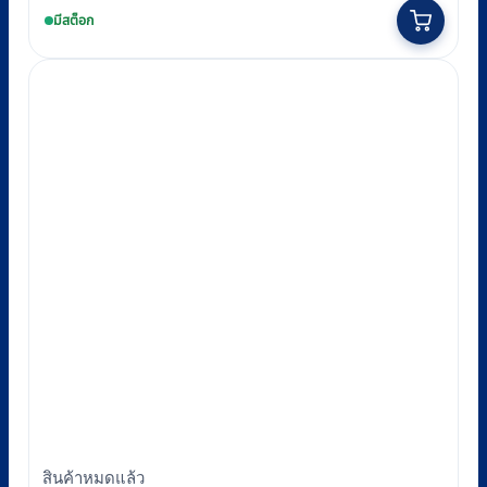
มีสต็อก
สินค้าหมดแล้ว