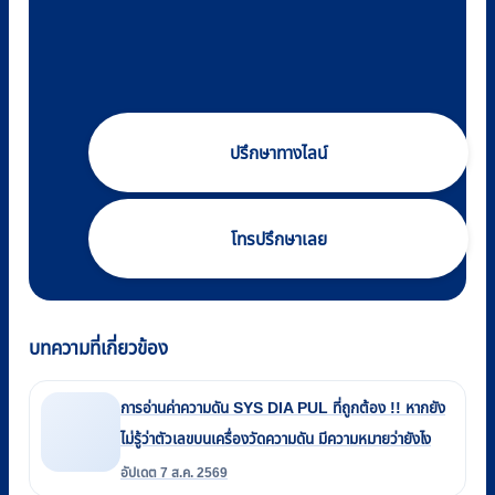
ปรึกษาทางไลน์
โทรปรึกษาเลย
บทความที่เกี่ยวข้อง
การอ่านค่าความดัน SYS DIA PUL ที่ถูกต้อง !! หากยัง
ไม่รู้ว่าตัวเลขบนเครื่องวัดความดัน มีความหมายว่ายังไง
อัปเดต 7 ส.ค. 2569