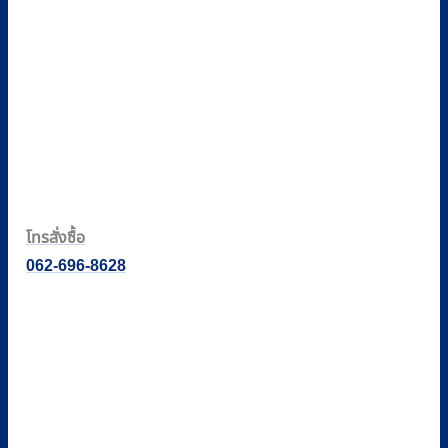
โทรสั่งซื้อ
062-696-8628