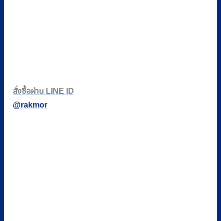
สั่งซื้อผ่าน LINE ID
@rakmor