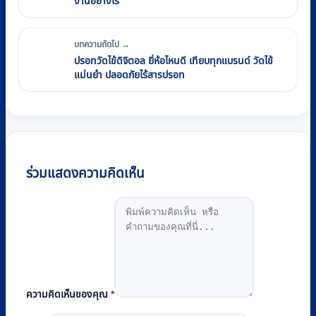
งานอย่างไร
บทความถัดไป →
ปรอทวัดไข้ดิจิตอล ยี่ห้อไหนดี เทียบทุกแบรนด์ วัดไข้
แม่นยำ ปลอดภัยไร้สารปรอท
ร่วมแสดงความคิดเห็น
ความคิดเห็นของคุณ
*