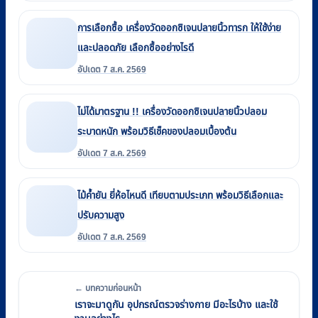
การเลือกซื้อ เครื่องวัดออกซิเจนปลายนิ้วทารก ให้ใช้ง่าย
และปลอดภัย เลือกซื้ออย่างไรดี
อัปเดต 7 ส.ค. 2569
ไม่ได้มาตรฐาน !! เครื่องวัดออกซิเจนปลายนิ้วปลอม
ระบาดหนัก พร้อมวิธีเช็คของปลอมเบื้องต้น
อัปเดต 7 ส.ค. 2569
ไม้ค้ำยัน ยี่ห้อไหนดี เทียบตามประเภท พร้อมวิธีเลือกและ
ปรับความสูง
อัปเดต 7 ส.ค. 2569
← บทความก่อนหน้า
เราจะมาดูกัน อุปกรณ์ตรวจร่างกาย มีอะไรบ้าง และใช้