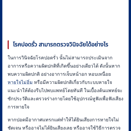
โรคปอดรั่ว สามารถตรวจวินิจฉัยได้อย่างไร
ในการวินิจฉัยโรคปอดรั่ว นั้นไม่สามารถประเมินจาก
อาการหรือความผิดปกติที่เกิดขึ้นอย่างเดียวได้ ดังนั้นหาก
พบความผิดปกติ อย่างอาการเจ็บหน้าอก หอบเหนื่อย
หายใจไม่อิ่ม
หรือมีความผิดปกติเกี่ยวกับระบบหายใจ
แนะนำให้ต้องรีบไปพบแพทย์โดยทันที ในเบื้องต้นแพทย์จะ
ซักประวัติและตรวจร่างกายโดยใช้อุปกรณ์หูฟังเพื่อฟังเสียง
การหายใจ
หากปอดมีอากาศแทรกแต่ทำให้ได้ยินเสียงการหายใจไม่
ชัดเจน หรืออาจไม่ได้ยินเสียงเลย หรืออาจใช้วิธีการตรวจ