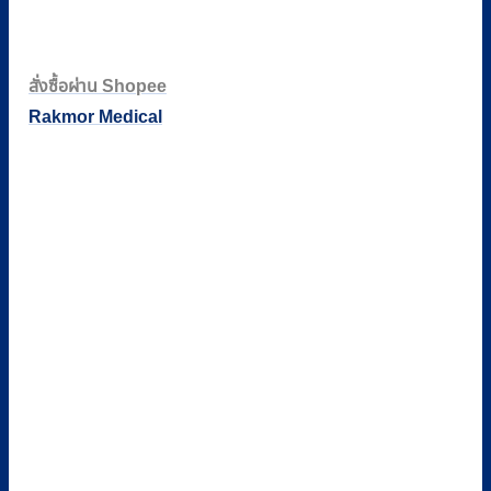
สั่งซื้อผ่าน Shopee
Rakmor Medical