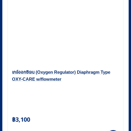
เกจ์ออกซิเจน (Oxygen Regulator) Diaphragm Type
OXY-CARE w/flowmeter
฿
3,100