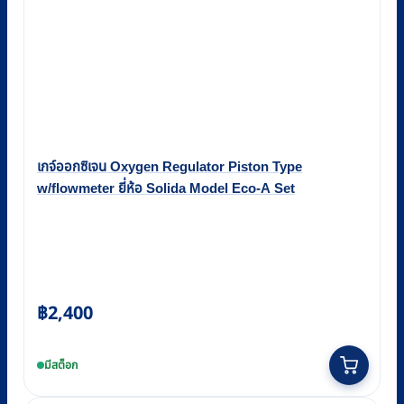
เกจ์ออกซิเจน Oxygen Regulator Piston Type
w/flowmeter ยี่ห้อ Solida Model Eco-A Set
฿
2,400
มีสต็อก