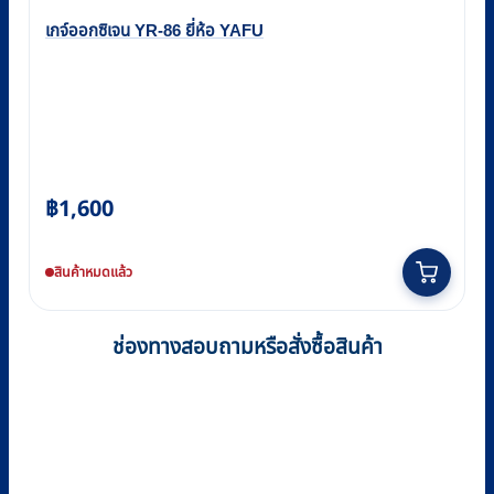
เกจ์ออกซิเจน YR-86 ยี่ห้อ YAFU
฿
1,600
สินค้าหมดแล้ว
ช่องทางสอบถามหรือสั่งซื้อสินค้า