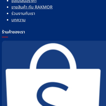
ขอใบเสนอราคา
ขายสินค้า กับ RAKMOR
ร่วมงานกับเรา
บทความ
ร้านค้าของเรา