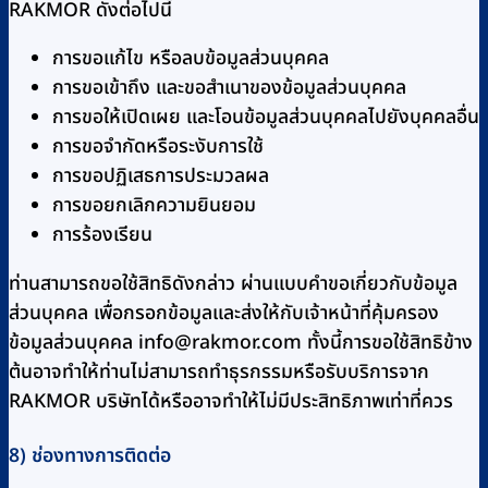
RAKMOR ดังต่อไปนี้
การขอแก้ไข หรือลบข้อมูลส่วนบุคคล
การขอเข้าถึง และขอสำเนาของข้อมูลส่วนบุคคล
การขอให้เปิดเผย และโอนข้อมูลส่วนบุคคลไปยังบุคคลอื่น
การขอจำกัดหรือระงับการใช้
การขอปฏิเสธการประมวลผล
การขอยกเลิกความยินยอม
การร้องเรียน
ท่านสามารถขอใช้สิทธิดังกล่าว ผ่านแบบคำขอเกี่ยวกับข้อมูล
ส่วนบุคคล เพื่อกรอกข้อมูลและส่งให้กับเจ้าหน้าที่คุ้มครอง
ข้อมูลส่วนบุคคล
info@rakmor.com
ทั้งนี้การขอใช้สิทธิข้าง
ต้นอาจทำให้ท่านไม่สามารถทำธุรกรรมหรือรับบริการจาก
RAKMOR บริษัทได้หรืออาจทำให้ไม่มีประสิทธิภาพเท่าที่ควร
8) ช่องทางการติดต่อ