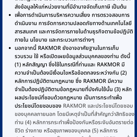
ส่งข้อมูลให้แก่หน่วยงานที่มีอำนาจจัดเก็บภาษี เป็นต้น
เพื่อการดำเนินการบริหารความเสี่ยง การตรวจสอบการ
ดำเนินงาน การจัดการความปลอดภัยทางด้านเทคโนโลยี
สารสนเทศ และการจัดการภายในด้านธุรกิจตามข้อปฏิบัติ
ภายใน นโยบาย และกระบวนการต่างๆ
นอกจากนี้ RAKMOR ยังอาจอาศัยฐานในการเก็บ
รวบรวม ใช้ หรือเปิดเผยข้อมูลส่วนบุคคลของท่าน ดังนี้
(1) หลักสัญญา ซึ่งใช้ในกรณีที่ท่านและ RAKMOR มี
ความจำเป็นต้องมีเงื่อนไขหรือข้อตกลงระหว่างกัน (2)
หลักการปฏิบัติตามกฎหมาย ซึ่ง RAKMOR มีความ
จำเป็นต้องปฏิบัติตามข้อกฎหมายที่บังคับใช้นั้น (3) หลัก
ผลประโยชน์ที่ชอบด้วยกฎหมาย เป็นการกระทำเพื่อ
ประโยชน์โดยชอบของ
RAKMOR และประโยชน์โดยชอบ
ของบุคคลภายนอก โดยมีเหตุจำเป็นที่สำคัญกว่าสิทธิของ
ท่าน (4) หลักการกระทำเพื่อป้องกันหรือระงับอันตรายต่อ
ชีวิต ร่างกาย หรือสุขภาพของบุคคล (5) หลักการ