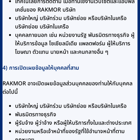
เทคโนโลยีการติดตาม เมื่อท่านใช้งานเว็บไซต์และแอปพลิ
เคชั่นของ RAKMOR บริษัท
บริษัทใหญ่ บริษัทร่วม บริษัทย่อย หรือบริษัทในเครือ
บริษัทย่อย บริษัทในเครือ
บุคคลภายนอก เช่น หน่วยงานรัฐ พันธมิตรทางธุรกิจ ผู้
ให้บริการข้อมูล โซเชียลมีเดีย แพลตฟอร์ม ผู้ให้บริการ
โฆษณา ตัวแทน นายหน้า และคนกลางอื่น ๆ
4) การเปิดเผยข้อมูลให้บุคคลที่สาม
RAKMOR อาจเปิดเผยข้อมูลส่วนบุคคลของท่านให้กับบุคคล
ต่อไปนี้
บริษัทใหญ่ บริษัทร่วม บริษัทย่อย หรือบริษัทในเครือ
พันธมิตรทางธุรกิจ
ผู้รับจ้าง ผู้ว่าจ้าง หรือผู้ให้บริการทั้งในและต่างประเทศ
หน่วยงานหรือเจ้าหน้าที่ของรัฐที่ใช้อำนาจหน้าที่ตาม
กฎหมาย