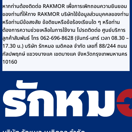
หากท่านต้องติดต่อ RAKMOR เพื่อการเพิกถอนความยินยอม
ของท่านที่ให้ทาง RAKMOR บริษัทใช้ข้อมูลส่วนบุคคลของท่าน
หรือท่านมีข้อสงสัย ข้อติชมหรือข้อร้องเรียนใด ๆ หรือท่าน
ต้องการความช่วยเหลือในการใช้งาน โปรดติดต่อ ศูนย์บริการ
ลูกค้าสัมพันธ์ โทร 062-696-8628 (จันทร์-เสาร์ เวลา 08.30 –
17.30 น.) บริษัท รักหมอ เมดิคอล จำกัด เลขที่ 88/244 ถนน
กัลปพฤกษ์ แขวงบางแค เขตบางแค จังหวัดกรุงเทพมหานคร
10160