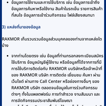
ข้อมูลการใช้งานและการใช้บริการ เช่น ข้อมูลการเข้าถึง
ข้อมูลการค้นหาหรือใช้งาน สินค้าในรถเข็น รายการสินค้า
ที่สนใจ ข้อมูลการเข้าร่วมกิจกรรม ไฟล์เสียงสนทนา
3) แหล่งที่มาของข้อมูล
RAKMOR เก็บรวบรวมข้อมูลส่วนบุคคลของท่านจากแหล่งใด
บ้าง
จากท่านโดยตรง เช่น ข้อมูลที่ท่านกรอกลงทะเบียนสมัคร
ใช้บริการ ข้อมูลบัญชีผู้ใช้งาน หรือข้อมูลที่ได้จากการที่มี
การใช้บริการติดต่อกับ RAKMOR บบริษัทหรือเจ้าหน้าที่
ของ RAKMOR บริษัท การติดต่อ เยี่ยมชม ค้นหา ผ่าน
เว็บไซต์ ผ่านทาง Call Center หรือช่องทางอื่นๆ ของ
RAKMOR บริษัท ตลอดจนข้อมูลในการร่วมกิจกรรม
ต่างๆ ทั้งในแพลตฟอร์ม การทำสำรวจ งานสัมมนา และ
การจัดกิจกรรมประชาสัมพันธ์โฆษณา