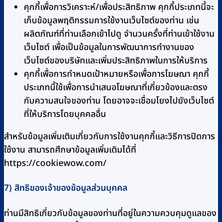
คุกกี้เพื่อการวิเคราะห์/เพื่อประสิทธิภาพ คุกกี้ประเภทนี้จะ
เก็บข้อมูลพฤติกรรมการใช้งานเว็บไซต์ของท่าน เช่น
ผลิตภัณฑ์ที่ท่านเลือกเข้าไปดู จำนวนครั้งที่ท่านเข้าใช้งาน
เว็บไซต์ เพื่อเป็นข้อมูลในการพัฒนาการทำงานของ
เว็บไซต์ของบริษัทและเพิ่มประสิทธิภาพในการให้บริการ
คุกกี้เพื่อการกำหนดเป้าหมายหรือเพื่อการโฆษณา คุกกี้
ประเภทนี้ใช้เพื่อการนำเสนอโฆษณาที่เกี่ยวข้องและตรง
กับความสนใจของท่าน โดยอาจจะเชื่อมโยงไปยังเว็บไซต์
ที่ให้บริการโดยบุคคลอื่น
สำหรับข้อมูลเพิ่มเติมเกี่ยวกับการใช้งานคุกกี้และวิธีการปิดการ
ใช้งาน สามารถศึกษาข้อมูลเพิ่มเติมได้ที่
https://cookiewow.com/
7) สิทธิของเจ้าของข้อมูลส่วนบุคคล
ท่านมีสิทธิเกี่ยวกับข้อมูลของท่านที่อยู่ในความควบคุมดูแลของ