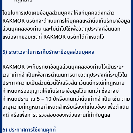
โดยในการเปิดเผยข้อมูลส่วนบุคคลให้แก่บุคคลดังกล่าว
RAKMOR บริษัทจะดำเนินการให้บุคคลเหล่านั้นเก็บรักษาข้อมูล
ส่วนบุคคลของท่าน และไม่นำไปใช้เพื่อวัตถุประสงค์อื่นนอก
เหนือจากขอบเขตที่ RAKMOR บริษัทได้กำหนดไว้
5) ระยะเวลาในการเก็บรักษาข้อมูลส่วนบุคคล
RAKMOR จะเก็บรักษาข้อมูลส่วนบุคคลของท่านไว้เป็นระยะ
เวลาเท่าที่จำเป็นเพื่อการดำเนินการตามวัตถุประสงค์ที่ระบุไว้ใน
ประกาศความเป็นส่วนตัวนี้ให้เสร็จสิ้น เว้นแต่กรณีที่กฎหมาย
กำหนดหรืออนุญาตให้เก็บรักษาข้อมูลไว้นานกว่า ซึ่งอาจมี
กำหนดประมาณ 5 – 10 ปีหรือเกินกว่านั้นเท่าที่จำเป็น เช่น ตาม
อายุความที่กฎหมายกำหนดสำหรับเรื่องที่เกี่ยวข้อง เพื่อดำเนิน
คดี หรือเพื่อการตรวจสอบของหน่วยงานที่กำกับดูแล
6) ประกาศการใช้งานคุกกี้