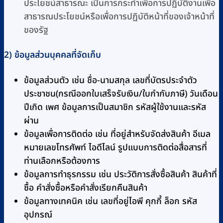
ประโยชน์สาธารณะ เป็นการกระทำเพื่อการปฏิบัติงานเพื่อ
สาธารณประโยชน์หรือเพื่อการปฏิบัติหน้าที่ของเจ้าหน้าที่
ของรัฐ
2) ข้อมูลส่วนบุคคลที่จัดเก็บ
ข้อมูลส่วนตัว เช่น ชื่อ-นามสกุล เลขที่บัตรประจำตัว
ประชาชน(กรณีออกใบเสร็จรับเงิน/ใบกำกับภาษี) วันเดือน
ปีเกิด เพศ ข้อมูลการเป็นสมาชิก รหัสผู้ใช้งานและรหัส
ผ่าน
ข้อมูลเพื่อการติดต่อ เช่น ที่อยู่สำหรับจัดส่งสินค้า อีเมล
หมายเลขโทรศัพท์ ไอดีไลน์ รูปแบบการติดต่อสื่อสารที่
ท่านเลือกหรือต้องการ
ข้อมูลการทำธุรกรรม เช่น ประวัติการสั่งซื้อสินค้า สินค้าที่
ซื้อ คำสั่งซื้อหรือคำสั่งเรียกคืนสินค้า
ข้อมูลทางเทคนิค เช่น เลขที่อยู่ไอพี คุกกี้ ล็อก รหัส
อุปกรณ์