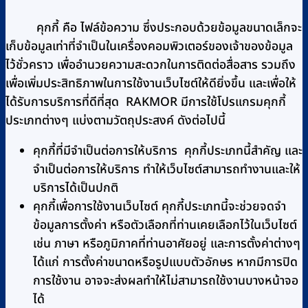
คุกกี้ คือ ไฟล์ข้อความ ซึ่งประกอบด้วยข้อมูลขนาดเล็กจะ
เก็บข้อมูลเท่าที่จำเป็นในเครื่องคอมพิวเตอร์ของเจ้าของข้อมูล
ไว้ชั่วคราว เพื่ออำนวยความสะดวกในการติดต่อสื่อสาร รวมถึง
เพื่อเพิ่มประสิทธิภาพในการใช้งานเว็บไซต์ให้ดียิ่งขึ้น และเพื่อให้
ได้รับการบริการที่ดีที่สุด RAKMOR มีการใช้โปรแกรมคุกกี้
ประเภทต่างๆ แบ่งตามวัตถุประสงค์ ดังต่อไปนี้
คุกกี้ที่มีจำเป็นต่อการให้บริการ คุกกี้ประเภทนี้สำคัญ และ
จำเป็นต่อการให้บริการ ทำให้เว็บไซต์สามารถทำงานและให้
บริการได้เป็นปกติ
คุกกี้เพื่อการใช้งานเว็บไซต์ คุกกี้ประเภทนี้จะช่วยจดจำ
ข้อมูลการตั้งค่า หรือตัวเลือกที่ท่านเคยเลือกไว้ในเว็บไซต์
เช่น ภาษา หรือภูมิภาคที่ท่านอาศัยอยู่ และการตั้งค่าต่างๆ
ได้แก่ การตั้งค่าขนาดหรือรูปแบบตัวอักษร หากมีการปิด
การใช้งาน อาจจะส่งผลทำให้ไม่สามารถใช้งานบางหน้าจอ
ได้