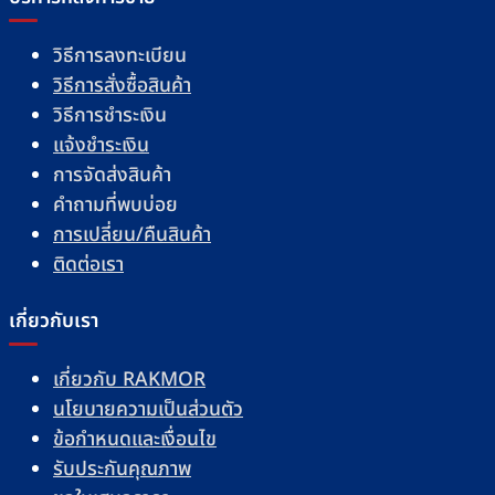
วิธีการลงทะเบียน
วิธีการสั่งซื้อสินค้า
วิธีการชำระเงิน
แจ้งชำระเงิน
การจัดส่งสินค้า
คำถามที่พบบ่อย
การเปลี่ยน/คืนสินค้า
ติดต่อเรา
เกี่ยวกับเรา
เกี่ยวกับ RAKMOR
นโยบายความเป็นส่วนตัว
ข้อกำหนดและเงื่อนไข
รับประกันคุณภาพ