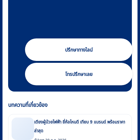
ปรึกษาทางไลน์
โทรปรึกษาเลย
บทความที่เกี่ยวข้อง
เตียงผู้ป่วยไฟฟ้า ยี่ห้อไหนดี เทียบ 9 แบรนด์ พร้อมราคา
ล่าสุด