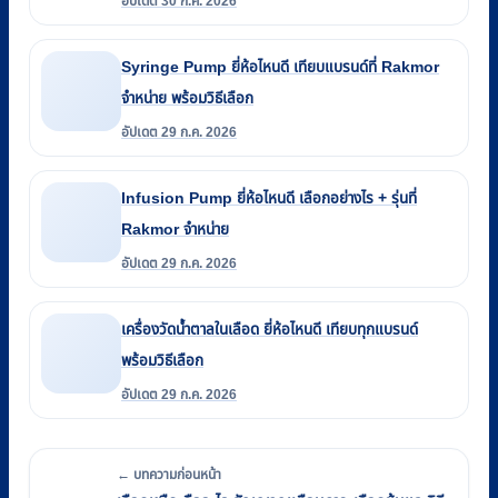
อัปเดต 30 ก.ค. 2026
Syringe Pump ยี่ห้อไหนดี เทียบแบรนด์ที่ Rakmor
จำหน่าย พร้อมวิธีเลือก
อัปเดต 29 ก.ค. 2026
Infusion Pump ยี่ห้อไหนดี เลือกอย่างไร + รุ่นที่
Rakmor จำหน่าย
อัปเดต 29 ก.ค. 2026
เครื่องวัดน้ำตาลในเลือด ยี่ห้อไหนดี เทียบทุกแบรนด์
พร้อมวิธีเลือก
อัปเดต 29 ก.ค. 2026
← บทความก่อนหน้า