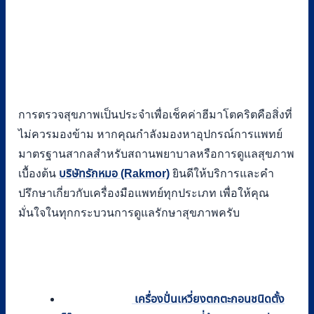
การตรวจสุขภาพเป็นประจำเพื่อเช็คค่าฮีมาโตคริตคือสิ่งที่
ไม่ควรมองข้าม หากคุณกำลังมองหาอุปกรณ์การแพทย์
มาตรฐานสากลสำหรับสถานพยาบาลหรือการดูแลสุขภาพ
เบื้องต้น
บริษัทรักหมอ (Rakmor)
ยินดีให้บริการและคำ
ปรึกษาเกี่ยวกับเครื่องมือแพทย์ทุกประเภท เพื่อให้คุณ
มั่นใจในทุกกระบวนการดูแลรักษาสุขภาพครับ
เครื่องปั่นเหวี่ยงตกตะกอนชนิดตั้ง