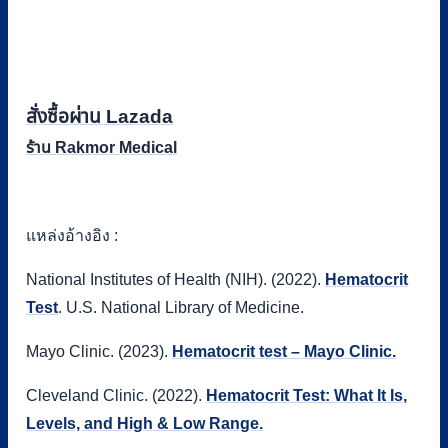
สั่งซื้อผ่าน Lazada
ร้าน Rakmor Medical
แหล่งอ้างอิง :
National Institutes of Health (NIH). (2022).
Hematocrit
Test
. U.S. National Library of Medicine.
Mayo Clinic. (2023).
Hematocrit test – Mayo Clinic.
Cleveland Clinic. (2022).
Hematocrit Test: What It Is,
Levels, and High & Low Range.