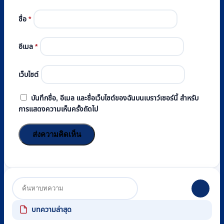
ชื่อ
*
อีเมล
*
เว็บไซต์
บันทึกชื่อ, อีเมล และชื่อเว็บไซต์ของฉันบนเบราว์เซอร์นี้ สำหรับ
การแสดงความเห็นครั้งถัดไป
บทความล่าสุด