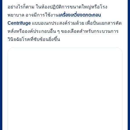
อย่างไรก็ตาม ในห้องปฏิบัติการขนาดใหญ่หรือโรง
พยาบาล อาจมีการใช้งาน
เครื่องเหวี่ยงตกตะกอน
Centrifuge
แบบอเนกประสงค์ร่วมด้วย เพื่อปั่นแยกสารคัด
หลั่งหรือองค์ประกอบอื่น ๆ ของเลือดสำหรับกระบวนการ
วินิจฉัยโรคที่ซับซ้อนยิ่งขึ้น