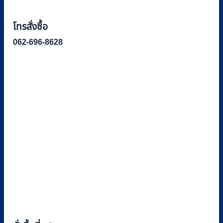
โทรสั่งซื้อ
062-696-8628