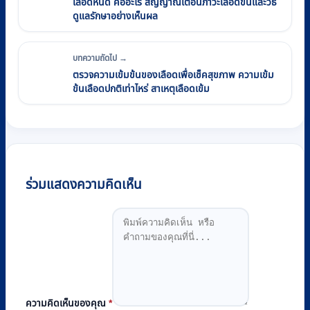
เลือดหนืด คืออะไร สัญญาณเตือนภาวะเลือดข้นและวิธี
ดูแลรักษาอย่างเห็นผล
บทความถัดไป →
ตรวจความเข้มข้นของเลือดเพื่อเช็คสุขภาพ ความเข้ม
ข้นเลือดปกติเท่าไหร่ สาเหตุเลือดเข้ม
ร่วมแสดงความคิดเห็น
ความคิดเห็นของคุณ
*