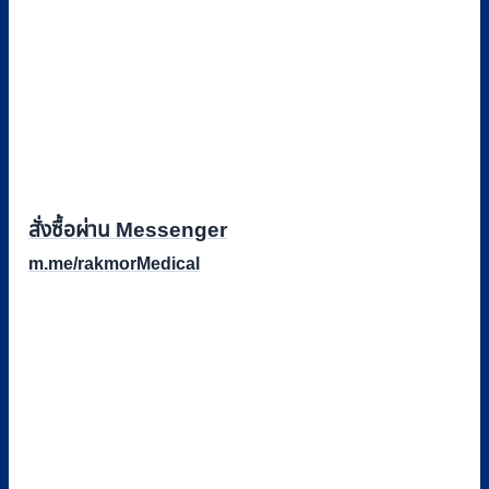
สั่งซื้อผ่าน Messenger
m.me/rakmorMedical