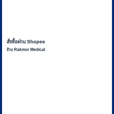
สั่งซื้อผ่าน Shopee
ร้าน Rakmor Medical