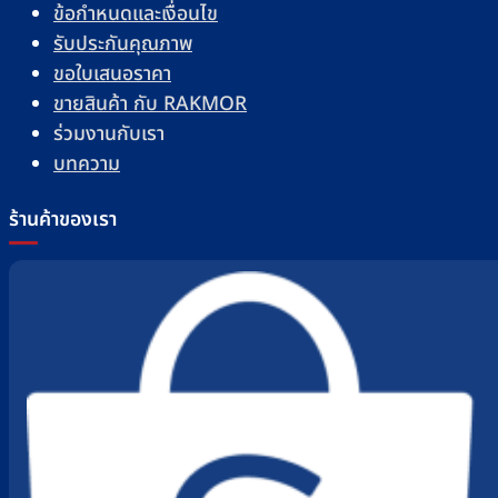
ข้อกำหนดและเงื่อนไข
รับประกันคุณภาพ
ขอใบเสนอราคา
ขายสินค้า กับ RAKMOR
ร่วมงานกับเรา
บทความ
ร้านค้าของเรา