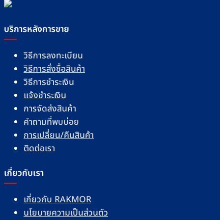
บริการหลังการขาย
วิธีการลงทะเบียน
วิธีการสั่งซื้อสินค้า
วิธีการชำระเงิน
แจ้งชำระเงิน
การจัดส่งสินค้า
คำถามที่พบบ่อย
การเปลี่ยน/คืนสินค้า
ติดต่อเรา
เกี่ยวกับเรา
เกี่ยวกับ RAKMOR
นโยบายความเป็นส่วนตัว