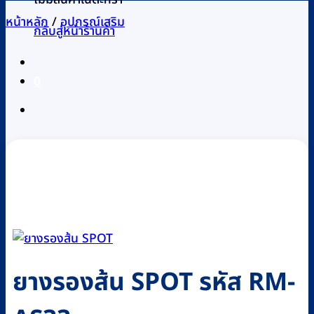
หน้าหลัก
/
อุปกรณ์เสริม
กลับสู่หน้าร้านค้า
0
ยางรองส้น SPOT รหัส RM-