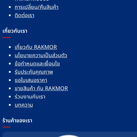
การเปลี่ยน/คืนสินค้า
ติดต่อเรา
เกี่ยวกับเรา
เกี่ยวกับ RAKMOR
นโยบายความเป็นส่วนตัว
ข้อกำหนดและเงื่อนไข
รับประกันคุณภาพ
ขอใบเสนอราคา
ขายสินค้า กับ RAKMOR
ร่วมงานกับเรา
บทความ
ร้านค้าของเรา