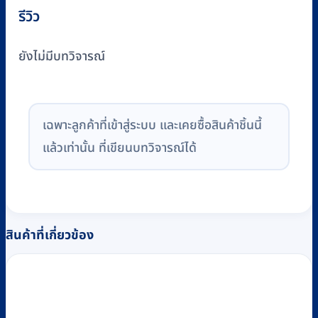
รีวิว
ยังไม่มีบทวิจารณ์
เฉพาะลูกค้าที่เข้าสู่ระบบ และเคยซื้อสินค้าชิ้นนี้
แล้วเท่านั้น ที่เขียนบทวิจารณ์ได้
สินค้าที่เกี่ยวข้อง