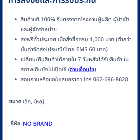
การสั่งซื้อและการรับประกัน
สินค้าแท้ 100% รับตรงจากโรงงานผู้ผลิต ผู้นำเข้า
และผู้จัดจำหน่าย
ส่งฟรีทั่วประเทศ เมื่อสั่งซื้อครบ 1,000 บาท (ต่ำกว่า
นั้นค่าจัดส่งไปรษณีย์ไทย EMS 60 บาท)
เปลี่ยน/คืนสินค้าได้ภายใน 7 วันหลังได้รับสินค้า ใน
สภาพเดิมยังไม่เปิดใช้ (
อ่านเงื่อนไข
)
สอบถามหรือขอใบเสนอราคา โทร 062-696-8628
ขนาด
เล็ก, ใหญ่
ยี่ห้อ
NO BRAND