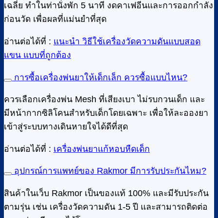
เฉลี่ย ทำในท่านั่งพัก 5 นาที งดคาเฟอีนและการออกกำลัง
ก่อนวัด เพื่อผลที่แม่นยำที่สุด
อ่านต่อได้ที่ :
แนะนำ วิธีใช้เครื่องวัดความดันแบบสอด
แขน แบบที่ถูกต้อง
การซื้อเครื่องพ่นยาให้เด็กเล็ก ควรซื้อแบบไหน?
ควรเลือกเครื่องพ่น Mesh ที่เสียงเบา ไม่รบกวนเด็ก และ
มีหน้ากากซิลิโคนสำหรับเด็กโดยเฉพาะ เพื่อให้ละอองยา
เข้าสู่ระบบทางเดินหายใจได้ดีที่สุด
อ่านต่อได้ที่ :
เครื่องพ่นยาแก้หอบหืดเด็ก
อุปกรณ์การแพทย์ของ Rakmor มีการรับประกันไหม?
สินค้าในเว็บ Rakmor เป็นของแท้ 100% และมีรับประกัน
ตามรุ่น เช่น เครื่องวัดความดัน 1-5 ปี และสามารถติดต่อ