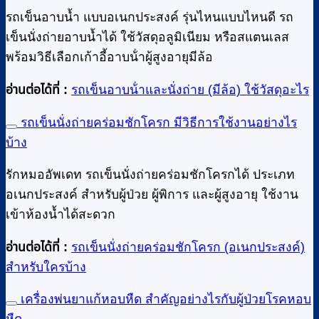
รถเข็นอาบน้ำ แบบอเนกประสงค์ รุ่นไหนแบบไหนดี รถ
เข็นนั่งถ่ายอาบน้ำได้ ใช้วัสดุอลูมิเนียม หรือสแตนเลส
พร้อมวิธีเลือกเก้าอี้อาบน้ําผู้สูงอายุมีล้อ
อ่านต่อได้ที่ :
รถเข็นอาบน้ําและนั่งถ่าย (มีล้อ) ใช้วัสดุอะไร
รถเข็นนั่งถ่ายคร่อมชักโครก มีวิธีการใช้งานอย่างไร
บ้าง
รักหมออัพเดท รถเข็นนั่งถ่ายคร่อมชักโครกได้ ประเภท
อเนกประสงค์ สำหรับผู้ป่วย ผู้พิการ และผู้สูงอายุ ใช้งาน
เข้าห้องน้ำได้สะดวก
อ่านต่อได้ที่ :
รถเข็นนั่งถ่ายคร่อมชักโครก (อเนกประสงค์)
สำหรับใครบ้าง
เครื่องพ่นยาแก้หอบหืด สำคัญอย่างไรกับผู้ป่วยโรคหอบ