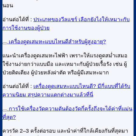
นอน
อ่านต่อได้ที่ :
ประเภทของวีลแชร์ เลือกยังไงให้เหมาะกับ
การใช้งานของผู้ป่วย
เครื่องดูดเสมหะแบบไหนดีสำหรับผู้สูงอายุ?
แนะนำเครื่องดูดเสมหะไฟฟ้า เพราะให้แรงดูดสม่ำเสมอ
ใช้งานง่ายกว่าแบบมือ และเหมาะกับผู้ป่วยเรื้อรัง เช่น ผู้
ป่วยติดเตียง ผู้ป่วยหลังผ่าตัด หรือผู้มีเสมหะมาก
อ่านต่อได้ที่ :
เครื่องดูดเสมหะแบบไหนดี? มีกี่แบบที่ได้รับ
ความนิยม สรุปความแตกต่างมาแล้วที่นี่
การใช้เครื่องวัดความดันต้องวัดกี่ครั้งถึงจะได้ค่าที่แม่น
ที่สุด?
ควรวัด 2–3 ครั้งต่อรอบ และนำค่าที่ใกล้เคียงกันที่สุดมา