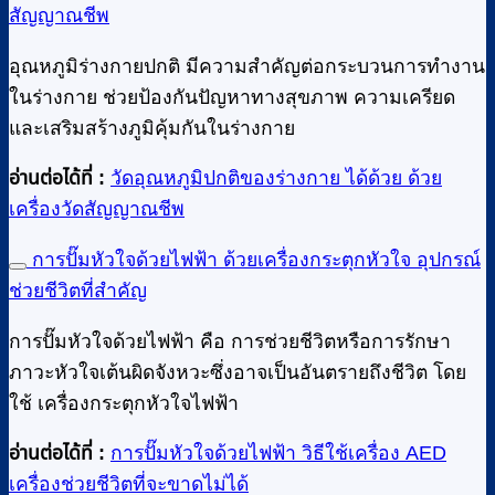
สัญญาณชีพ
อุณหภูมิร่างกายปกติ มีความสำคัญต่อกระบวนการทำงาน
ในร่างกาย ช่วยป้องกันปัญหาทางสุขภาพ ความเครียด
และเสริมสร้างภูมิคุ้มกันในร่างกาย
อ่านต่อได้ที่ :
วัดอุณหภูมิปกติของร่างกาย ได้ด้วย ด้วย
เครื่องวัดสัญญาณชีพ
การปั๊มหัวใจด้วยไฟฟ้า ด้วยเครื่องกระตุกหัวใจ อุปกรณ์
ช่วยชีวิตที่สำคัญ
การปั๊มหัวใจด้วยไฟฟ้า คือ การช่วยชีวิตหรือการรักษา
ภาวะหัวใจเต้นผิดจังหวะซึ่งอาจเป็นอันตรายถึงชีวิต โดย
ใช้ เครื่องกระตุกหัวใจไฟฟ้า
อ่านต่อได้ที่ :
การปั๊มหัวใจด้วยไฟฟ้า วิธีใช้เครื่อง AED
เครื่องช่วยชีวิตที่จะขาดไม่ได้