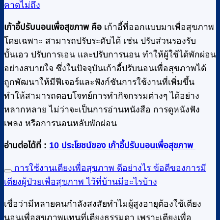
คาดไม่ถึง
เก้าอี้ปรับนอนเพื่อสุขภาพ คือ
เก้าอี้ที่ออกแบบมาเพื่อสุขภาพ
โดยเฉพาะ สามารถปรับระดับได้ เช่น ปรับส่วนรองรับ
บั้นเอว ปรับการเอน และปรับการนอน ทำให้ผู้ใช้ได้พักผ่อน
อย่างสบายใจ ซึ่งในปัจจุบันเก้าอี้ปรับนอนเพื่อสุขภาพได้
ถูกพัฒนาให้มีฟีเจอร์และฟังก์ชันการใช้งานที่เพิ่มขึ้น
ทำให้สามารถตอบโจทย์การทำกิจกรรมต่างๆ ได้อย่าง
หลากหลาย ไม่ว่าจะเป็นการอ่านหนังสือ การดูหนังฟัง
เพลง หรือการนอนหลับพักผ่อน
อ่านต่อได้ที่ :
10 ประโยชน์ของ เก้าอี้ปรับนอนเพื่อสุขภาพ
การใช้งานเตียงเพื่อสุขภาพ ดีอย่างไร ข้อดีของการมี
เตียงผู้ป่วยเพื่อสุขภาพ ไว้ที่บ้านมีอะไรบ้าง
เชื่อว่ามีหลายคนกำลังสงสัยทำไมผู้สูงอายุต้องใช้เตียง
นอนเพื่อสุขภาพแทนที่เตียงธรรมดา เพราะเตียงเพื่อ