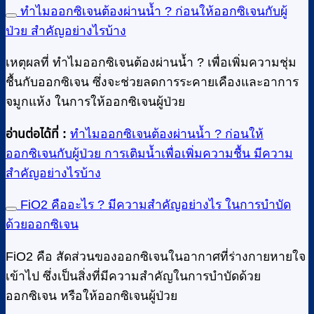
ทำไมออกซิเจนต้องผ่านน้ำ ? ก่อนให้ออกซิเจนกับผู้
ป่วย สำคัญอย่างไรบ้าง
เหตุผลที่ ทำไมออกซิเจนต้องผ่านน้ำ ? เพื่อเพิ่มความชุ่ม
ชื้นกับออกซิเจน ซึ่งจะช่วยลดการระคายเคืองและอาการ
จมูกแห้ง ในการให้ออกซิเจนผู้ป่วย
อ่านต่อได้ที่ :
ทำไมออกซิเจนต้องผ่านน้ำ ? ก่อนให้
ออกซิเจนกับผู้ป่วย การเติมน้ำเพื่อเพิ่มความชื้น มีความ
สำคัญอย่างไรบ้าง
FiO2 คืออะไร ? มีความสำคัญอย่างไร ในการบำบัด
ด้วยออกซิเจน
FiO2 คือ สัดส่วนของออกซิเจนในอากาศที่ร่างกายหายใจ
เข้าไป ซึ่งเป็นสิ่งที่มีความสำคัญในการบำบัดด้วย
ออกซิเจน หรือให้ออกซิเจนผู้ป่วย