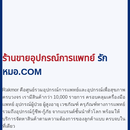
ร้านขายอุปกรณ์การแพทย์
รัก
หมอ.COM
Rakmor คือศูนย์รวมอุปกรณ์การแพทย์และอุปกรณ์เพื่อสุขภาพ
ครบวงจร เรามีสินค้ากว่า 10,000 รายการ ครอบคลุมเครื่องมือ
แพทย์ อุปกรณ์ผู้ป่วย ผู้สูงอายุ เวชภัณฑ์ ครุภัณฑ์ทางการแพทย์
รวมถึงอุปกรณ์กู้ชีพ-กู้ภัย จากแบรนด์ชั้นนำทั่วโลก พร้อมให้
บริการจัดหาสินค้าตามความต้องการของลูกค้าแบบ ครบจบใน
ที่เดียว