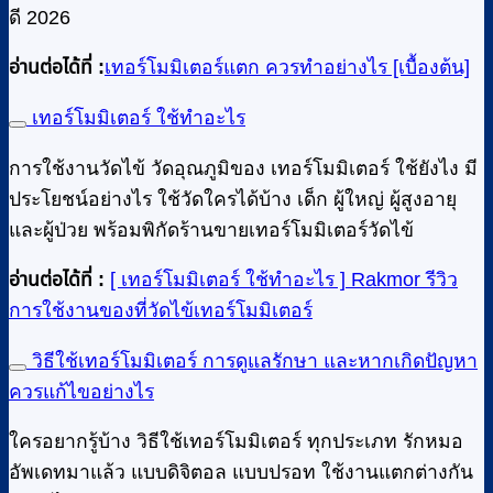
ดี 2026
อ่านต่อได้ที่ :
เทอร์โมมิเตอร์แตก ควรทําอย่างไร [เบื้องต้น]
เทอร์โมมิเตอร์ ใช้ทําอะไร
การใช้งานวัดไข้ วัดอุณภูมิของ เทอร์โมมิเตอร์ ใช้ยังไง มี
ประโยชน์อย่างไร ใช้วัดใครได้บ้าง เด็ก ผู้ใหญ่ ผู้สูงอายุ
และผู้ป่วย พร้อมพิกัดร้านขายเทอร์โมมิเตอร์วัดไข้
อ่านต่อได้ที่ :
[ เทอร์โมมิเตอร์ ใช้ทําอะไร ] Rakmor รีวิว
การใช้งานของที่วัดไข้เทอร์โมมิเตอร์
วิธีใช้เทอร์โมมิเตอร์ การดูแลรักษา และหากเกิดปัญหา
ควรแก้ไขอย่างไร
ใครอยากรู้บ้าง วิธีใช้เทอร์โมมิเตอร์ ทุกประเภท รักหมอ
อัพเดทมาแล้ว แบบดิจิตอล แบบปรอท ใช้งานแตกต่างกัน