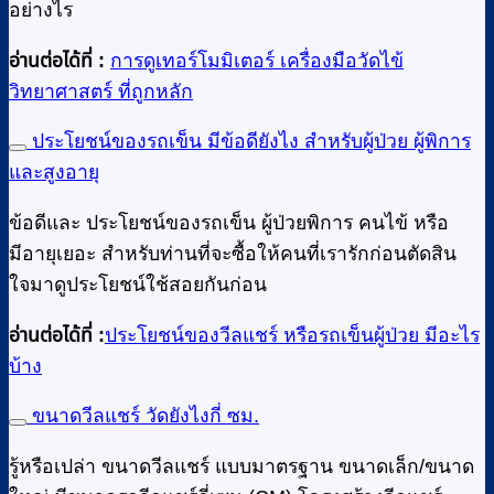
อย่างไร
อ่านต่อได้ที่ :
การดูเทอร์โมมิเตอร์ เครื่องมือวัดไข้
วิทยาศาสตร์ ที่ถูกหลัก
ประโยชน์ของรถเข็น มีข้อดียังไง สำหรับผู้ป่วย ผู้พิการ
และสูงอายุ
ข้อดีและ ประโยชน์ของรถเข็น ผู้ป่วยพิการ คนไข้ หรือ
มีอายุเยอะ สำหรับท่านที่จะซื้อให้คนที่เรารักก่อนตัดสิน
ใจมาดูประโยชน์ใช้สอยกันก่อน
อ่านต่อได้ที่ :
ประโยชน์ของวีลแชร์ หรือรถเข็นผู้ป่วย มีอะไร
บ้าง
ขนาดวีลแชร์ วัดยังไงกี่ ซม.
รู้หรือเปล่า ขนาดวีลแชร์ แบบมาตรฐาน ขนาดเล็ก/ขนาด