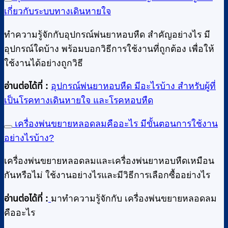
เกี่ยวกับระบบทางเดินหายใจ
ทำความรู้จักกับอุปกรณ์พ่นยาหอบหืด สำคัญอย่างไร มี
อุปกรณ์ใดบ้าง พร้อมบอกวิธีการใช้งานที่ถูกต้อง เพื่อให้
ใช้งานได้อย่างถูกวิธี
อ่านต่อได้ที่ :
อุปกรณ์พ่นยาหอบหืด มีอะไรบ้าง สำหรับผู้ที่
เป็นโรคทางเดินหายใจ และโรคหอบหืด
เครื่องพ่นขยายหลอดลมคืออะไร มีขั้นตอนการใช้งาน
อย่างไรบ้าง?
เครื่องพ่นขยายหลอดลมและเครื่องพ่นยาหอบหืดเหมือน
กันหรือไม่ ใช้งานอย่างไรและมีวิธีการเลือกซื้ออย่างไร
อ่านต่อได้ที่ :
มาทำความรู้จักกับ เครื่องพ่นขยายหลอดลม
คืออะไร