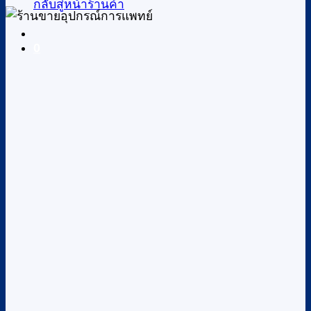
กลับสู่หน้าร้านค้า
0