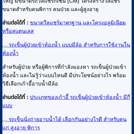
ใหญ่ มีขนาดรถวีลแชร์กี่เซน (CM) โครงสร้างวีลแชร์
ขนาดสำหรับคนพิการ คนป่วย และผู้สูงอายุ
อ่านต่อได้ที่ :
ขนาดวีลแชร์มาตรฐาน และโครงอลูมิเนียม
หรือสแตนเลส
รถเข็นผู้ป่วยเข้าห้องน้ำ แบบมีล้อ สำหรับการใช้งานใน
ห้องน้ำ
สำหรับผู้ป่วย หรือผู้พิการที่กำลังมองหา รถเข็นผู้ป่วยเข้า
ห้องน้ำ และไม่รู้ว่าแบบไหนดี มีประโยชน์อย่างไร พร้อม
วิธีเลือกเก้าอี้อาบน้ำมีล้อ
อ่านต่อได้ที่ :
ประเภทของเก้าอี้ รถเข็นผู้ป่วยเข้าห้องน้ำ มีกี่
แบบ
รถเข็นนั่งถ่ายอาบน้ำได้ เลือกกันอย่างไรดี สำหรับคน
แก่ สูงอายุ พิการ