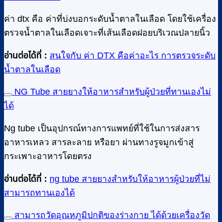
ค่า dtx คือ ค่าที่บ่งบอกระดับน้ำตาลในเลือด โดยใช้เครื่อง
ตรวจน้ำตาลในเลือดเจาะที่เส้นเลือดฝอยบริเวณปลายนิ้ว
อ่านต่อได้ที่ :
สนใจกับ ค่า DTX คือค่าอะไร การตรวจระดับ
น้ำตาลในเลือด
NG Tube สายยางให้อาหารสำหรับผู้ป่วยที่ทานเองไม่
ได้
Ng tube เป็นอุปกรณ์ทางการแพทย์ที่ใช้ในการส่งสาร
อาหารเหลว สารละลาย หรือยา ผ่านทางรูจมูกเข้าสู่
กระเพาะอาหารโดยตรง
อ่านต่อได้ที่ :
ng tube สายยางสำหรับให้อาหารผู้ป่วยที่ไม่
สามารถทานเองได้
สามารถวัดอุณหภูมิปกติของร่างกาย ได้ด้วยเครื่องวัด