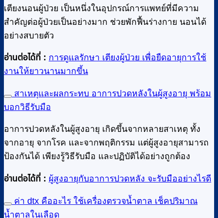
เตียงนอนผู้ป่วย เป็นหนึ่งในอุปกรณ์การแพทย์ที่มีความ
สำคัญต่อผู้ป่วยเป็นอย่างมาก ช่วยพักฟื้นร่างกาย นอนได้
อย่างสบายตัว
อ่านต่อได้ที่ :
การดูแลรักษา เตียงผู้ป่วย เพื่อยืดอายุการใช้
งานให้ยาวนานมากขึ้น
สาเหตุและผลกระทบ อาการปวดหลังในผู้สูงอายุ พร้อม
บอกวิธีรับมือ
อาการปวดหลังในผู้สูงอายุ เกิดขึ้นจากหลายสาเหตุ ทั้ง
จากอายุ จากโรค และจากพฤติกรรม แต่ผู้สูงอายุสามารถ
ป้องกันได้ เพียงรู้วิธีรับมือ และปฏิบัติได้อย่างถูกต้อง
อ่านต่อได้ที่ :
ผู้สูงอายุกับอาการปวดหลัง จะรับมืออย่างไรดี
ค่า dtx คืออะไร ใช้เครื่องตรวจน้ำตาล เช็คปริมาณ
น้ำตาลในเลือด