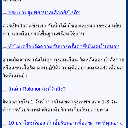
กระเป๋าปฐมพยาบาลเลือกยังไงดี?
ควรเป็นวัสดุแข็งแรง กันน้ำได้ มีช่องแบ่งหลายช่อง หยิบ
ง่าย และมีอุปกรณ์พื้นฐานพร้อมใช้งาน
ทำไมเครื่องวัดความดันบางครั้งค่าขึ้นไม่สม่ำเสมอ?
อาจเกิดจากท่านั่งไม่ถูก ถุงลมเลื่อน วัดหลังออกกำลังกาย
หรือแขนเสื้อรัด ควรปฏิบัติตามคู่มืออย่างเคร่งครัดเพื่อผล
วัดที่แม่นยำ
สินค้า Rakmor ส่งกี่วันถึง?
จัดส่งภายใน 1 วันทำการในเขตกรุงเทพฯ และ 1-3 วัน
ทำการทั่วประเทศ พร้อมมีบริการเก็บเงินปลายทาง
10 ประโยชน์ของ เก้าอี้ปรับนอนเพื่อสุขภาพ ที่คุณอาจ