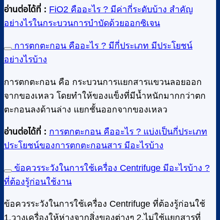
อ่านต่อได้ที่ :
FiO2 คืออะไร ? มีค่ากี่ระดับบ้าง สำคัญ
อย่างไรในกระบวนการบำบัดด้วยออกซิเจน
การตกตะกอน คืออะไร ? มีกี่ประเภท มีประโยชน์
อย่างไรบ้าง
การตกตะกอน คือ กระบวนการแยกสารแขวนลอยออก
จากของเหลว โดยทำให้ของแข็งที่มีน้ำหนักมากกว่าตก
ตะกอนลงด้านล่าง แยกชั้นออกจากของเหลว
อ่านต่อได้ที่ :
การตกตะกอน คืออะไร ? แบ่งเป็นกี่ประเภท
ประโยชน์ของการตกตะกอนสาร มีอะไรบ้าง
ข้อควรระวังในการใช้เครื่อง Centrifuge มีอะไรบ้าง ?
ที่ต้องรู้ก่อนใช้งาน
ข้อควรระวังในการใช้เครื่อง Centrifuge ที่ต้องรู้ก่อนใช้
1.วางเครื่องให้ห่างจากสิ่งของต่างๆ 2.ไม่ใช้แยกสารที่