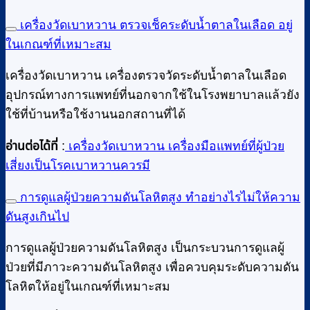
เครื่องวัดเบาหวาน ตรวจเช็คระดับน้ำตาลในเลือด อยู่
ในเกณฑ์ที่เหมาะสม
เครื่องวัดเบาหวาน เครื่องตรวจวัดระดับน้ำตาลในเลือด
อุปกรณ์ทางการแพทย์ที่นอกจากใช้ในโรงพยาบาลแล้วยัง
ใช้ที่บ้านหรือใช้งานนอกสถานที่ได้
อ่านต่อได้ที่
:
เครื่องวัดเบาหวาน เครื่องมือแพทย์ที่ผู้ป่วย
เสี่ยงเป็นโรคเบาหวานควรมี
การดูแลผู้ป่วยความดันโลหิตสูง ทำอย่างไรไม่ให้ความ
ดันสูงเกินไป
การดูแลผู้ป่วยความดันโลหิตสูง เป็นกระบวนการดูแลผู้
ป่วยที่มีภาวะความดันโลหิตสูง เพื่อควบคุมระดับความดัน
โลหิตให้อยู่ในเกณฑ์ที่เหมาะสม