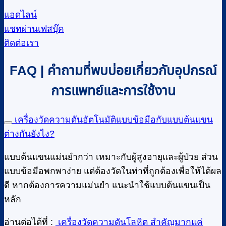
แอดไลน์
แชทผ่านเฟสบุ๊ค
ติดต่อเรา
FAQ | คำถามที่พบบ่อยเกี่ยวกับอุปกรณ์
การแพทย์และการใช้งาน
เครื่องวัดความดันอัตโนมัติแบบข้อมือกับแบบต้นแขน
ต่างกันยังไง?
แบบต้นแขนแม่นยำกว่า เหมาะกับผู้สูงอายุและผู้ป่วย ส่วน
แบบข้อมือพกพาง่าย แต่ต้องวัดในท่าที่ถูกต้องเพื่อให้ได้ผล
ดี หากต้องการความแม่นยำ แนะนำใช้แบบต้นแขนเป็น
หลัก
อ่านต่อได้ที่ :
เครื่องวัดความดันโลหิต สำคัญมากแค่