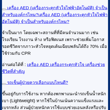
เครื่อง AED (เครื่องกระตุกหัวใจไฟฟ้าอัตโนมัติ) จำเป็น
สำหรับองค์กรไหม?เครื่อง AED (เครื่องกระตุกหัวใจไฟฟ้า
อัตโนมัติ) จำเป็นสำหรับองค์กรไหม?
จำเป็นมาก โดยเฉพาะสถานที่ที่มีคนจำนวนมาก เช่น
โรงเรียน โรงงาน ห้าง หรือฟิตเนส เพราะช่วยเพิ่มโอกาส
รอดชีวิตจากภาวะหัวใจหยุดเต้นเฉียบพลันได้ถึง 70% เมื่อ
ใช้ร่วมกับ CPR
อ่านต่อได้ที่ :
เครื่อง AED เครื่องกระตุกหัวใจ เครื่องช่วย
ชีวิตที่สำคัญ
รถเข็นผู้ป่วยควรเลือกแบบไหนดี?
ขึ้นอยู่กับการใช้งาน หากต้องพกพาแนะนำรถเข็นน้ำหนัก
เบา (Lightweight) หากใช้ในบ้านเน้นความแข็งแรงและ
เบรกหลัง ส่วนผู้ป่วยหนักควรใช้แบบช่วยเอนหลังหรือปรับ