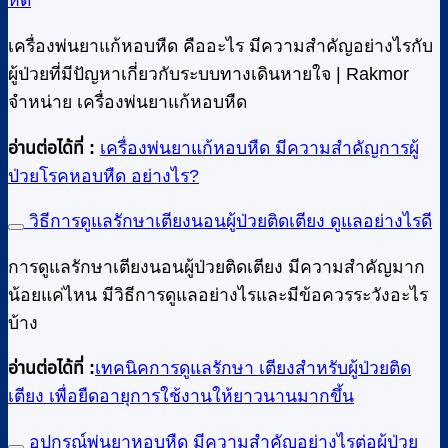
หืด
เครื่องพ่นยาแก้หอบหืด คืออะไร มีความสำคัญอย่างไรกับ
ผู้ป่วยที่มีปัญหาเกี่ยวกับระบบทางเดินหายใจ | Rakmor
จำหน่าย เครื่องพ่นยาแก้หอบหืด
อ่านต่อได้ที่ :
เครื่องพ่นยาแก้หอบหืด มีความสำคัญการผู้
ป่วยโรคหอบหืด อย่างไร?
วิธีการดูแลรักษาเตียงนอนผู้ป่วยติดเตียง ดูแลอย่างไรดี
การดูแลรักษาเตียงนอนผู้ป่วยติดเตียง มีความสำคัญมาก
น้อยแค่ไหน มีวิธีการดูแลอย่างไรและมีข้อควรระวังอะไร
บ้าง
อ่านต่อได้ที่ :
เทคนิคการดูแลรักษา เตียงสำหรับผู้ป่วยติด
เตียง เพื่อยืดอายุการใช้งานให้ยาวนานมากขึ้น
อุปกรณ์พ่นยาหอบหืด มีความสำคัญอย่างไรต่อผู้ป่วย