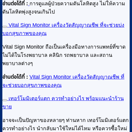
อ่านต่อได้ที่ :
การดูแลผู้ป่วยความดันโลหิตสูง ไม่ให้ความ
ดันโลหิตพุ่งสูงจนเกินไป
Vital Sign Monitor เครื่องวัดสัญญาณชีพ ที่จะช่วยบ่ง
บอกสุขภาพของคุณ
Vital Sign Monitor ถือเป็นเครื่องมือทางการแพทย์ที่ขาด
ไม่ได้ในโรงพยาบาล คลินิก รถพยาบาล และสถาน
พยาบาลต่างๆ
อ่านต่อได้ที่ :
Vital Sign Monitor เครื่องวัดสัญญาณชีพ ที่
จะช่วยบอกสุขภาพของคุณ
เทอร์โมมิเตอร์แตก ควรทําอย่างไร พร้อมแนะนำร้าน
ขาย
อาจจะเป็นปัญหาของหลายๆ ท่านหาก เทอร์โมมิเตอร์แตก
ควรทําอย่างไร นำกลับมาใช้ใหม่ได้ไหม หรือควรซื้อใหม่