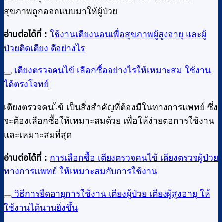
สุขภาพถูกออกแบบมาให้ผู้ป่วย
อ่านต่อได้ที่ :
ใช้งานเตียงนอนเพื่อสุขภาพผู้สูงอายุ และผู้
ป่วยติดเตียง ดีอย่างไร
เตียงตรวจคนไข้ เลือกซื้ออย่างไรให้เหมาะสม ใช้งาน
ได้ตรงโจทย์
เตียงตรวจคนไข้ เป็นสิ่งสำคัญที่ต้องมีในทางการแพทย์ ซึ่ง
จะต้องเลือกซื้อให้เหมาะสมด้วย เพื่อให้ง่ายต่อการใช้งาน
และเหมาะสมที่สุด
อ่านต่อได้ที่ :
การเลือกซื้อ เตียงตรวจคนไข้ เตียงตรวจผู้ป่วย
ทางการเเพทย์ ให้เหมาะสมกับการใช้งาน
วิธีการยืดอายุการใช้งาน เตียงผู้ป่วย เตียงผู้สูงอายุ ให้
ใช้งานได้นานยิ่งขึ้น