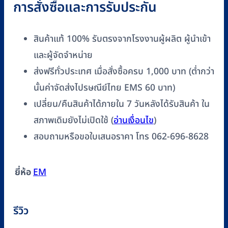
การสั่งซื้อและการรับประกัน
สินค้าแท้ 100% รับตรงจากโรงงานผู้ผลิต ผู้นำเข้า
และผู้จัดจำหน่าย
ส่งฟรีทั่วประเทศ เมื่อสั่งซื้อครบ 1,000 บาท (ต่ำกว่า
นั้นค่าจัดส่งไปรษณีย์ไทย EMS 60 บาท)
เปลี่ยน/คืนสินค้าได้ภายใน 7 วันหลังได้รับสินค้า ใน
สภาพเดิมยังไม่เปิดใช้ (
อ่านเงื่อนไข
)
สอบถามหรือขอใบเสนอราคา โทร 062-696-8628
ยี่ห้อ
EM
รีวิว