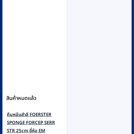
สินค้าหมดแล้ว
คีมหนีบสำลี FOERSTER
SPONGE FORCEP SERR
STR 25cm ยี่ห้อ EM