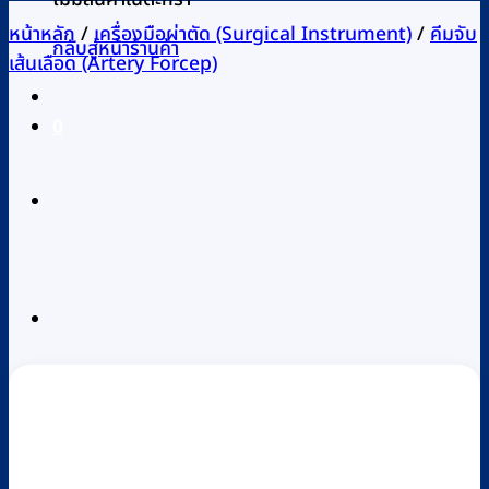
หน้าหลัก
/
เครื่องมือผ่าตัด (Surgical Instrument)
/
คีมจับ
กลับสู่หน้าร้านค้า
เส้นเลือด (Artery Forcep)
0