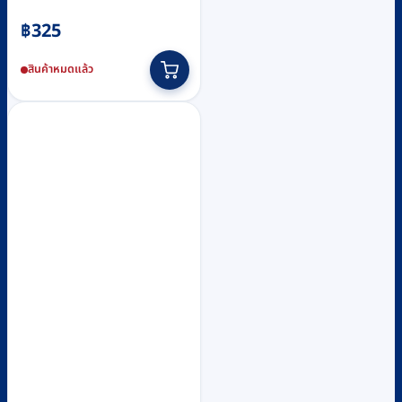
฿
325
สินค้าหมดแล้ว