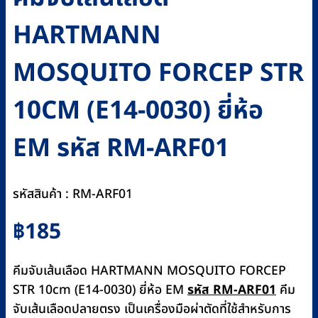
HARTMANN
MOSQUITO FORCEP STR
10CM (E14-0030) ยี่ห้อ
EM รหัส RM-ARF01
รหัสสินค้า : RM-ARF01
฿
185
คีมจับเส้นเลือด HARTMANN MOSQUITO FORCEP
STR 10cm (E14-0030) ยี่ห้อ EM
รหัส RM-ARF01
คีม
จับเส้นเลือดปลายตรง เป็นเครื่องมือผ่าตัดที่ใช้สำหรับการ