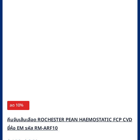
ลด 10%
คีมจับเส้นเลือด ROCHESTER PEAN HAEMOSTATIC FCP CVD
ยี่ห้อ EM รหัส RM-ARF10