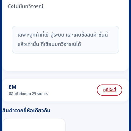
ยังไม่มีบทวิจารณ์
เฉพาะลูกค้าที่เข้าสู่ระบบ และเคยซื้อสินค้าชิ้นนี้
แล้วเท่านั้น ที่เขียนบทวิจารณ์ได้
EM
ดูยี่ห้อนี้
มีสินค้าทั้งหมด 29 รายการ
สินค้าจากยี่ห้อเดียวกัน