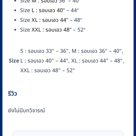
Size
M : รอบเอว
36″ – 40″
Size
L : รอบเอว 40
” – 44″
Size
XL : รอบเอว 44
” – 48″
Size
XXL : รอบเอว 48
” – 52″
S : รอบเอว 33" – 36", M : รอบเอว 36" – 40",
Size
L : รอบเอว 40" – 44", XL : รอบเอว 44" – 48",
XXL : รอบเอว 48" – 52"
รีวิว
ยังไม่มีบทวิจารณ์