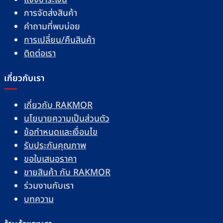
การจัดส่งสินค้า
คำถามที่พบบ่อย
การเปลี่ยน/คืนสินค้า
ติดต่อเรา
เกี่ยวกับเรา
เกี่ยวกับ RAKMOR
นโยบายความเป็นส่วนตัว
ข้อกำหนดและเงื่อนไข
รับประกันคุณภาพ
ขอใบเสนอราคา
ขายสินค้า กับ RAKMOR
ร่วมงานกับเรา
บทความ