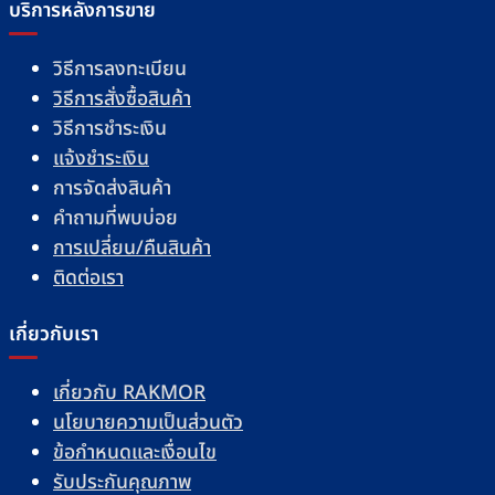
บริการหลังการขาย
วิธีการลงทะเบียน
วิธีการสั่งซื้อสินค้า
วิธีการชำระเงิน
แจ้งชำระเงิน
การจัดส่งสินค้า
คำถามที่พบบ่อย
การเปลี่ยน/คืนสินค้า
ติดต่อเรา
เกี่ยวกับเรา
เกี่ยวกับ RAKMOR
นโยบายความเป็นส่วนตัว
ข้อกำหนดและเงื่อนไข
รับประกันคุณภาพ