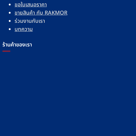
ขอใบเสนอราคา
ขายสินค้า กับ RAKMOR
ร่วมงานกับเรา
บทความ
ร้านค้าของเรา