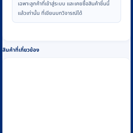
เฉพาะลูกค้าที่เข้าสู่ระบบ และเคยซื้อสินค้าชิ้นนี้
แล้วเท่านั้น ที่เขียนบทวิจารณ์ได้
สินค้าที่เกี่ยวข้อง