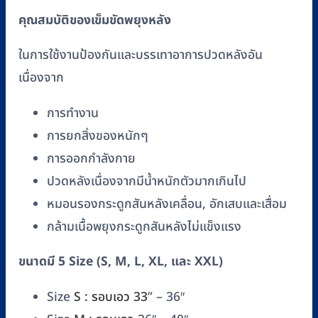
คุณสมบัติของเข็มขัดพยุงหลัง
ในการใช้งานป้องกันและบรรเทาอาการปวดหลังอัน
เนื่องจาก
การทำงาน
การยกสิ่งของหนักๆ
การออกกำลังกาย
ปวดหลังเนื่องจากมีน้ำหนักตัวมากเกินไป
หมอนรองกระดูกสันหลังเคลื่อน, อักเสบและเสื่อม
กล้ามเนื้อพยุงกระดูกสันหลังไม่แข็งแรง
ขนาดมี 5 Size (S, M, L, XL, และ XXL)
Size
S : รอบเอว 33
” – 36″