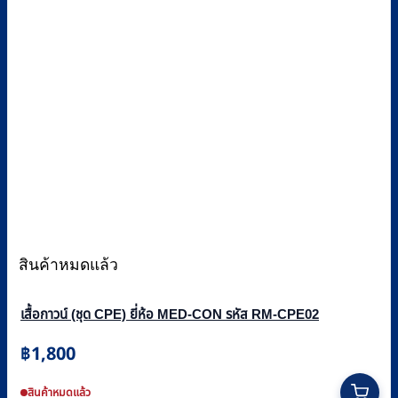
สินค้าหมดแล้ว
เสื้อกาวน์ (ชุด CPE) ยี่ห้อ MED-CON รหัส RM-CPE02
฿
1,800
สินค้าหมดแล้ว