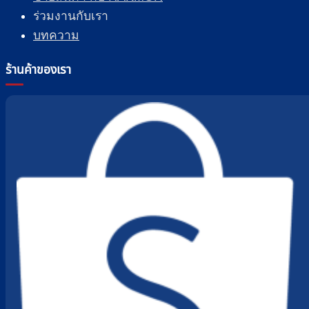
ร่วมงานกับเรา
บทความ
ร้านค้าของเรา