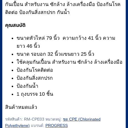
กันเปื้อน สำหรับงาน ซักล้าง ล้างเครื่องมือ ป้องกันโรค
ติดต่อ ป้องกันสิ่งสกปรก กันน้ำ
คุณสมบัติ
ขนาดหัวไหล่ 79 นิ้ว ความกว้าง 41 นิ้ว ความ
ยาว 46 นิ้ว
ขนาด รอบอก 32 นิ้วแขนยาว 25 นิ้ว
ใช้คลุมกันเปื้อน สำหรับงาน ซักล้าง ล้างเครื่องมือ
ป้องกันโรคติดต่อ
ป้องกันสิ่งสกปรก
ป้องกันน้ำ
1 ถุงบรรจ 10 ชิ้น
สินค้าหมดแล้ว
รหัสสินค้า:
RM-CPE03
หมวดหมู่:
ชุด CPE (Chlorinated
Polyethylene)
แบรนด์:
PROGRESS