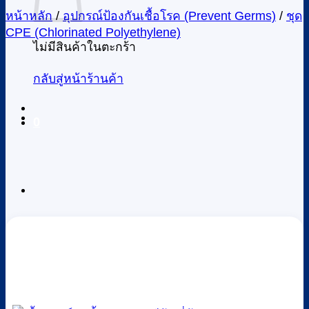
หน้าหลัก
/
อุปกรณ์ป้องกันเชื้อโรค (Prevent Germs)
/
ชุด
CPE (Chlorinated Polyethylene)
ไม่มีสินค้าในตะกร้า
กลับสู่หน้าร้านค้า
0