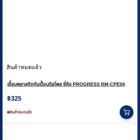
สินค้าหมดแล้ว
เอี๊ยมพลาสติกกันเปื้อนดีสโพส ยี่ห้อ PROGRESS RM-CPE04
฿
325
สินค้าหมดแล้ว