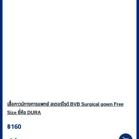
เสื้อกาวน์ทางการแพทย์ สเตอร์ไรด์ BVB Surgical gown Free
Size ยี่ห้อ DURA
฿
160