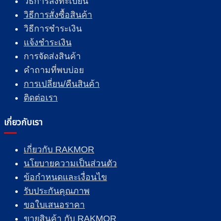
วิธีการลงทะเบียน
วิธีการสั่งซื้อสินค้า
วิธีการชำระเงิน
แจ้งชำระเงิน
การจัดส่งสินค้า
คำถามที่พบบ่อย
การเปลี่ยน/คืนสินค้า
ติดต่อเรา
เกี่ยวกับเรา
เกี่ยวกับ RAKMOR
นโยบายความเป็นส่วนตัว
ข้อกำหนดและเงื่อนไข
รับประกันคุณภาพ
ขอใบเสนอราคา
ขายสินค้า กับ RAKMOR