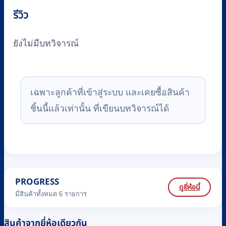
รีวิว
ยังไม่มีบทวิจารณ์
เฉพาะลูกค้าที่เข้าสู่ระบบ และเคยซื้อสินค้า
ชิ้นนี้แล้วเท่านั้น ที่เขียนบทวิจารณ์ได้
PROGRESS
ดูยี่ห้อนี้
มีสินค้าทั้งหมด 6 รายการ
สินค้าจากยี่ห้อเดียวกัน