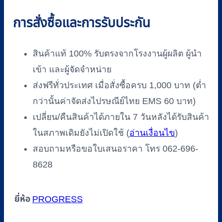
การสั่งซื้อและการรับประกัน
สินค้าแท้ 100% รับตรงจากโรงงานผู้ผลิต ผู้นำ
เข้า และผู้จัดจำหน่าย
ส่งฟรีทั่วประเทศ เมื่อสั่งซื้อครบ 1,000 บาท (ต่ำ
กว่านั้นค่าจัดส่งไปรษณีย์ไทย EMS 60 บาท)
เปลี่ยน/คืนสินค้าได้ภายใน 7 วันหลังได้รับสินค้า
ในสภาพเดิมยังไม่เปิดใช้ (
อ่านเงื่อนไข
)
สอบถามหรือขอใบเสนอราคา โทร 062-696-
8628
ยี่ห้อ
PROGRESS