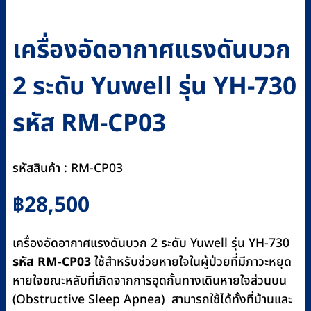
เครื่องอัดอากาศแรงดันบวก
2 ระดับ Yuwell รุ่น YH-730
รหัส RM-CP03
รหัสสินค้า : RM-CP03
฿
28,500
เครื่องอัดอากาศแรงดันบวก 2 ระดับ Yuwell รุ่น YH-730
รหัส RM-CP03
ใช้สำหรับช่วยหายใจในผู้ป่วยที่มีภาวะหยุด
หายใจขณะหลับที่เกิดจากการอุดกั้นทางเดินหายใจส่วนบน
(Obstructive Sleep Apnea)
สามารถใช้ได้ทั้งที่บ้านและ