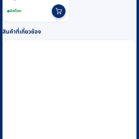
มีสต็อก
สินค้าที่เกี่ยวข้อง