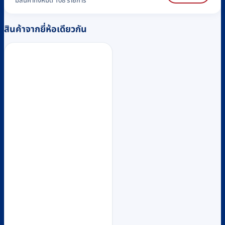
มีสินค้าทั้งหมด 108 รายการ
สินค้าจากยี่ห้อเดียวกัน