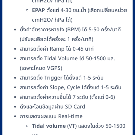
cmH2O/ hPa ได้)
EPAP
ตั้งแต่ 4-30 ซม.น้ำ (เลือกเปลี่ยนหน่วย
cmH2O/ hPa ได้)
ตั้งค่าอัตราการหายใจ (BPM) ได้ 5-50 ครั้ง/นาที
(ปรับละเอียดได้ครั้งละ 1 ครั้ง/นาที)
สามารถตั้งค่า Ramp ได้ 0-45 นาที
สามารถตั้ง Tidal Volume ได้ 50-1500 มล.
(เฉพาะโหมด VGPS)
สามารถตั้ง Trigger ได้ตั้งแต่ 1-5 ระดับ
สามารถตั้งค่า Slope, Cycle ได้ตั้งแต่ 1-5 ระดับ
สามารถตั้งค่าความชื้นได้ 7 ระดับ (ตั้งแต่ 0-6)
ดึงและโอนข้อมูลผ่าน SD Card
การแสดงผลแบบ Real-time
Tidal volume
(VT) แสดงในช่วง 50-1500