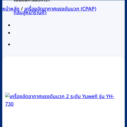
หน้าหลัก
/
เครื่องอัดอากาศแรงดันบวก (CPAP)
กลับสู่หน้าร้านค้า
0