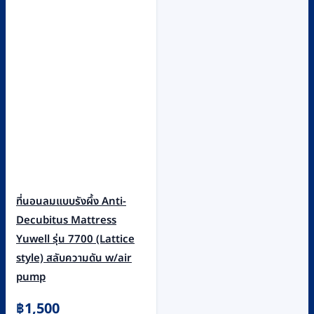
ที่นอนลมแบบรังผึ้ง Anti-
Decubitus Mattress
Yuwell รุ่น 7700 (Lattice
style) สลับความดัน w/air
pump
฿
1,500