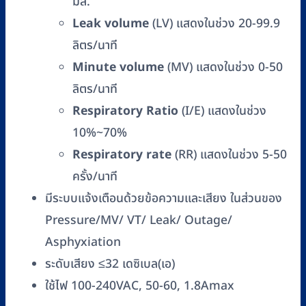
มล.
Leak volume
(LV) แสดงในช่วง 20-99.9
ลิตร/นาที
Minute volume
(MV) แสดงในช่วง 0-50
ลิตร/นาที
Respiratory Ratio
(I/E) แสดงในช่วง
10%~70%
Respiratory rate
(RR) แสดงในช่วง 5-50
ครั้ง/นาที
มีระบบแจ้งเตือนด้วยข้อความและเสียง ในส่วนของ
Pressure/MV/ VT/ Leak/ Outage/
Asphyxiation
ระดับเสียง ≤32 เดซิเบล(เอ)
ใช้ไฟ 100-240VAC, 50-60, 1.8Amax