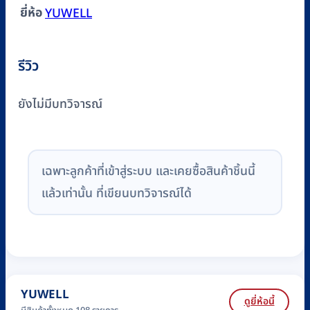
ยี่ห้อ
YUWELL
รีวิว
ยังไม่มีบทวิจารณ์
เฉพาะลูกค้าที่เข้าสู่ระบบ และเคยซื้อสินค้าชิ้นนี้
แล้วเท่านั้น ที่เขียนบทวิจารณ์ได้
YUWELL
ดูยี่ห้อนี้