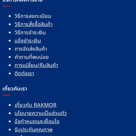
วิธีการลงทะเบียน
วิธีการสั่งซื้อสินค้า
วิธีการชำระเงิน
แจ้งชำระเงิน
การจัดส่งสินค้า
คำถามที่พบบ่อย
การเปลี่ยน/คืนสินค้า
ติดต่อเรา
เกี่ยวกับเรา
เกี่ยวกับ RAKMOR
นโยบายความเป็นส่วนตัว
ข้อกำหนดและเงื่อนไข
รับประกันคุณภาพ