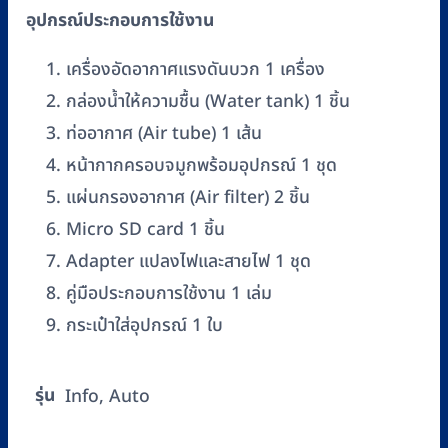
อุปกรณ์ประกอบการใช้งาน
เครื่องอัดอากาศแรงดันบวก 1 เครื่อง
กล่องน้ำให้ความชื้น (Water tank) 1 ชิ้น
ท่ออากาศ (Air tube) 1 เส้น
หน้ากากครอบจมูกพร้อมอุปกรณ์ 1 ชุด
แผ่นกรองอากาศ (Air filter) 2 ชิ้น
Micro SD card 1 ชิ้น
Adapter แปลงไฟและสายไฟ 1 ชุด
คู่มือประกอบการใช้งาน 1 เล่ม
กระเป๋าใส่อุปกรณ์ 1 ใบ
รุ่น
Info, Auto