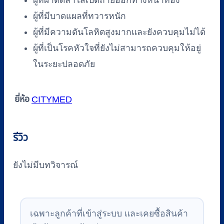
ผู้ที่ผ่าตัดลำไส้เปิดถ่ายออกทางหน้าท้อง
ผู้ที่มีบาดแผลที่ทวารหนัก
ผู้ที่มีความดันโลหิตสูงมากและยังควบคุมไม่ได้
ผู้ที่เป็นโรคหัวใจที่ยังไม่สามารถควบคุมให้อยู่
ในระยะปลอดภัย
ยี่ห้อ
CITYMED
รีวิว
ยังไม่มีบทวิจารณ์
เฉพาะลูกค้าที่เข้าสู่ระบบ และเคยซื้อสินค้า