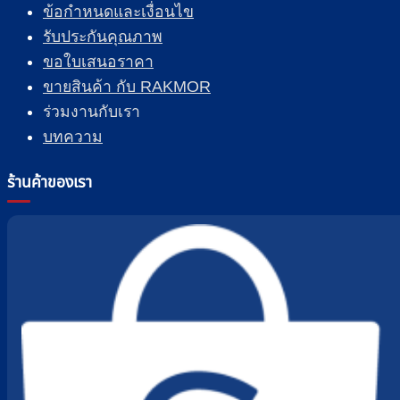
ข้อกำหนดและเงื่อนไข
รับประกันคุณภาพ
ขอใบเสนอราคา
ขายสินค้า กับ RAKMOR
ร่วมงานกับเรา
บทความ
ร้านค้าของเรา