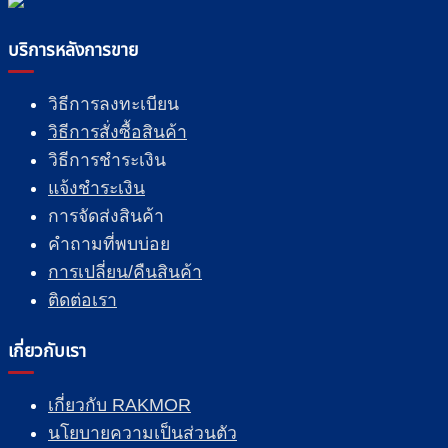
บริการหลังการขาย
วิธีการลงทะเบียน
วิธีการสั่งซื้อสินค้า
วิธีการชำระเงิน
แจ้งชำระเงิน
การจัดส่งสินค้า
คำถามที่พบบ่อย
การเปลี่ยน/คืนสินค้า
ติดต่อเรา
เกี่ยวกับเรา
เกี่ยวกับ RAKMOR
นโยบายความเป็นส่วนตัว