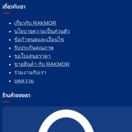
เกี่ยวกับเรา
เกี่ยวกับ RAKMOR
นโยบายความเป็นส่วนตัว
ข้อกำหนดและเงื่อนไข
รับประกันคุณภาพ
ขอใบเสนอราคา
ขายสินค้า กับ RAKMOR
ร่วมงานกับเรา
บทความ
ร้านค้าของเรา