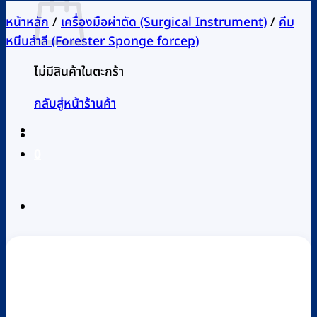
หน้าหลัก
/
เครื่องมือผ่าตัด (Surgical Instrument)
/
คีม
หนีบสำลี (Forester Sponge forcep)
ไม่มีสินค้าในตะกร้า
กลับสู่หน้าร้านค้า
0