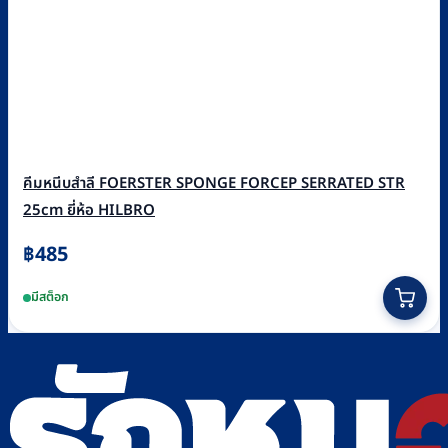
คีมหนีบสำลี FOERSTER SPONGE FORCEP SERRATED STR
25cm ยี่ห้อ HILBRO
฿
485
มีสต็อก