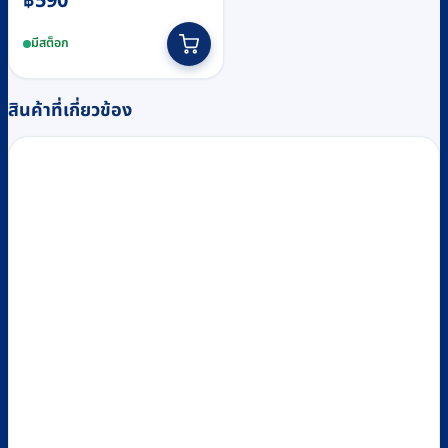
฿
590
มีสต็อก
สินค้าที่เกี่ยวข้อง