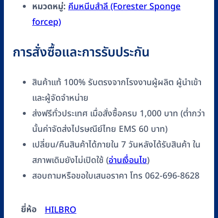
หมวดหมู่:
คีมหนีบสำลี (Forester Sponge
forcep)
การสั่งซื้อและการรับประกัน
สินค้าแท้ 100% รับตรงจากโรงงานผู้ผลิต ผู้นำเข้า
และผู้จัดจำหน่าย
ส่งฟรีทั่วประเทศ เมื่อสั่งซื้อครบ 1,000 บาท (ต่ำกว่า
นั้นค่าจัดส่งไปรษณีย์ไทย EMS 60 บาท)
เปลี่ยน/คืนสินค้าได้ภายใน 7 วันหลังได้รับสินค้า ใน
สภาพเดิมยังไม่เปิดใช้ (
อ่านเงื่อนไข
)
สอบถามหรือขอใบเสนอราคา โทร 062-696-8628
ยี่ห้อ
HILBRO