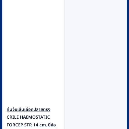
คีมจับเส้นเลือดปลายตรง
CRILE HAEMOSTATIC
FORCEP STR 14 cm. ยี่ห้อ