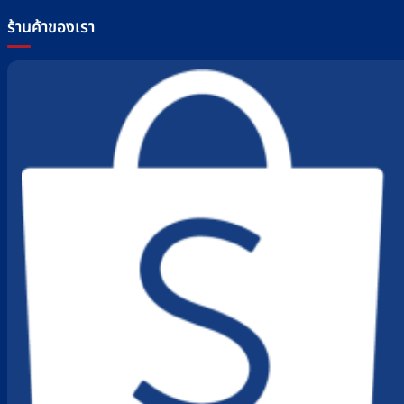
ร้านค้าของเรา