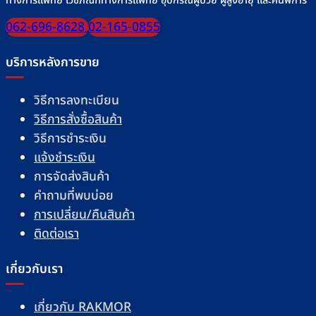
ทางการแพทย์ เวชภัณฑ์ทางการแพทย์ อุปกรณ์ผู้ป่วย ผู้สูงอายุ และคนพิการ
062-696-8628
02-165-0855
บริการหลังการขาย
วิธีการลงทะเบียน
วิธีการสั่งซื้อสินค้า
วิธีการชำระเงิน
แจ้งชำระเงิน
การจัดส่งสินค้า
คำถามที่พบบ่อย
การเปลี่ยน/คืนสินค้า
ติดต่อเรา
เกี่ยวกับเรา
เกี่ยวกับ RAKMOR