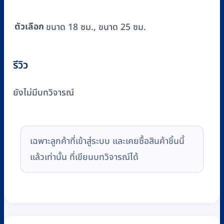
ตัวเลือก
ขนาด 18 ซม., ขนาด 25 ซม.
รีวิว
ยังไม่มีบทวิจารณ์
เฉพาะลูกค้าที่เข้าสู่ระบบ และเคยซื้อสินค้าชิ้นนี้
แล้วเท่านั้น ที่เขียนบทวิจารณ์ได้