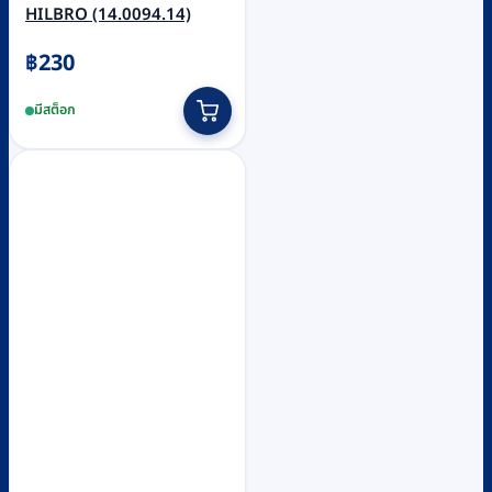
HILBRO (14.0094.14)
฿
230
มีสต็อก