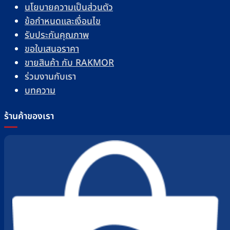
นโยบายความเป็นส่วนตัว
ข้อกำหนดและเงื่อนไข
รับประกันคุณภาพ
ขอใบเสนอราคา
ขายสินค้า กับ RAKMOR
ร่วมงานกับเรา
บทความ
ร้านค้าของเรา