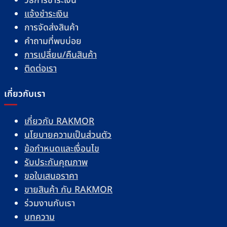
วิธีการชำระเงิน
แจ้งชำระเงิน
การจัดส่งสินค้า
คำถามที่พบบ่อย
การเปลี่ยน/คืนสินค้า
ติดต่อเรา
เกี่ยวกับเรา
เกี่ยวกับ RAKMOR
นโยบายความเป็นส่วนตัว
ข้อกำหนดและเงื่อนไข
รับประกันคุณภาพ
ขอใบเสนอราคา
ขายสินค้า กับ RAKMOR
ร่วมงานกับเรา
บทความ