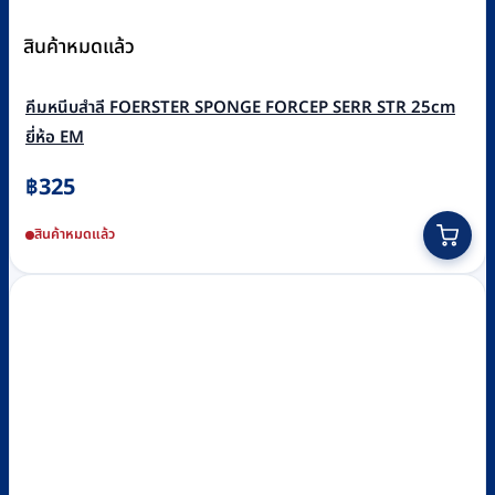
สินค้าหมดแล้ว
คีมหนีบสำลี FOERSTER SPONGE FORCEP SERR STR 25cm
ยี่ห้อ EM
฿
325
สินค้าหมดแล้ว