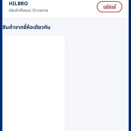
HILBRO
ดูยี่ห้อนี้
มีสินค้าทั้งหมด 72 รายการ
สินค้าจากยี่ห้อเดียวกัน