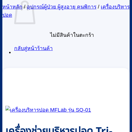
หน้าหลัก
/
อุปกรณ์ผู้ป่วย ผู้สูงอายุ คนพิการ
/
เครื่องบริหาร
ปอด
ไม่มีสินค้าในตะกร้า
กลับสู่หน้าร้านค้า
เครื่องช่วยบริหารปอด Tri-