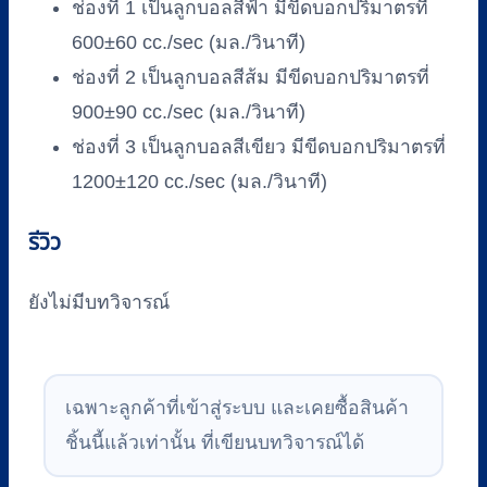
ช่องที่ 1 เป็นลูกบอลสีฟ้า มีขีดบอกปริมาตรที่
600±60 cc./sec (มล./วินาที)
ช่องที่ 2 เป็นลูกบอลสีส้ม มีขีดบอกปริมาตรที่
900±90 cc./sec (มล./วินาที)
ช่องที่ 3 เป็นลูกบอลสีเขียว มีขีดบอกปริมาตรที่
1200±120 cc./sec (มล./วินาที)
รีวิว
ยังไม่มีบทวิจารณ์
เฉพาะลูกค้าที่เข้าสู่ระบบ และเคยซื้อสินค้า
ชิ้นนี้แล้วเท่านั้น ที่เขียนบทวิจารณ์ได้