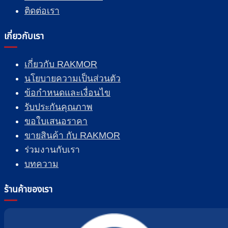
ติดต่อเรา
เกี่ยวกับเรา
เกี่ยวกับ RAKMOR
นโยบายความเป็นส่วนตัว
ข้อกำหนดและเงื่อนไข
รับประกันคุณภาพ
ขอใบเสนอราคา
ขายสินค้า กับ RAKMOR
ร่วมงานกับเรา
บทความ
ร้านค้าของเรา