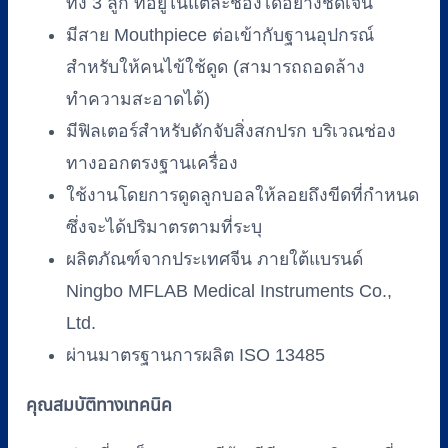
ทั้ง 3 ลูก ที่อยู่ในแต่ละช่องได้อย่างชัดเจน
มีสาย Mouthpiece ต่อเข้ากับฐานอุปกรณ์
สำหรับให้คนไข้ใช้ดูด (สามารถถอดล้าง
ทำความสะอาดได้)
มีฟิลเตอร์สำหรับดักจับสิ่งสกปรก บริเวณช่อง
ทางออกตรงฐานเครื่อง
ใช้งานโดยการดูดลูกบอลให้ลอยถึงขีดที่กำหนด
ซึ่งจะได้ปริมาตรตามที่ระบุ
ผลิตภัณฑ์จากประเทศจีน ภายใต้แบรนด์
Ningbo MFLAB Medical Instruments Co.,
Ltd.
ผ่านมาตรฐานการผลิต ISO 13485
คุณสมบัติทางเทคนิค