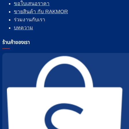
ขอใบเสนอราคา
ขายสินค้า กับ RAKMOR
ร่วมงานกับเรา
บทความ
ร้านค้าของเรา