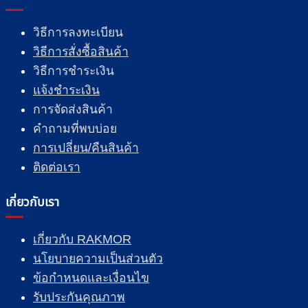
วิธีการลงทะเบียน
วิธีการสั่งซื้อสินค้า
วิธีการชำระเงิน
แจ้งชำระเงิน
การจัดส่งสินค้า
คำถามที่พบบ่อย
การเปลี่ยน/คืนสินค้า
ติดต่อเรา
เกี่ยวกับเรา
เกี่ยวกับ RAKMOR
นโยบายความเป็นส่วนตัว
ข้อกำหนดและเงื่อนไข
รับประกันคุณภาพ