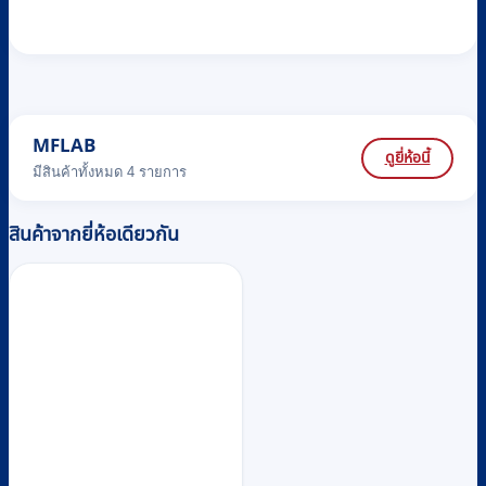
MFLAB
ดูยี่ห้อนี้
มีสินค้าทั้งหมด 4 รายการ
สินค้าจากยี่ห้อเดียวกัน