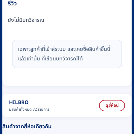
รีวิว
ยังไม่มีบทวิจารณ์
เฉพาะลูกค้าที่เข้าสู่ระบบ และเคยซื้อสินค้าชิ้นนี้
แล้วเท่านั้น ที่เขียนบทวิจารณ์ได้
HILBRO
ดูยี่ห้อนี้
มีสินค้าทั้งหมด 72 รายการ
สินค้าจากยี่ห้อเดียวกัน