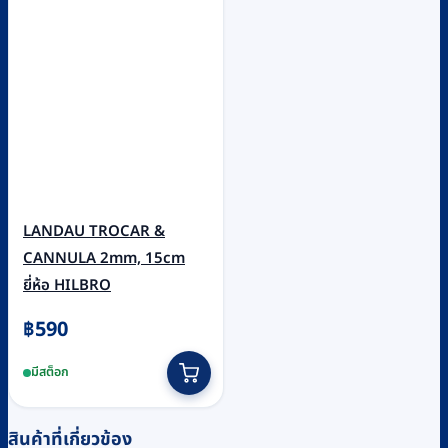
LANDAU TROCAR &
CANNULA 2mm, 15cm
ยี่ห้อ HILBRO
฿
590
มีสต็อก
สินค้าที่เกี่ยวข้อง