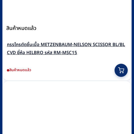
สินค้าหมดแล้ว
กรรไกรตัดชิ้นเนื้อ METZENBAUM-NELSON SCISSOR BL/BL
CVD ยี่ห้อ HILBRO รหัส RM-MSC15
สินค้าหมดแล้ว