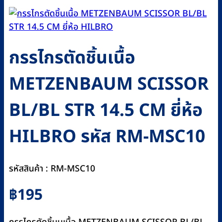
กรรไกรตัดชิ้นเนื้อ
METZENBAUM SCISSOR
BL/BL STR 14.5 CM ยี่ห้อ
HILBRO รหัส RM-MSC10
รหัสสินค้า : RM-MSC10
฿
195