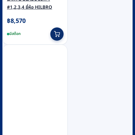
#1,2,3,4 ยี่ห้อ HILBRO
฿
8,570
มีสต็อก