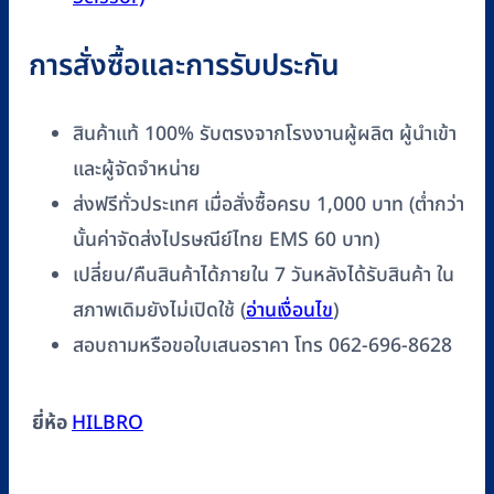
การสั่งซื้อและการรับประกัน
สินค้าแท้ 100% รับตรงจากโรงงานผู้ผลิต ผู้นำเข้า
และผู้จัดจำหน่าย
ส่งฟรีทั่วประเทศ เมื่อสั่งซื้อครบ 1,000 บาท (ต่ำกว่า
นั้นค่าจัดส่งไปรษณีย์ไทย EMS 60 บาท)
เปลี่ยน/คืนสินค้าได้ภายใน 7 วันหลังได้รับสินค้า ใน
สภาพเดิมยังไม่เปิดใช้ (
อ่านเงื่อนไข
)
สอบถามหรือขอใบเสนอราคา โทร 062-696-8628
ยี่ห้อ
HILBRO