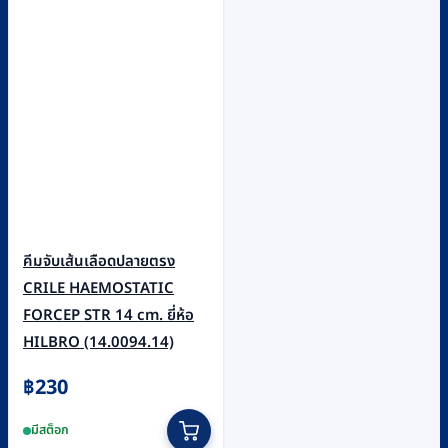
คีมจับเส้นเลือดปลายตรง
CRILE HAEMOSTATIC
FORCEP STR 14 cm. ยี่ห้อ
HILBRO (14.0094.14)
฿
230
มีสต็อก