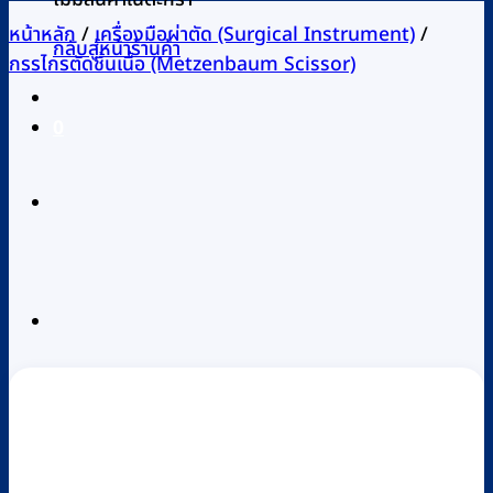
หน้าหลัก
/
เครื่องมือผ่าตัด (Surgical Instrument)
/
กลับสู่หน้าร้านค้า
กรรไกรตัดชิ้นเนื้อ (Metzenbaum Scissor)
0