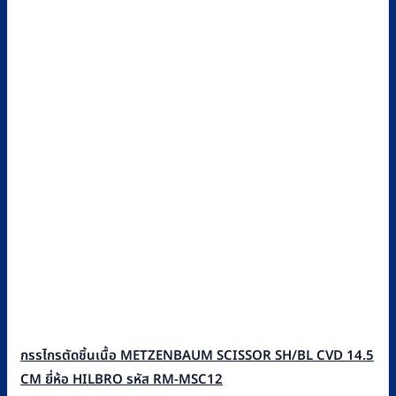
กรรไกรตัดชิ้นเนื้อ METZENBAUM SCISSOR SH/BL CVD 14.5
CM ยี่ห้อ HILBRO รหัส RM-MSC12