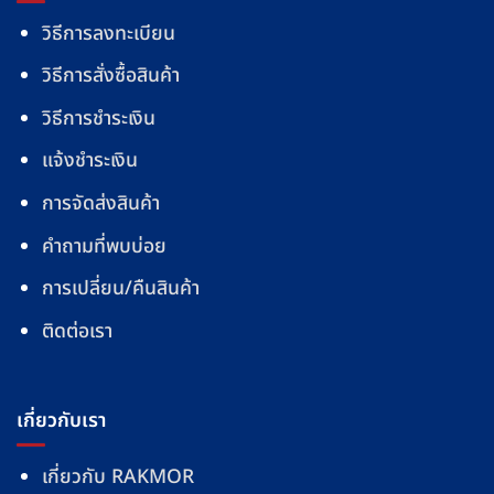
วิธีการลงทะเบียน
วิธีการสั่งซื้อสินค้า
วิธีการชำระเงิน
แจ้งชำระเงิน
การจัดส่งสินค้า
คำถามที่พบบ่อย
การเปลี่ยน/คืนสินค้า
ติดต่อเรา
เกี่ยวกับเรา
เกี่ยวกับ RAKMOR