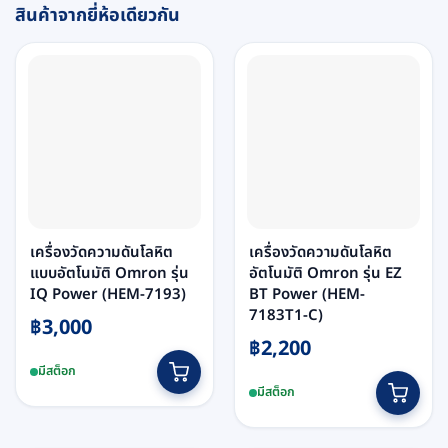
สินค้าจากยี่ห้อเดียวกัน
เครื่องวัดความดันโลหิต
เครื่องวัดความดันโลหิต
แบบอัตโนมัติ Omron รุ่น
อัตโนมัติ Omron รุ่น EZ
IQ Power (HEM-7193)
BT Power (HEM-
7183T1-C)
฿
3,000
฿
2,200
มีสต็อก
มีสต็อก