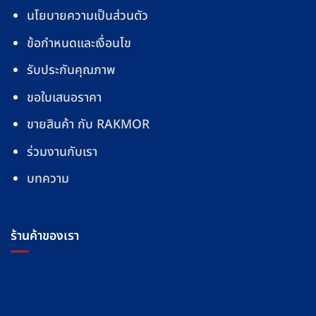
นโยบายความเป็นส่วนตัว
ข้อกำหนดและเงื่อนไข
รับประกันคุณภาพ
ขอใบเสนอราคา
ขายสินค้า กับ RAKMOR
ร่วมงานกับเรา
บทความ
ร้านค้าของเรา