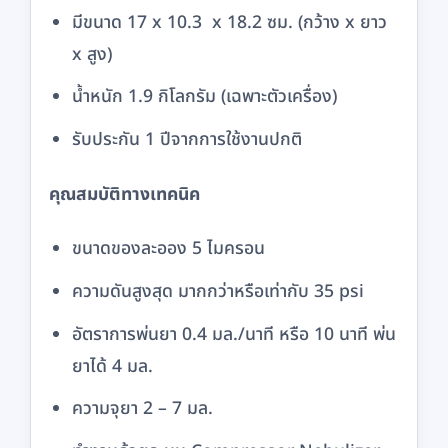
มีขนาด 17 x 10.3 x 18.2 ซม. (กว้าง x ยาว
x สูง)
น้ำหนัก 1.9 กิโลกรัม (เฉพาะตัวเครื่อง)
รับประกัน 1 ปีจากการใช้งานปกติ
คุณสมบัติทางเทคนิค
ขนาดของละออง 5 ไมครอน
ความดันสูงสุด มากกว่าหรือเท่ากับ 35 psi
อัตราการพ่นยา 0.4 มล./นาที หรือ 10 นาที พ่น
ยาได้ 4 มล.
ความจุยา 2 – 7 มล.