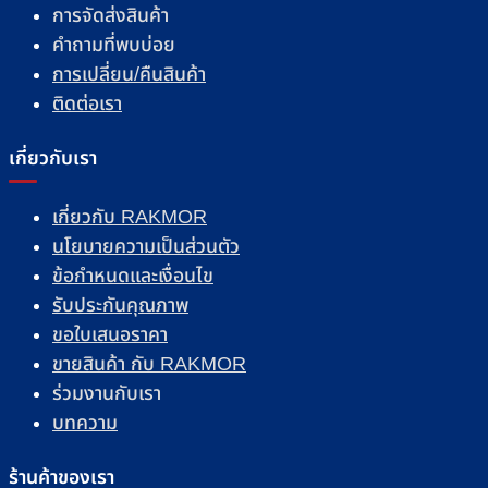
การจัดส่งสินค้า
คำถามที่พบบ่อย
การเปลี่ยน/คืนสินค้า
ติดต่อเรา
เกี่ยวกับเรา
เกี่ยวกับ RAKMOR
นโยบายความเป็นส่วนตัว
ข้อกำหนดและเงื่อนไข
รับประกันคุณภาพ
ขอใบเสนอราคา
ขายสินค้า กับ RAKMOR
ร่วมงานกับเรา
บทความ
ร้านค้าของเรา