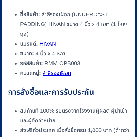
ชื่อสินค้า:
สำลีรองเฝือก (UNDERCAST
PADDING) HIVAN ขนาด 4 นิ้ว x 4 หลา (1 โหล/
ถุง)
แบรนด์:
HIVAN
ขนาด:
4 นิ้ว x 4 หลา
รหัสสินค้า:
RMM-OPB003
หมวดหมู่:
สำลีรองเฝือก
การสั่งซื้อและการรับประกัน
สินค้าแท้ 100% รับตรงจากโรงงานผู้ผลิต ผู้นำเข้า
และผู้จัดจำหน่าย
ส่งฟรีทั่วประเทศ เมื่อสั่งซื้อครบ 1,000 บาท (ต่ำกว่า