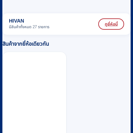
HIVAN
ดูยี่ห้อนี้
มีสินค้าทั้งหมด 27 รายการ
สินค้าจากยี่ห้อเดียวกัน