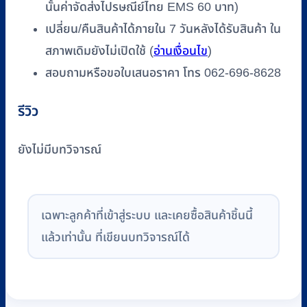
นั้นค่าจัดส่งไปรษณีย์ไทย EMS 60 บาท)
เปลี่ยน/คืนสินค้าได้ภายใน 7 วันหลังได้รับสินค้า ใน
สภาพเดิมยังไม่เปิดใช้ (
อ่านเงื่อนไข
)
สอบถามหรือขอใบเสนอราคา โทร 062-696-8628
รีวิว
ยังไม่มีบทวิจารณ์
เฉพาะลูกค้าที่เข้าสู่ระบบ และเคยซื้อสินค้าชิ้นนี้
แล้วเท่านั้น ที่เขียนบทวิจารณ์ได้