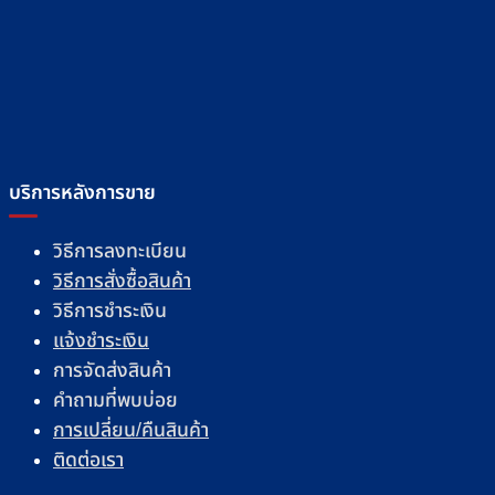
บริการหลังการขาย
วิธีการลงทะเบียน
วิธีการสั่งซื้อสินค้า
วิธีการชำระเงิน
แจ้งชำระเงิน
การจัดส่งสินค้า
คำถามที่พบบ่อย
การเปลี่ยน/คืนสินค้า
ติดต่อเรา