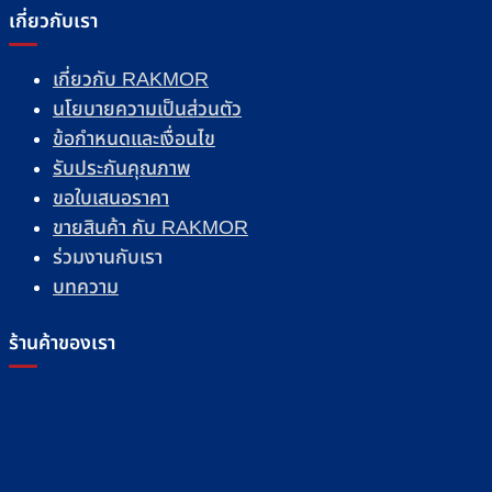
เกี่ยวกับเรา
เกี่ยวกับ RAKMOR
นโยบายความเป็นส่วนตัว
ข้อกำหนดและเงื่อนไข
รับประกันคุณภาพ
ขอใบเสนอราคา
ขายสินค้า กับ RAKMOR
ร่วมงานกับเรา
บทความ
ร้านค้าของเรา