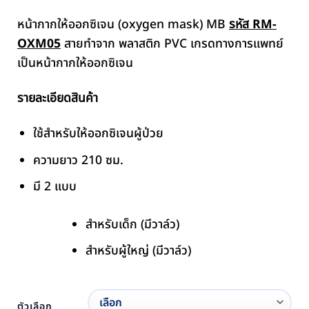
หน้ากากให้ออกซิเจน (oxygen mask) MB
รหัส RM-
OXM05
สายทำจาก พลาสติก PVC เกรดทางการแพทย์
เป็นหน้ากากให้ออกซิเจน
รายละเอียดสินค้า
ใช้สำหรับให้ออกซิเจนผู้ป่วย
ความยาว 210 ซม.
มี 2 แบบ
สำหรับเด็ก (มีวาล์ว)
สำหรับผู้ใหญ่ (มีวาล์ว)
ตัวเลือก