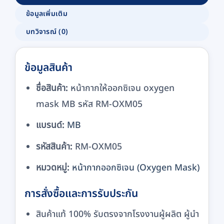
ข้อมูลเพิ่มเติม
บทวิจารณ์ (0)
ข้อมูลสินค้า
ชื่อสินค้า:
หน้ากากให้ออกซิเจน oxygen
mask MB รหัส RM-OXM05
แบรนด์:
MB
รหัสสินค้า:
RM-OXM05
หมวดหมู่:
หน้ากากออกซิเจน (Oxygen Mask)
การสั่งซื้อและการรับประกัน
สินค้าแท้ 100% รับตรงจากโรงงานผู้ผลิต ผู้นำ