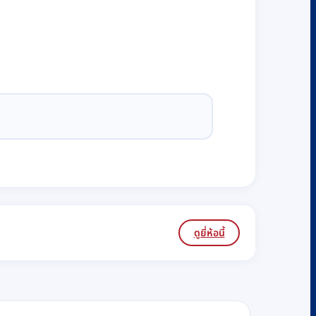
ดูยี่ห้อนี้