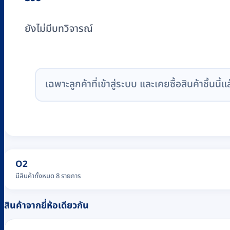
ยังไม่มีบทวิจารณ์
เฉพาะลูกค้าที่เข้าสู่ระบบ และเคยซื้อสินค้าชิ้นนี้แ
O2
มีสินค้าทั้งหมด 8 รายการ
สินค้าจากยี่ห้อเดียวกัน