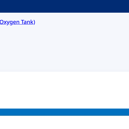
 (Oxygen Tank)