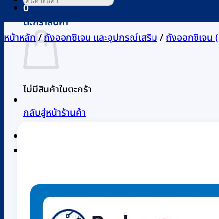
0
ตะกร้าสินค้า
หน้าหลัก
/
ถังออกซิเจน และอุปกรณ์เสริม
/
ถังออกซิเจน
ไม่มีสินค้าในตะกร้า
กลับสู่หน้าร้านค้า
0