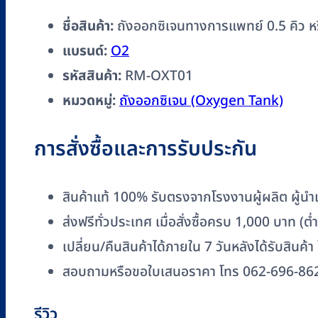
ชื่อสินค้า:
ถังออกซิเจนทางการแพทย์ 0.5 คิว ห
แบรนด์:
O2
รหัสสินค้า:
RM-OXT01
หมวดหมู่:
ถังออกซิเจน (Oxygen Tank)
การสั่งซื้อและการรับประกัน
สินค้าแท้ 100% รับตรงจากโรงงานผู้ผลิต ผู้นำเข
ส่งฟรีทั่วประเทศ เมื่อสั่งซื้อครบ 1,000 บาท (
เปลี่ยน/คืนสินค้าได้ภายใน 7 วันหลังได้รับสินค้า
สอบถามหรือขอใบเสนอราคา โทร 062-696-86
รีวิว