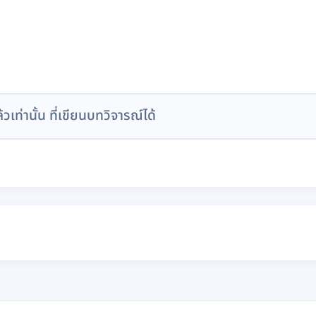
ล้วเท่านั้น ที่เขียนบทวิจารณ์ได้