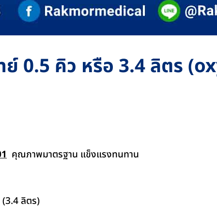
์ 0.5 คิว หรือ 3.4 ลิตร (
01
คุณภาพมาตรฐาน แข็งแรงทนทาน
(3.4 ลิตร)