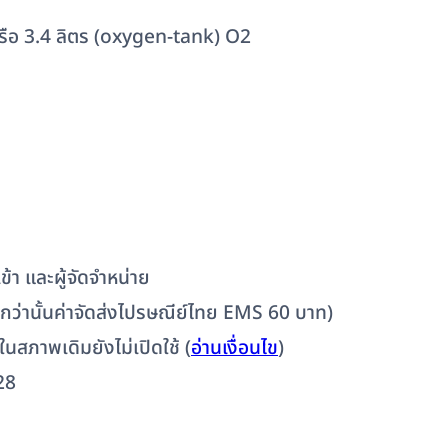
รือ 3.4 ลิตร (oxygen-tank) O2
้า และผู้จัดจำหน่าย
ต่ำกว่านั้นค่าจัดส่งไปรษณีย์ไทย EMS 60 บาท)
 ในสภาพเดิมยังไม่เปิดใช้ (
อ่านเงื่อนไข
)
28