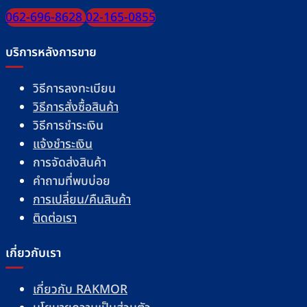
062-696-8628
02-165-0855
บริการหลังการขาย
วิธีการลงทะเบียน
วิธีการสั่งซื้อสินค้า
วิธีการชำระเงิน
แจ้งชำระเงิน
การจัดส่งสินค้า
คำถามที่พบบ่อย
การเปลี่ยน/คืนสินค้า
ติดต่อเรา
เกี่ยวกับเรา
เกี่ยวกับ RAKMOR