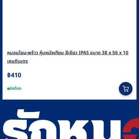
หมอนใยมะพร้าว หุ้มหนังเทียม สีเขียว IPAS ขนาด 38 x 56 x 10
เซนติเมตร
฿
410
มีสต็อก