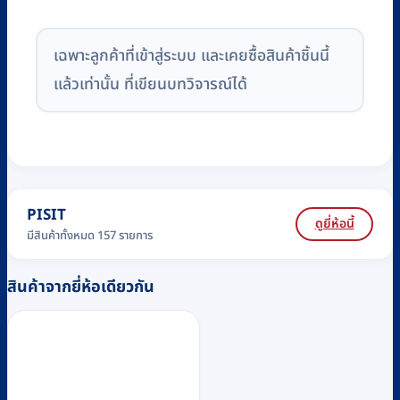
เฉพาะลูกค้าที่เข้าสู่ระบบ และเคยซื้อสินค้าชิ้นนี้
แล้วเท่านั้น ที่เขียนบทวิจารณ์ได้
PISIT
ดูยี่ห้อนี้
มีสินค้าทั้งหมด 157 รายการ
สินค้าจากยี่ห้อเดียวกัน