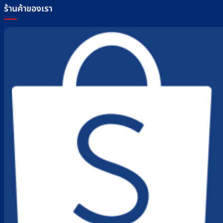
ร้านค้าของเรา