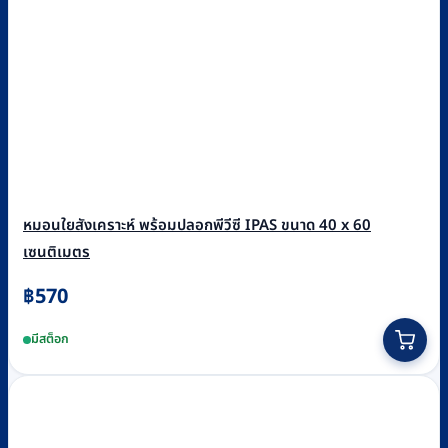
หมอนใยสังเคราะห์ พร้อมปลอกพีวีซี IPAS ขนาด 40 x 60
เซนติเมตร
฿
570
มีสต็อก