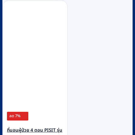
ลด 7%
ที่นอนผู้ป่วย 4 ตอน PISIT รุ่น