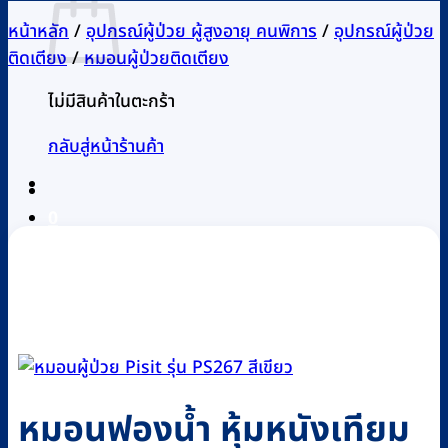
หน้าหลัก
/
อุปกรณ์ผู้ป่วย ผู้สูงอายุ คนพิการ
/
อุปกรณ์ผู้ป่วย
ติดเตียง
/
หมอนผู้ป่วยติดเตียง
ไม่มีสินค้าในตะกร้า
กลับสู่หน้าร้านค้า
0
หมอนฟองน้ำ หุ้มหนังเทียม