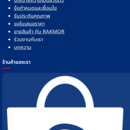
นโยบายความเป็นส่วนตัว
ข้อกำหนดและเงื่อนไข
รับประกันคุณภาพ
ขอใบเสนอราคา
ขายสินค้า กับ RAKMOR
ร่วมงานกับเรา
บทความ
ร้านค้าของเรา