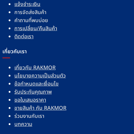
แจ้งชำระเงิน
การจัดส่งสินค้า
คำถามที่พบบ่อย
การเปลี่ยน/คืนสินค้า
ติดต่อเรา
เกี่ยวกับเรา
เกี่ยวกับ RAKMOR
นโยบายความเป็นส่วนตัว
ข้อกำหนดและเงื่อนไข
รับประกันคุณภาพ
ขอใบเสนอราคา
ขายสินค้า กับ RAKMOR
ร่วมงานกับเรา
บทความ