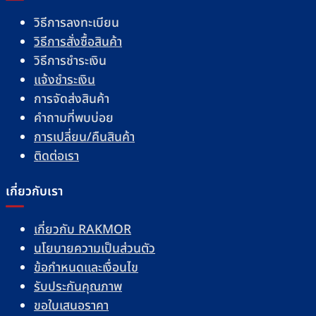
วิธีการลงทะเบียน
วิธีการสั่งซื้อสินค้า
วิธีการชำระเงิน
แจ้งชำระเงิน
การจัดส่งสินค้า
คำถามที่พบบ่อย
การเปลี่ยน/คืนสินค้า
ติดต่อเรา
เกี่ยวกับเรา
เกี่ยวกับ RAKMOR
นโยบายความเป็นส่วนตัว
ข้อกำหนดและเงื่อนไข
รับประกันคุณภาพ
ขอใบเสนอราคา