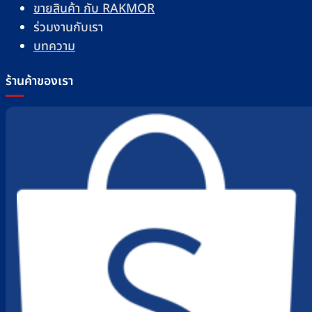
ขายสินค้า กับ RAKMOR
ร่วมงานกับเรา
บทความ
ร้านค้าของเรา