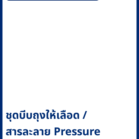
ชุดบีบถุงให้เลือด /
สารละลาย Pressure