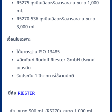
R5275 ถุงบีบเลือดหรือสารละลาย ขนาด 1,000
ml.
R5270-536 ถุงบีบเลือดหรือสารละลาย ขนาด
3,000 ml.
เงื่อนไขเฉพาะ
ได้มาตรฐาน ISO 13485
ผลิตภัณฑ์ Rudolf Riester GmbH ประเทศ
เยอรมัน
รับประกัน 1 ปีจากการใช้งานปกติ
ยี่ห้อ
RIESTER
ตัว
ขนาด 500 ml. (R5270), ขนาด 1,000 ml.