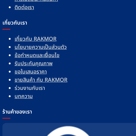
ติดต่อเรา
เกี่ยวกับเรา
เกี่ยวกับ RAKMOR
นโยบายความเป็นส่วนตัว
ข้อกำหนดและเงื่อนไข
รับประกันคุณภาพ
ขอใบเสนอราคา
ขายสินค้า กับ RAKMOR
ร่วมงานกับเรา
บทความ
ร้านค้าของเรา