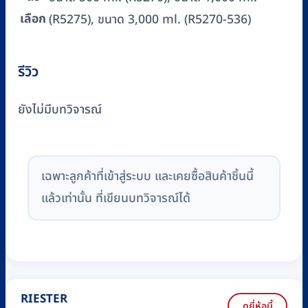
เลือก
(R5275), ขนาด 3,000 ml. (R5270-536)
รีวิว
ยังไม่มีบทวิจารณ์
เฉพาะลูกค้าที่เข้าสู่ระบบ และเคยซื้อสินค้าชิ้นนี้
แล้วเท่านั้น ที่เขียนบทวิจารณ์ได้
RIESTER
ดูยี่ห้อนี้