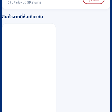
มีสินค้าทั้งหมด 59 รายการ
สินค้าจากยี่ห้อเดียวกัน