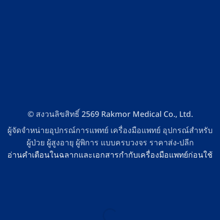
© สงวนลิขสิทธิ์ 2569 Rakmor Medical Co., Ltd.
ผู้จัดจำหน่ายอุปกรณ์การแพทย์ เครื่องมือแพทย์ อุปกรณ์สำหรับ
ผู้ป่วย ผู้สูงอายุ ผู้พิการ แบบครบวงจร ราคาส่ง-ปลีก
อ่านคำเตือนในฉลากและเอกสารกำกับเครื่องมือแพทย์ก่อนใช้