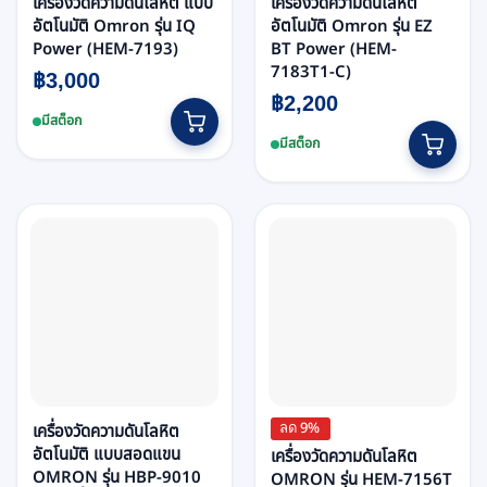
เครื่องวัดความดันโลหิต แบบ
เครื่องวัดความดันโลหิต
อัตโนมัติ Omron รุ่น IQ
อัตโนมัติ Omron รุ่น EZ
Power (HEM-7193)
BT Power (HEM-
7183T1-C)
฿
3,000
฿
2,200
มีสต็อก
มีสต็อก
ลด 9%
เครื่องวัดความดันโลหิต
อัตโนมัติ แบบสอดแขน
เครื่องวัดความดันโลหิต
OMRON รุ่น HBP-9010
OMRON รุ่น HEM-7156T