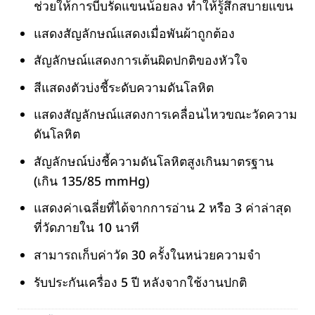
ช่วยให้การบีบรัดแขนน้อยลง ทำให้รู้สึกสบายแขน
แสดงสัญลักษณ์แสดงเมื่อพันผ้าถูกต้อง
สัญลักษณ์แสดงการเต้นผิดปกติของหัวใจ
สีแสดงตัวบ่งชี้ระดับความดันโลหิต
แสดงสัญลักษณ์แสดงการเคลื่อนไหวขณะวัดความ
ดันโลหิต
สัญลักษณ์บ่งชี้ความดันโลหิตสูงเกินมาตรฐาน
(เกิน 135/85 mmHg)
แสดงค่าเฉลี่ยที่ได้จากการอ่าน 2 หรือ 3 ค่าล่าสุด
ที่วัดภายใน 10 นาที
สามารถเก็บค่าวัด 30 ครั้งในหน่วยความจำ
รับประกันเครื่อง 5 ปี หลังจากใช้งานปกติ