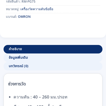
รหัสสินค้า:
RM-PG75
หมวดหมู่:
เครื่องวัดความดันข้อมือ
แบรนด์:
OMRON
คำอธิบาย
ข้อมูลเพิ่มเติม
บทวิจารณ์ (0)
ช่วงการวัด
ความดัน : 40 – 260 มม.ปรอท