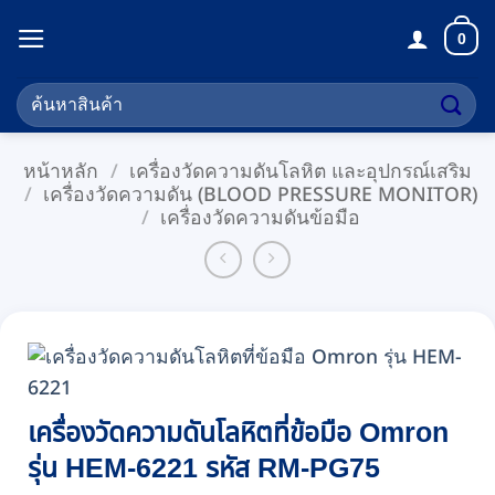
ข้าม
0
ไป
ยัง
ค้นหา:
เนื้อหา
หน้าหลัก
/
เครื่องวัดความดันโลหิต และอุปกรณ์เสริม
/
เครื่องวัดความดัน (BLOOD PRESSURE MONITOR)
/
เครื่องวัดความดันข้อมือ
เครื่องวัดความดันโลหิตที่ข้อมือ Omron
รุ่น HEM-6221 รหัส RM-PG75