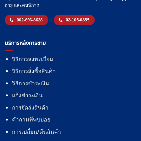
อายุ และคนพิการ
062-696-8628
02-165-0855
บริการหลังการขาย
วิธีการลงทะเบียน
วิธีการสั่งซื้อสินค้า
วิธีการชำระเงิน
แจ้งชำระเงิน
การจัดส่งสินค้า
คำถามที่พบบ่อย
การเปลี่ยน/คืนสินค้า