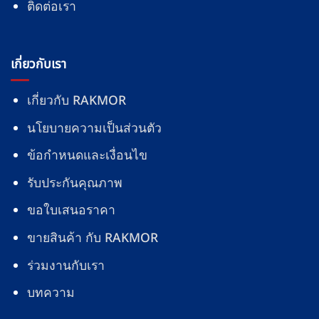
ติดต่อเรา
เกี่ยวกับเรา
เกี่ยวกับ RAKMOR
นโยบายความเป็นส่วนตัว
ข้อกำหนดและเงื่อนไข
รับประกันคุณภาพ
ขอใบเสนอราคา
ขายสินค้า กับ RAKMOR
ร่วมงานกับเรา
บทความ