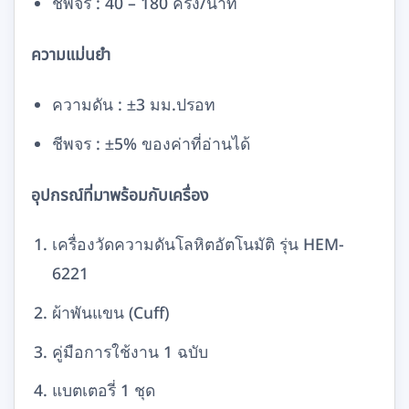
ชีพจร : 40 – 180 ครั้ง/นาที
ความแม่นยำ
ความดัน : ±3 มม.ปรอท
ชีพจร : ±5% ของค่าที่อ่านได้
อุปกรณ์ที่มาพร้อมกับเครื่อง
เครื่องวัดความดันโลหิตอัตโนมัติ รุ่น HEM-
6221
ผ้าพันแขน (Cuff)
คู่มือการใช้งาน 1 ฉบับ
แบตเตอรี่ 1 ชุด