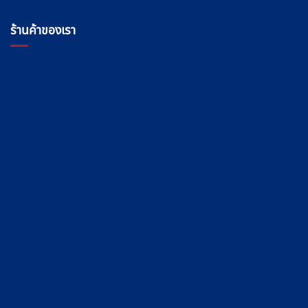
ร้านค้าของเรา