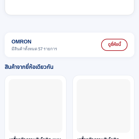
OMRON
ดูยี่ห้อนี้
มีสินค้าทั้งหมด 57 รายการ
สินค้าจากยี่ห้อเดียวกัน