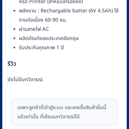
หรือ Printer (สำหรับเครื่องชั่ง)
พลังงาน : Rechargable batter (6V 4.5Ah) ใช้
งานต่อเนื่อง 60-90 ชม.
ผ่านสายไฟ AC
ผลิตภัณฑ์ของประเทศอังกฤษ
รับประกันคุณภาพ 1 ปี
รีวิว
ยังไม่มีบทวิจารณ์
เฉพาะลูกค้าที่เข้าสู่ระบบ และเคยซื้อสินค้าชิ้นนี้
แล้วเท่านั้น ที่เขียนบทวิจารณ์ได้