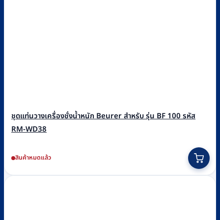
ชุดแท่นวางเครื่องชั่งน้ำหนัก Beurer สำหรับ รุ่น BF 100 รหัส
RM-WD38
สินค้าหมดแล้ว