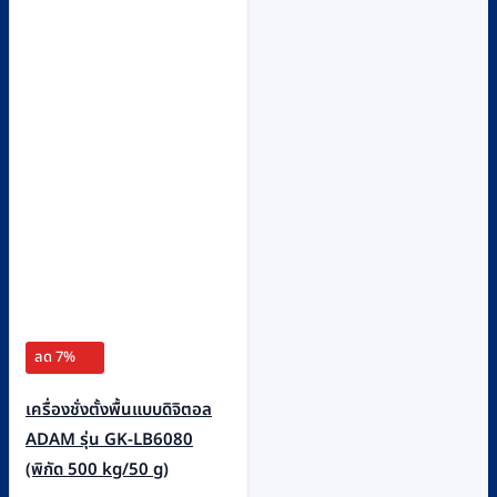
ลด 7%
เครื่องชั่งตั้งพื้นแบบดิจิตอล
ADAM รุ่น GK-LB6080
(พิกัด 500 kg/50 g)