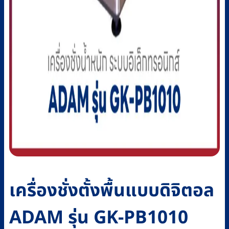
เครื่องชั่งตั้งพื้นแบบดิจิตอล
ADAM รุ่น GK-PB1010