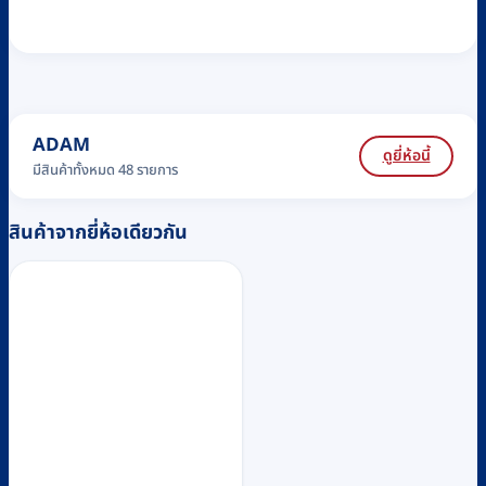
ADAM
ดูยี่ห้อนี้
มีสินค้าทั้งหมด 48 รายการ
สินค้าจากยี่ห้อเดียวกัน