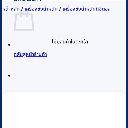
หน้าหลัก
/
เครื่องชั่งน้ำหนัก
/
เครื่องชั่งน้ำหนักดิจิตอล
ไม่มีสินค้าในตะกร้า
กลับสู่หน้าร้านค้า