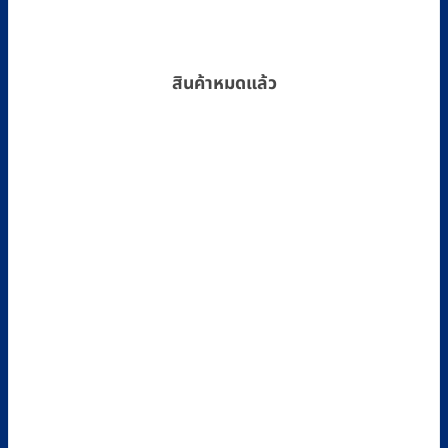
สินค้าหมดแล้ว