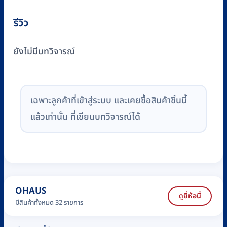
รีวิว
ยังไม่มีบทวิจารณ์
เฉพาะลูกค้าที่เข้าสู่ระบบ และเคยซื้อสินค้าชิ้นนี้
แล้วเท่านั้น ที่เขียนบทวิจารณ์ได้
OHAUS
ดูยี่ห้อนี้
มีสินค้าทั้งหมด 32 รายการ