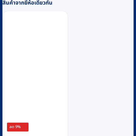
สินค้าจากยี่ห้อเดียวกัน
ลด 9%