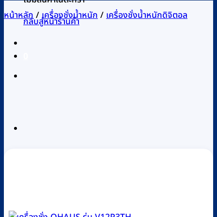
หน้าหลัก
/
เครื่องชั่งน้ำหนัก
/
เครื่องชั่งน้ำหนักดิจิตอล
กลับสู่หน้าร้านค้า
0