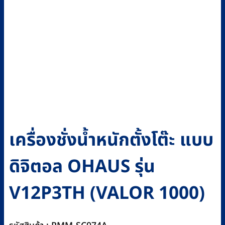
เครื่องชั่งน้ำหนักตั้งโต๊ะ แบบ
ดิจิตอล OHAUS รุ่น
V12P3TH (VALOR 1000)