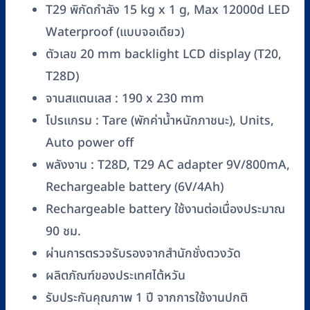
SCALE
T29 พิกัดกำลัง 15 kg x 1 g, Max 12000d LED
รุ่น
Waterproof (แบบจอเดียว)
T29
ตัวเลข 20 mm backlight LCD display (T20,
(หน้า
จอ
T28D)
เดียว)
จานสแตนเลส : 190 x 230 mm
ชิ้น
โปรแกรม : Tare (พักค่าน้ำหนักภาชนะ), Units,
Auto power off
พลังงาน : T28D, T29 AC adapter 9V/800mA,
Rechargeable battery (6V/4Ah)
Rechargeable battery ใช้งานต่อเนื่องประมาณ
90 ชม.
ผ่านการตรวจรับรองจากสำนักชั่งตวงวัด
ผลิตภัณฑ์ของประเทศไต้หวัน
รับประกันคุณภาพ 1 ปี จากการใช้งานปกติ