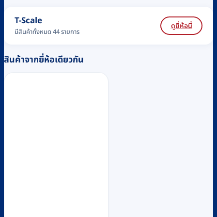
T-Scale
ดูยี่ห้อนี้
มีสินค้าทั้งหมด 44 รายการ
สินค้าจากยี่ห้อเดียวกัน