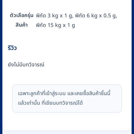
ตัวเลือกรุ่น
พิกัด 3 kg x 1 g, พิกัด 6 kg x 0.5 g,
สินค้า
พิกัด 15 kg x 1 g
รีวิว
ยังไม่มีบทวิจารณ์
เฉพาะลูกค้าที่เข้าสู่ระบบ และเคยซื้อสินค้าชิ้นนี้
แล้วเท่านั้น ที่เขียนบทวิจารณ์ได้