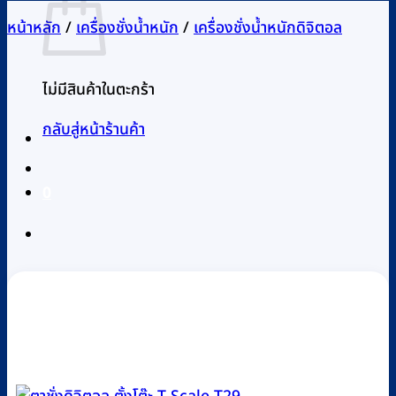
หน้าหลัก
/
เครื่องชั่งน้ำหนัก
/
เครื่องชั่งน้ำหนักดิจิตอล
ไม่มีสินค้าในตะกร้า
กลับสู่หน้าร้านค้า
0