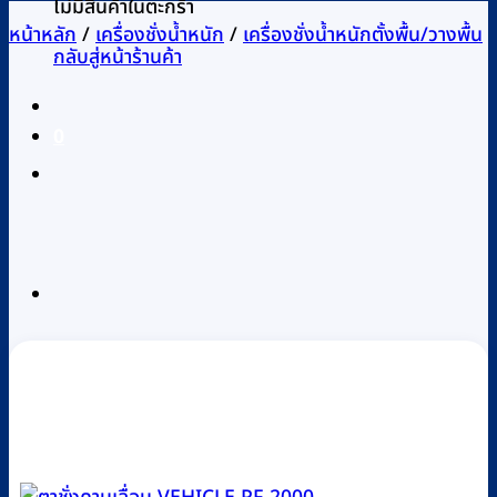
ไม่มีสินค้าในตะกร้า
หน้าหลัก
/
เครื่องชั่งน้ำหนัก
/
เครื่องชั่งน้ำหนักตั้งพื้น/วางพื้น
กลับสู่หน้าร้านค้า
0