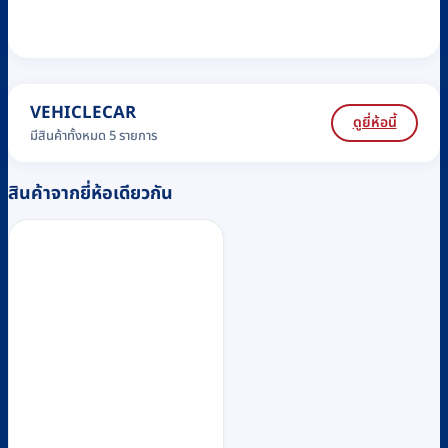
VEHICLECAR
ดูยี่ห้อนี้
มีสินค้าทั้งหมด 5 รายการ
สินค้าจากยี่ห้อเดียวกัน