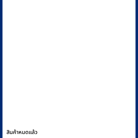
สินค้าหมดแล้ว