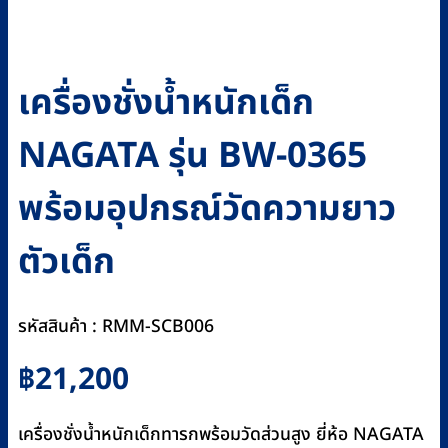
เครื่องชั่งน้ำหนักเด็ก
NAGATA รุ่น BW-0365
พร้อมอุปกรณ์วัดความยาว
ตัวเด็ก
รหัสสินค้า : RMM-SCB006
฿
21,200
เครื่องชั่งน้ำหนักเด็กทารกพร้อมวัดส่วนสูง ยี่ห้อ NAGATA