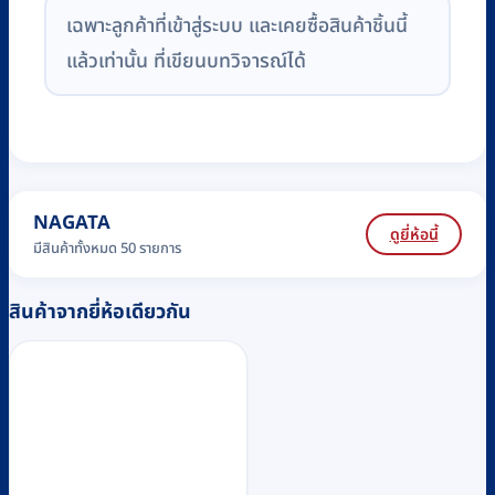
เฉพาะลูกค้าที่เข้าสู่ระบบ และเคยซื้อสินค้าชิ้นนี้
แล้วเท่านั้น ที่เขียนบทวิจารณ์ได้
NAGATA
ดูยี่ห้อนี้
มีสินค้าทั้งหมด 50 รายการ
สินค้าจากยี่ห้อเดียวกัน