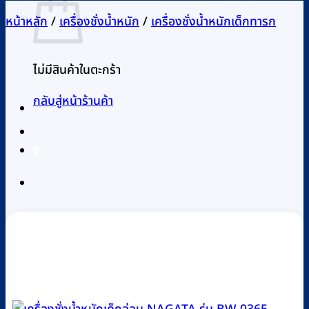
หน้าหลัก
/
เครื่องชั่งน้ำหนัก
/
เครื่องชั่งน้ำหนักเด็กทารก
ไม่มีสินค้าในตะกร้า
กลับสู่หน้าร้านค้า
0