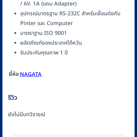
/ 6V. 1A (แถม Adapter)
อุปกรณ์มาตรฐาน RS-232C สำหรับเชื่อมต่อกับ
Pinter และ Computer
มาตราฐาน ISO 9001
ผลิตภัณฑ์ของประเทศไต้หวัน
รับประกันคุณภาพ 1 ปี
ยี่ห้อ
NAGATA
รีวิว
ยังไม่มีบทวิจารณ์