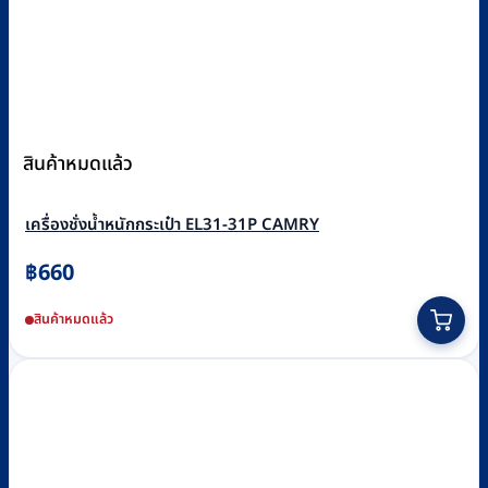
สินค้าหมดแล้ว
เครื่องชั่งน้ำหนักกระเป๋า EL31-31P CAMRY
฿
660
สินค้าหมดแล้ว