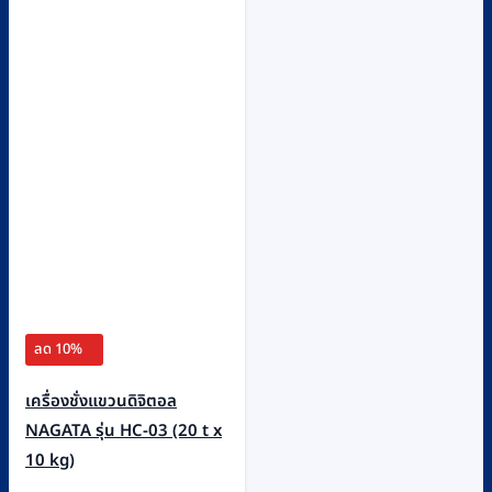
ลด 10%
เครื่องชั่งแขวนดิจิตอล
NAGATA รุ่น HC-03 (20 t x
10 kg)