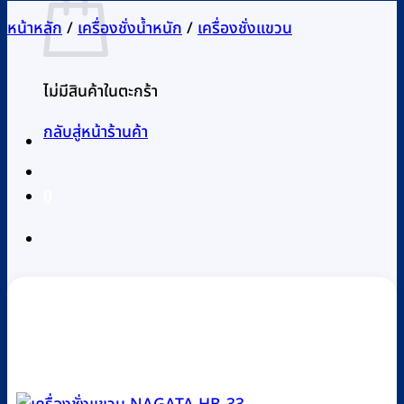
หน้าหลัก
/
เครื่องชั่งน้ำหนัก
/
เครื่องชั่งแขวน
ไม่มีสินค้าในตะกร้า
กลับสู่หน้าร้านค้า
0