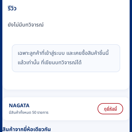
รีวิว
ยังไม่มีบทวิจารณ์
เฉพาะลูกค้าที่เข้าสู่ระบบ และเคยซื้อสินค้าชิ้นนี้
แล้วเท่านั้น ที่เขียนบทวิจารณ์ได้
NAGATA
ดูยี่ห้อนี้
มีสินค้าทั้งหมด 50 รายการ
สินค้าจากยี่ห้อเดียวกัน