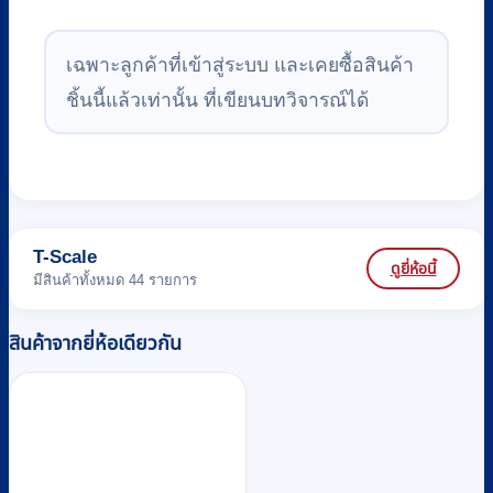
เฉพาะลูกค้าที่เข้าสู่ระบบ และเคยซื้อสินค้า
ชิ้นนี้แล้วเท่านั้น ที่เขียนบทวิจารณ์ได้
T-Scale
ดูยี่ห้อนี้
มีสินค้าทั้งหมด 44 รายการ
สินค้าจากยี่ห้อเดียวกัน