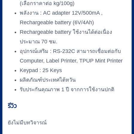
(เลือกราคาต่อ kg/100g)
พลังงาน : AC adapter 12V/500mA ,
Rechargeable battery (6V/4Ah)
Rechargeable battery ใช้งานได้ต่อเนื่อง
ประมาณ 70 ชม.
อุปกรณ์เสริม : RS-232C สามารถเชื่อมต่อกับ
Computer, Label Printer, TPUP Mint Printer
Keypad : 25 Keys
ผลิตภัณฑ์ประเทศไต้หวัน
รับประกันคุณภาพ 1 ปี จากการใช้งานปกติ
รีวิว
ยังไม่มีบทวิจารณ์