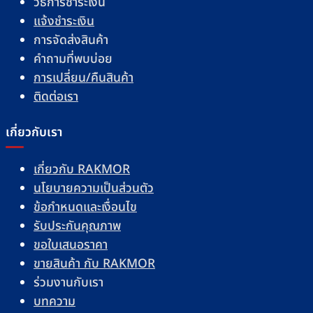
วิธีการชำระเงิน
แจ้งชำระเงิน
การจัดส่งสินค้า
คำถามที่พบบ่อย
การเปลี่ยน/คืนสินค้า
ติดต่อเรา
เกี่ยวกับเรา
เกี่ยวกับ RAKMOR
นโยบายความเป็นส่วนตัว
ข้อกำหนดและเงื่อนไข
รับประกันคุณภาพ
ขอใบเสนอราคา
ขายสินค้า กับ RAKMOR
ร่วมงานกับเรา
บทความ