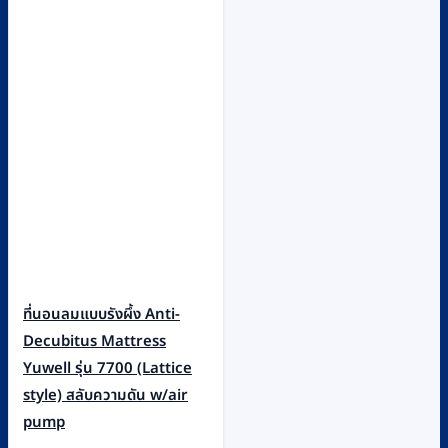
ที่นอนลมแบบรังผึ้ง Anti-
Decubitus Mattress
Yuwell รุ่น 7700 (Lattice
style) สลับความดัน w/air
pump