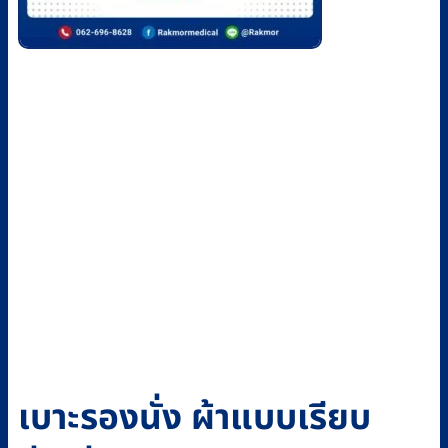
เบาะรองนั่ง ผ้าแบบเรียบ