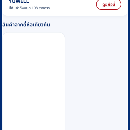
YUWELL
ดูยี่ห้อนี้
มีสินค้าทั้งหมด 108 รายการ
สินค้าจากยี่ห้อเดียวกัน