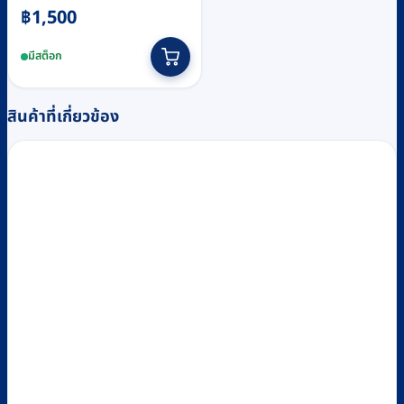
฿
1,500
มีสต็อก
สินค้าที่เกี่ยวข้อง