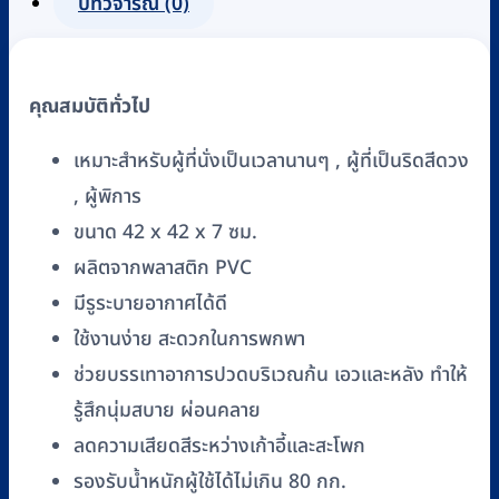
บทวิจารณ์ (0)
คุณสมบัติทั่วไป
เหมาะสำหรับผู้ที่นั่งเป็นเวลานานๆ , ผู้ที่เป็นริดสีดวง
, ผู้พิการ
ขนาด 42 x 42 x 7 ซม.
ผลิตจากพลาสติก PVC
มีรูระบายอากาศได้ดี
ใช้งานง่าย สะดวกในการพกพา
ช่วยบรรเทาอาการปวดบริเวณก้น เอวและหลัง ทำให้
รู้สึกนุ่มสบาย ผ่อนคลาย
ลดความเสียดสีระหว่างเก้าอี้และสะโพก
รองรับน้ำหนักผู้ใช้ได้ไม่เกิน 80 กก.