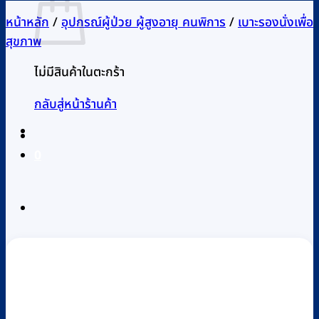
หน้าหลัก
/
อุปกรณ์ผู้ป่วย ผู้สูงอายุ คนพิการ
/
เบาะรองนั่งเพื่อ
สุขภาพ
ไม่มีสินค้าในตะกร้า
กลับสู่หน้าร้านค้า
0