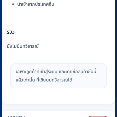
นำเข้าจากประเทศจีน
รีวิว
ยังไม่มีบทวิจารณ์
เฉพาะลูกค้าที่เข้าสู่ระบบ และเคยซื้อสินค้าชิ้นนี้
แล้วเท่านั้น ที่เขียนบทวิจารณ์ได้