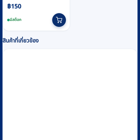
฿
150
มีสต็อก
สินค้าที่เกี่ยวข้อง