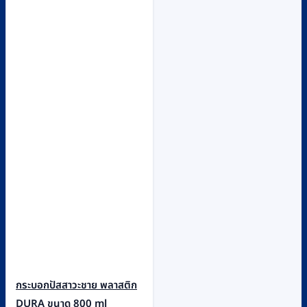
กระบอกปัสสาวะชาย พลาสติก
DURA ขนาด 800 ml