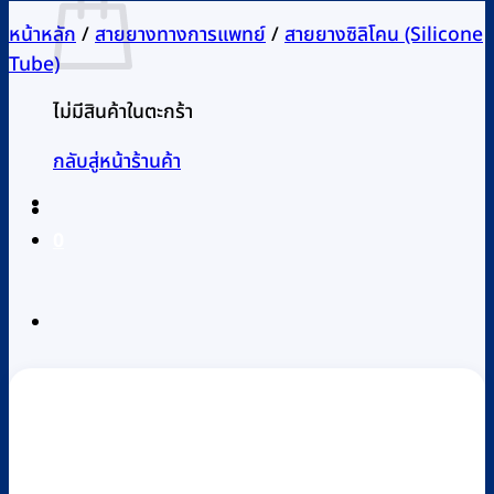
หน้าหลัก
/
สายยางทางการแพทย์
/
สายยางซิลิโคน (Silicone
Tube)
ไม่มีสินค้าในตะกร้า
กลับสู่หน้าร้านค้า
0