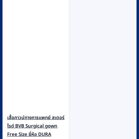
เสื้อกาวน์ทางการแพทย์ สเตอร์
ไรด์ BVB Surgical gown
Free Size ยี่ห้อ DURA