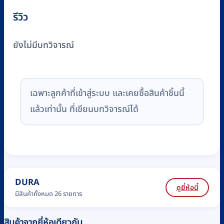
รีวิว
ยังไม่มีบทวิจารณ์
เฉพาะลูกค้าที่เข้าสู่ระบบ และเคยซื้อสินค้าชิ้นนี้
แล้วเท่านั้น ที่เขียนบทวิจารณ์ได้
DURA
ดูยี่ห้อนี้
มีสินค้าทั้งหมด 26 รายการ
สินค้าจากยี่ห้อเดียวกัน