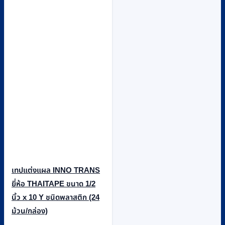
เทปแต่งแผล INNO TRANS
ยี่ห้อ THAITAPE ขนาด 1/2
นิ้ว x 10 Y ชนิดพลาสติก (24
ม้วน/กล่อง)