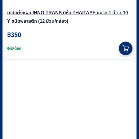
เทปแต่งแผล INNO TRANS ยี่ห้อ THAITAPE ขนาด 1 นิ้ว x 10
Y ชนิดพลาสติก (12 ม้วน/กล่อง)
฿
350
มีสต็อก