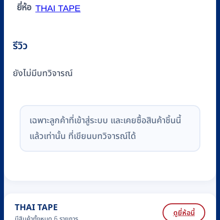
ยี่ห้อ
THAI TAPE
รีวิว
ยังไม่มีบทวิจารณ์
เฉพาะลูกค้าที่เข้าสู่ระบบ และเคยซื้อสินค้าชิ้นนี้
แล้วเท่านั้น ที่เขียนบทวิจารณ์ได้
THAI TAPE
ดูยี่ห้อนี้
มีสินค้าทั้งหมด 6 รายการ