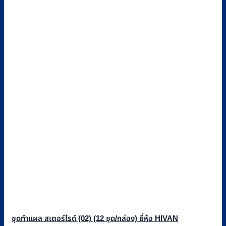
ชุดทำแผล สเตอร์ไรด์ (02) (12 ชุด/กล่อง) ยี่ห้อ HIVAN