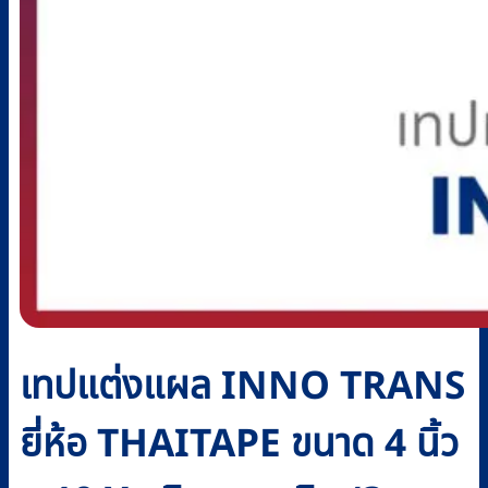
เทปแต่งแผล INNO TRANS
ยี่ห้อ THAITAPE ขนาด 4 นิ้ว