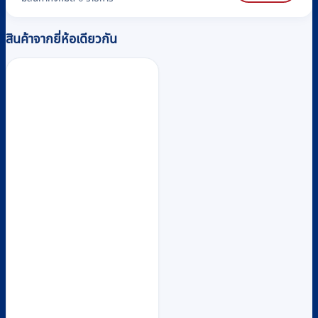
สินค้าจากยี่ห้อเดียวกัน