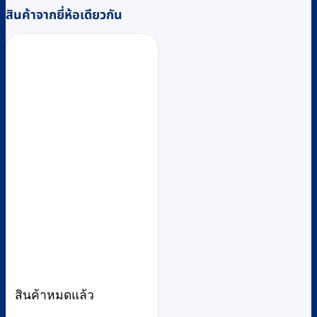
สินค้าจากยี่ห้อเดียวกัน
สินค้าหมดแล้ว