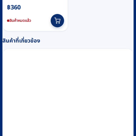
฿
360
สินค้าหมดแล้ว
สินค้าที่เกี่ยวข้อง