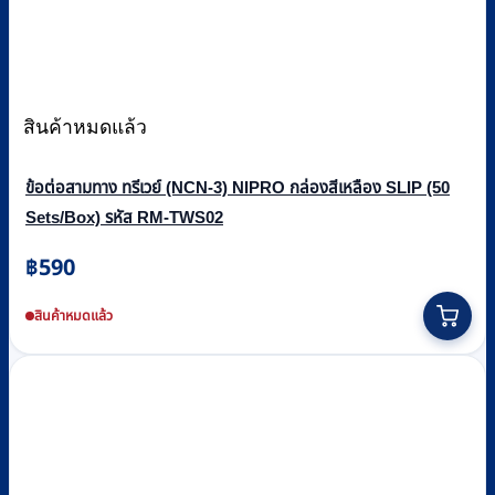
สินค้าหมดแล้ว
ข้อต่อสามทาง ทรีเวย์ (NCN-3) NIPRO กล่องสีเหลือง SLIP (50
Sets/Box) รหัส RM-TWS02
฿
590
สินค้าหมดแล้ว