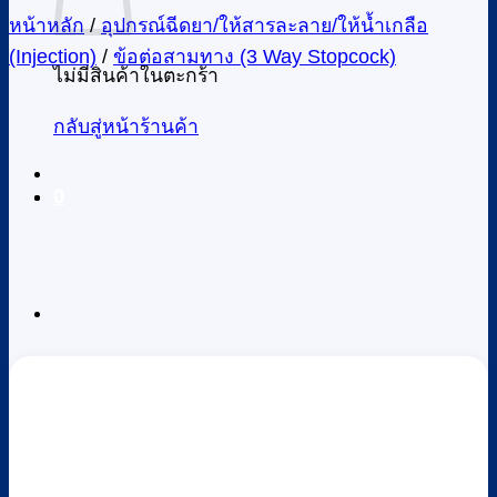
หน้าหลัก
/
อุปกรณ์ฉีดยา/ให้สารละลาย/ให้น้ำเกลือ
(Injection)
/
ข้อต่อสามทาง (3 Way Stopcock)
ไม่มีสินค้าในตะกร้า
กลับสู่หน้าร้านค้า
0