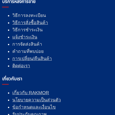
บริการหลังการขาย
วิธีการลงทะเบียน
วิธีการสั่งซื้อสินค้า
วิธีการชำระเงิน
แจ้งชำระเงิน
การจัดส่งสินค้า
คำถามที่พบบ่อย
การเปลี่ยน/คืนสินค้า
ติดต่อเรา
เกี่ยวกับเรา
เกี่ยวกับ RAKMOR
นโยบายความเป็นส่วนตัว
ข้อกำหนดและเงื่อนไข
รับประกันคุณภาพ