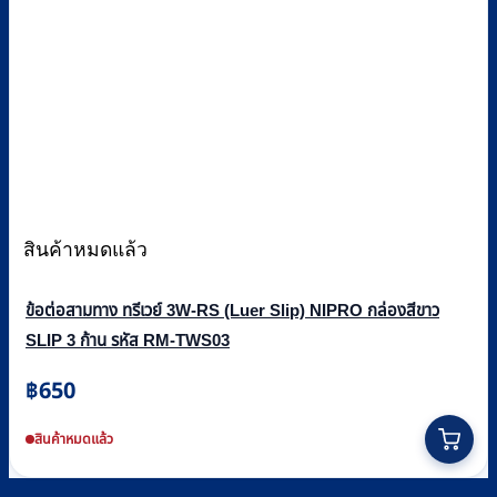
สินค้าหมดแล้ว
ข้อต่อสามทาง ทรีเวย์ 3W-RS (Luer Slip) NIPRO กล่องสีขาว
SLIP 3 ก้าน รหัส RM-TWS03
฿
650
สินค้าหมดแล้ว