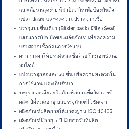
การแพทย์อื่นที่เกี่ยวข้องได้กระชับพอดี ไม่รั่วซึม
และเลื่อนหลุดง่าย มีฝาปิดสนิทเพื่อป้องกันสิ่ง
แปลกปลอม และคงความปราศจากเชื้อ
บรรจุแบบชิ้นเดียว (Blister pack) มีซีล (Seal)
แสดงการเปิด-ปิดของผลิตภัณฑ์ เพื่อคงความ
ปราศจากเชื้อก่อนการใช้งาน
ผ่านการทาให้ปราศจากเชื้อด้วยก๊าซเอทธิลีนอ
อกไซด์
แบ่งบรรจุกล่องละ 50 ชิ้น เพื่อความสะดวกใน
การใช้งาน และเก็บรักษา
ระบุรายละเอียดผลิตภัณฑ์สถานที่ผลิต เลขที่
ผลิต ปีที่หมดอายุ บนบรรจุภัณฑ์ไว้ชัดเจน
ผลิตภัณฑ์ผลิตภายใต้มาตรฐาน ISO 13485
ผลิตภัณฑ์มีอายุ 5 ปี นับจากวันที่ผลิต