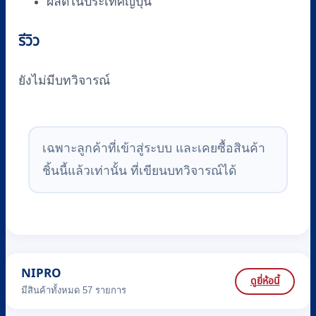
ผลิตในประเทศญี่ปุ่น
รีวิว
ยังไม่มีบทวิจารณ์
เฉพาะลูกค้าที่เข้าสู่ระบบ และเคยซื้อสินค้า
ชิ้นนี้แล้วเท่านั้น ที่เขียนบทวิจารณ์ได้
NIPRO
ดูยี่ห้อนี้
มีสินค้าทั้งหมด 57 รายการ