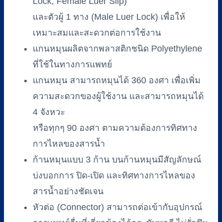
Lock, Female Luer Slip)
(กล่อง
และตัวผู้ 1 ทาง (Male Luer Lock) เพื่อให้
สี
เหมาะสมและสะดวกต่อการใช้งาน
ขาว
3
แกนหมุนผลิตจากพลาสติกชนิด Polyethylene
ก้าน)
ที่ใช้ในทางการแพทย์
ชิ้น
แกนหมุน สามารถหมุนได้ 360 องศา เพื่อเพิ่ม
ความสะดวกของผู้ใช้งาน และสามารถหมุนได้
4 จังหวะ
หรือทุกๆ 90 องศา ตามความต้องการทิศทาง
การไหลของสารน้ำ
ก้านหมุนแบบ 3 ก้าน บนก้านหมุนมีสัญลักษณ์
บ่งบอกการ ปิด-เปิด และทิศทางการไหลของ
สารน้ำอย่างชัดเจน
หัวต่อ (Connector) สามารถต่อเข้ากับอุปกรณ์