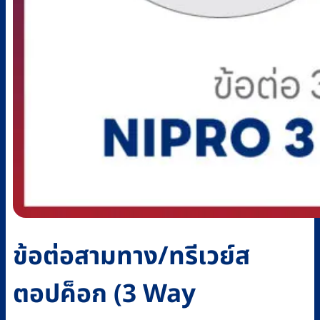
ข้อต่อสามทาง/ทรีเวย์ส
ตอปค็อก (3 Way