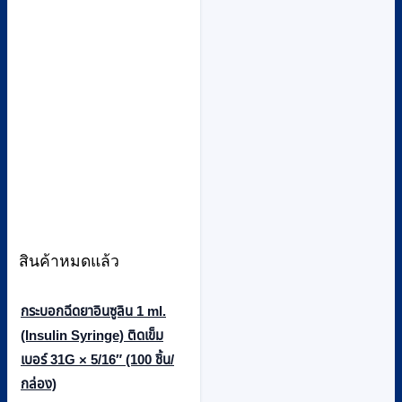
สินค้าหมดแล้ว
กระบอกฉีดยาอินซูลิน 1 ml.
(Insulin Syringe) ติดเข็ม
เบอร์ 31G × 5/16″ (100 ชิ้น/
กล่อง)