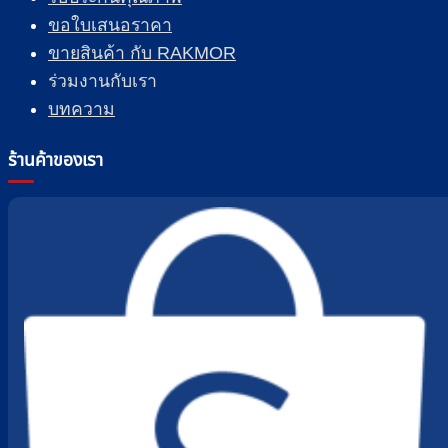
ขอใบเสนอราคา
ขายสินค้า กับ RAKMOR
ร่วมงานกับเรา
บทความ
ร้านค้าของเรา