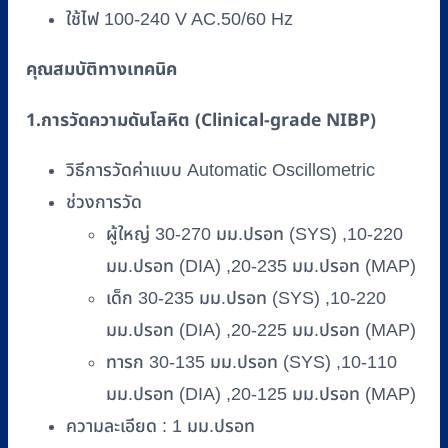
ใช้ไฟ 100-240 V AC.50/60 Hz
คุณสมบัติทางเทคนิค
1.การวัดความดันโลหิต (Clinical-grade NIBP)
วิธีการวัดค่าแบบ Automatic Oscillometric
ช่วงการวัด
ผู้ใหญ่ 30-270 มม.ปรอท (SYS) ,10-220
มม.ปรอท (DIA) ,20-235 มม.ปรอท (MAP)
เด็ก 30-235 มม.ปรอท (SYS) ,10-220
มม.ปรอท (DIA) ,20-225 มม.ปรอท (MAP)
ทารก 30-135 มม.ปรอท (SYS) ,10-110
มม.ปรอท (DIA) ,20-125 มม.ปรอท (MAP)
ความละเอียด : 1 มม.ปรอท