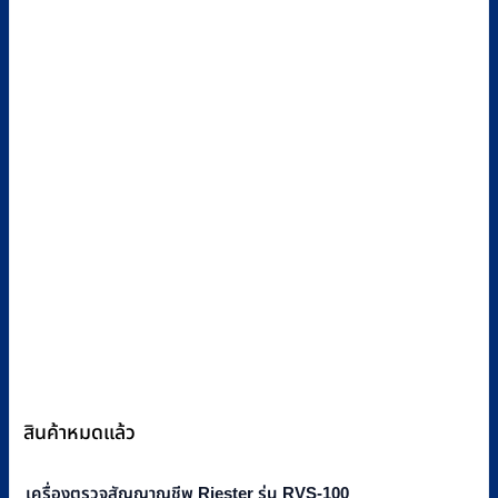
สินค้าหมดแล้ว
เครื่องตรวจสัญญาณชีพ Riester รุ่น RVS-100