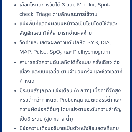
เลือกโหมดการวัดได้ 3 แบบ Monitor, Spot-
check, Triage ตามลักษณะการใช้งาน
แบ่งพื้นที่แสดงผลบนหน้าจอเป็นโซนโดยใช้สีและ
สัญลักษณ์ ทำให้สามารถอ่านผลง่าย
วัดค่าและแสดงผลความดันโลหิต SYS, DIA,
MAP, Pulse, SpO
และ Plethysmogram
2
สามารถวัดความดันโลหิตได้ทั้งแบบ ครั้งเดียว ต่อ
เนื่อง และแบบเฉลี่ย ตามจำนวนครั้ง และช่วงเวลาที่
กำหนด
มีระบบสัญญาณแจ้งเตือน (Alarm) เมื่อค่าที่วัดสูง
หรือต่ำกว่ากำหนด, Probeหลุด แบตเตอร์รี่ต่ำ และ
ความผิดปรกติอื่นๆ โดยแบ่งตามระดับความสำคัญ
เป็น3 ระดับ (สูง กลาง ต่ำ)
มีข้อความเตือนอธิบายเป็นตัวหนังสือแสดงที่แถบ