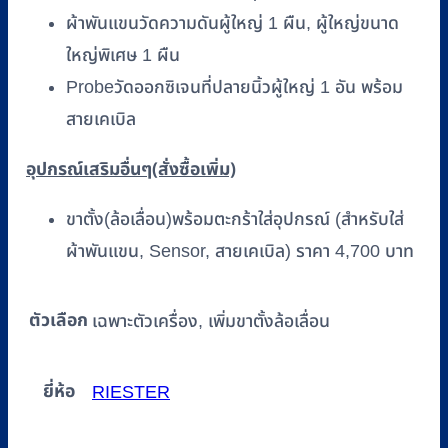
ผ้าพันแขนวัดความดันผู้ใหญ่ 1 ผืน, ผู้ใหญ่ขนาด
ใหญ่พิเศษ 1 ผืน
Probeวัดออกซิเจนที่ปลายนิ้วผู้ใหญ่ 1 อัน พร้อม
สายเคเบิล
อุปกรณ์เสริมอื่นๆ
(สั่งซื้อเพิ่ม)
ขาตั้ง(ล้อเลื่อน)พร้อมตะกร้าใส่อุปกรณ์ (สำหรับใส่
ผ้าพันแขน, Sensor, สายเคเบิล) ราคา 4,700 บาท
ตัวเลือก
เฉพาะตัวเครื่อง, เพิ่มขาตั้งล้อเลื่อน
ยี่ห้อ
RIESTER