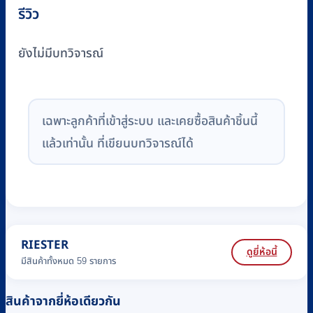
รีวิว
ยังไม่มีบทวิจารณ์
เฉพาะลูกค้าที่เข้าสู่ระบบ และเคยซื้อสินค้าชิ้นนี้
แล้วเท่านั้น ที่เขียนบทวิจารณ์ได้
RIESTER
ดูยี่ห้อนี้
มีสินค้าทั้งหมด 59 รายการ
สินค้าจากยี่ห้อเดียวกัน