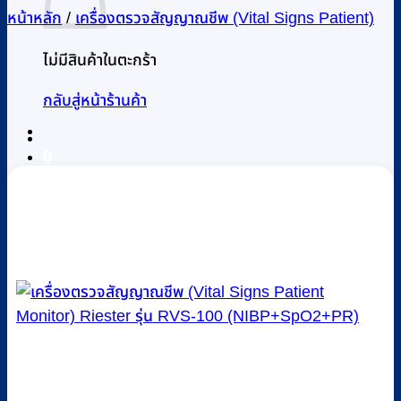
หน้าหลัก
/
เครื่องตรวจสัญญาณชีพ (Vital Signs Patient)
ไม่มีสินค้าในตะกร้า
กลับสู่หน้าร้านค้า
0