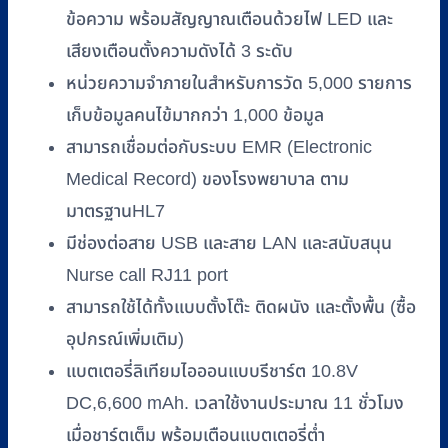
ข้อความ พร้อมสัญญาณเตือนด้วยไฟ LED และ
เสียงเตือนตั้งความดังได้ 3 ระดับ
หน่วยความจำภายในสำหรับการวัด 5,000 รายการ
เก็บข้อมูลคนไข้มากกว่า 1,000 ข้อมูล
สามารถเชื่อมต่อกับระบบ EMR (Electronic
Medical Record) ของโรงพยาบาล ตาม
มาตรฐานHL7
มีช่องต่อสาย USB และสาย LAN และสนับสนุน
Nurse call RJ11 port
สามารถใช้ได้ทั้งแบบตั้งโต๊ะ ติดผนัง และตั้งพื้น (ซื้อ
อุปกรณ์เพิ่มเติม)
แบตเตอรี่ลิเทียมไอออนแบบรีชาร์ต 10.8V
DC,6,600 mAh. เวลาใช้งานประมาณ 11 ชั่วโมง
เมื่อชาร์ตเต็ม พร้อมเตือนแบตเตอรี่ต่ำ