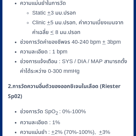
ความแม่นยำในการวัด
Static
+
3 มม.ปรอท
Clinic
+
5 มม.ปรอท, ค่าความเบี่ยงเบนจาก
ค่าเฉลี่ย
<
8 มม.ปรอท
ช่วงการวัดค่าของชีพจร 40-240 bpm
+
3bpm
ความละเอียด : 1 bpm
ช่วงการแจ้งเตือน : SYS / DIA / MAP สามารถตั้ง
ค่าได้ระหว่าง 0-300 mmHg
2.การวัดความอิ่มตัวของออกซิเจนในเลือด (Riester
Sp02)
ช่วงการวัด SpO
: 0%-100%
2
ความละเอียด : 1%
ความแม่นยำ :
+
2% (70%-100%),
+
3%