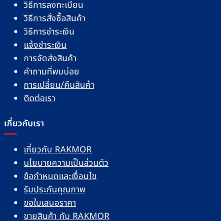
วิธีการลงทะเบียน
วิธีการสั่งซื้อสินค้า
วิธีการชำระเงิน
แจ้งชำระเงิน
การจัดส่งสินค้า
คำถามที่พบบ่อย
การเปลี่ยน/คืนสินค้า
ติดต่อเรา
เกี่ยวกับเรา
เกี่ยวกับ RAKMOR
นโยบายความเป็นส่วนตัว
ข้อกำหนดและเงื่อนไข
รับประกันคุณภาพ
ขอใบเสนอราคา
ขายสินค้า กับ RAKMOR