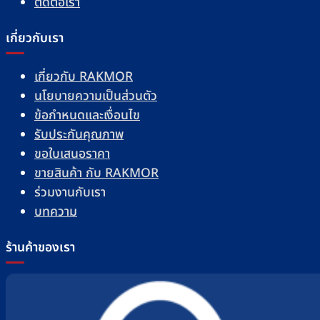
ติดต่อเรา
เกี่ยวกับเรา
เกี่ยวกับ RAKMOR
นโยบายความเป็นส่วนตัว
ข้อกำหนดและเงื่อนไข
รับประกันคุณภาพ
ขอใบเสนอราคา
ขายสินค้า กับ RAKMOR
ร่วมงานกับเรา
บทความ
ร้านค้าของเรา