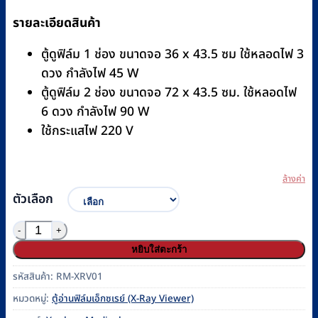
รายละเอียดสินค้า
ตู้ดูฟิล์ม 1 ช่อง ขนาดจอ 36 x 43.5 ซม ใช้หลอดไฟ 3
ดวง กำลังไฟ 45 W
ตู้ดูฟิล์ม 2 ช่อง ขนาดจอ 72 x 43.5 ซม. ใช้หลอดไฟ
6 ดวง กำลังไฟ 90 W
ใช้กระแสไฟ 220 V
ล้างค่า
ตัวเลือก
จำนวน ตู้อ่านฟิล์ม YUEHUA รหัส RM-XRV01 ชิ้น
หยิบใส่ตะกร้า
รหัสสินค้า:
RM-XRV01
หมวดหมู่:
ตู้อ่านฟิล์มเอ็กซเรย์ (X-Ray Viewer)