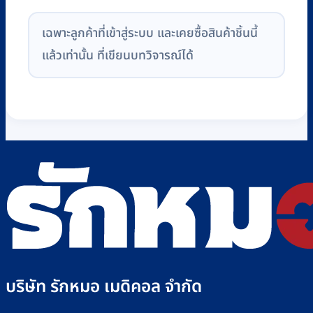
เฉพาะลูกค้าที่เข้าสู่ระบบ และเคยซื้อสินค้าชิ้นนี้
แล้วเท่านั้น ที่เขียนบทวิจารณ์ได้
บริษัท รักหมอ เมดิคอล จำกัด