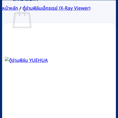
หน้าหลัก
/
ตู้อ่านฟิล์มเอ็กซเรย์ (X-Ray Viewer)
ไม่มีสินค้าในตะกร้า
กลับสู่หน้าร้านค้า