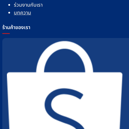
ร่วมงานกับเรา
บทความ
ร้านค้าของเรา