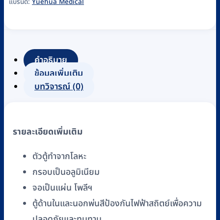
แบรนด์:
Yuehua Medical
คำอธิบาย
ข้อมูลเพิ่มเติม
บทวิจารณ์ (0)
รายละเอียดเพิ่มเติม
ตัวตู้ทำจากโลหะ
กรอบเป็นอลูมิเนียม
จอเป็นแผ่น โพลีฯ
ตู้ด้านในและนอกพ่นสีป้องกันไฟฟ้าสถิตย์เพื่อความ
ปลอดภัยและทนทาน