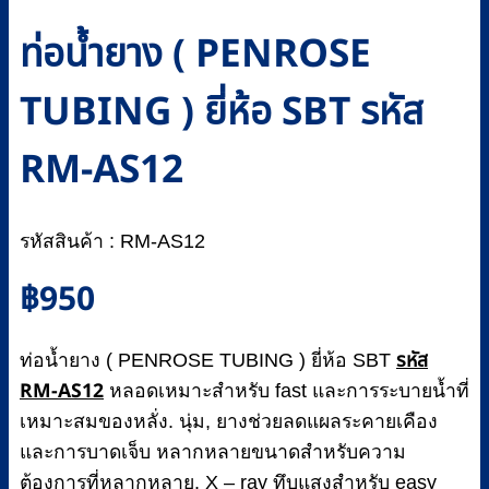
ท่อน้ำยาง ( PENROSE
TUBING ) ยี่ห้อ SBT รหัส
RM-AS12
รหัสสินค้า : RM-AS12
฿
950
รหัส
ท่อน้ำยาง ( PENROSE TUBING ) ยี่ห้อ SBT
RM-AS12
หลอดเหมาะสำหรับ fast และการระบายน้ำที่
เหมาะสมของหลั่ง. นุ่ม, ยางช่วยลดแผลระคายเคือง
และการบาดเจ็บ หลากหลายขนาดสำหรับความ
ต้องการที่หลากหลาย. X – ray ทึบแสงสำหรับ easy