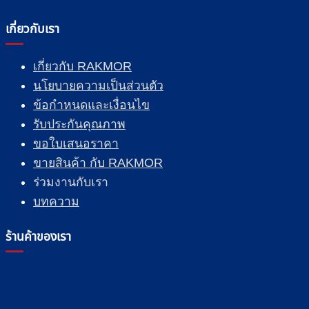
เกี่ยวกับเรา
เกี่ยวกับ RAKMOR
นโยบายความเป็นส่วนตัว
ข้อกำหนดและเงื่อนไข
รับประกันคุณภาพ
ขอใบเสนอราคา
ขายสินค้า กับ RAKMOR
ร่วมงานกับเรา
บทความ
ร้านค้าของเรา