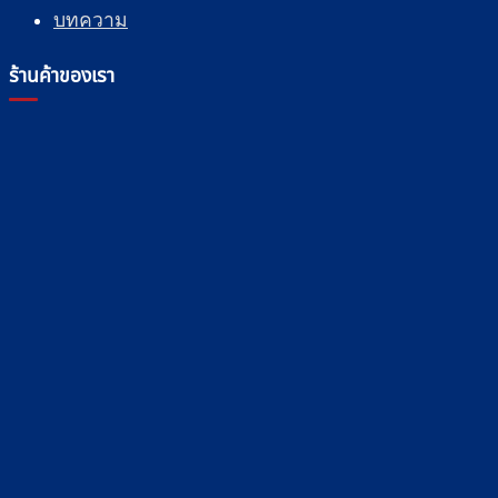
บทความ
ร้านค้าของเรา