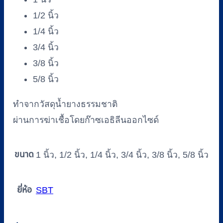
ชิ้น
1/2 นิ้ว
1/4 นิ้ว
3/4 นิ้ว
3/8 นิ้ว
5/8 นิ้ว
ทำจากวัสดุน้ำยางธรรมชาติ
ผ่านการฆ่าเชื้อโดยก๊าซเอธิลีนออกไซด์
ขนาด
1 นิ้ว, 1/2 นิ้ว, 1/4 นิ้ว, 3/4 นิ้ว, 3/8 นิ้ว, 5/8 นิ้ว
ยี่ห้อ
SBT