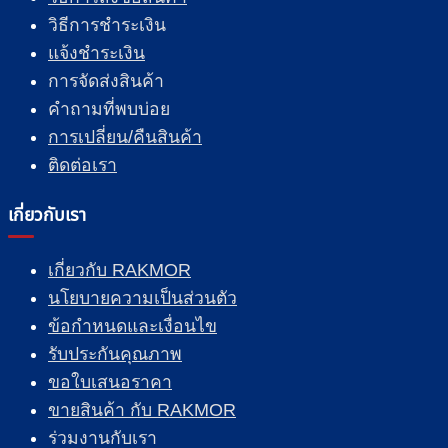
วิธีการชำระเงิน
แจ้งชำระเงิน
การจัดส่งสินค้า
คำถามที่พบบ่อย
การเปลี่ยน/คืนสินค้า
ติดต่อเรา
เกี่ยวกับเรา
เกี่ยวกับ RAKMOR
นโยบายความเป็นส่วนตัว
ข้อกำหนดและเงื่อนไข
รับประกันคุณภาพ
ขอใบเสนอราคา
ขายสินค้า กับ RAKMOR
ร่วมงานกับเรา