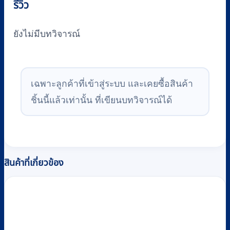
รีวิว
ยังไม่มีบทวิจารณ์
เฉพาะลูกค้าที่เข้าสู่ระบบ และเคยซื้อสินค้า
ชิ้นนี้แล้วเท่านั้น ที่เขียนบทวิจารณ์ได้
สินค้าที่เกี่ยวข้อง