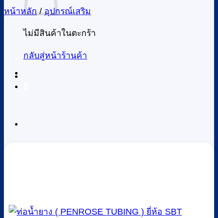
หน้าหลัก
/
อุปกรณ์เสริม
ไม่มีสินค้าในตะกร้า
กลับสู่หน้าร้านค้า
0