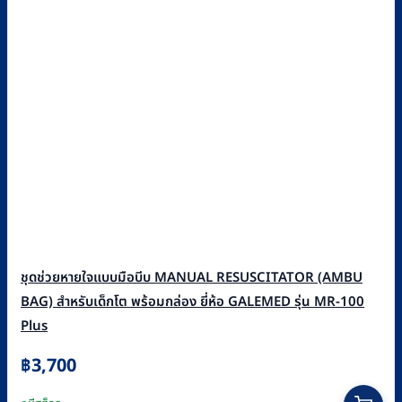
ชุดช่วยหายใจแบบมือบีบ MANUAL RESUSCITATOR (AMBU
BAG) สำหรับเด็กโต พร้อมกล่อง ยี่ห้อ GALEMED รุ่น MR-100
Plus
฿
3,700