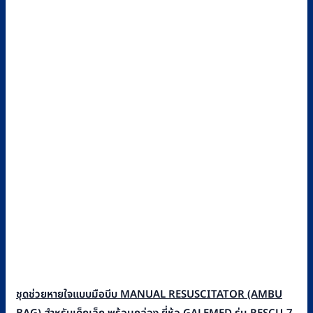
ชุดช่วยหายใจแบบมือบีบ MANUAL RESUSCITATOR (AMBU