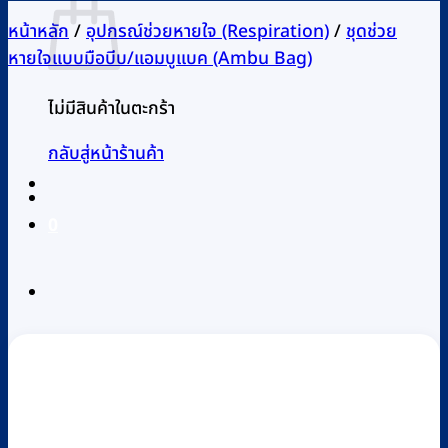
หน้าหลัก
/
อุปกรณ์ช่วยหายใจ (Respiration)
/
ชุดช่วย
หายใจแบบมือบีบ/แอมบูแบค (Ambu Bag)
ไม่มีสินค้าในตะกร้า
กลับสู่หน้าร้านค้า
0