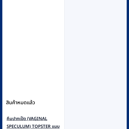
สินค้าหมดแล้ว
คีมปากเป็ด (VAGINAL
SPECULUM) TOPSTER แบบ