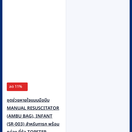
ลด 11%
ชุดช่วยหายใจแบบมือบีบ
MANUAL RESUSCITATOR
(AMBU BAG), INFANT
(SR-003) สำหรับทารก พร้อม