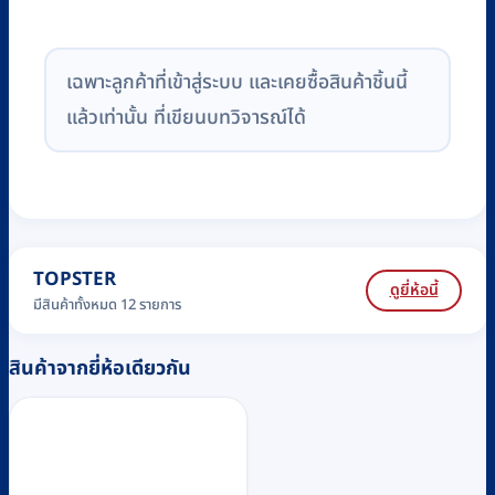
เฉพาะลูกค้าที่เข้าสู่ระบบ และเคยซื้อสินค้าชิ้นนี้
แล้วเท่านั้น ที่เขียนบทวิจารณ์ได้
TOPSTER
ดูยี่ห้อนี้
มีสินค้าทั้งหมด 12 รายการ
สินค้าจากยี่ห้อเดียวกัน