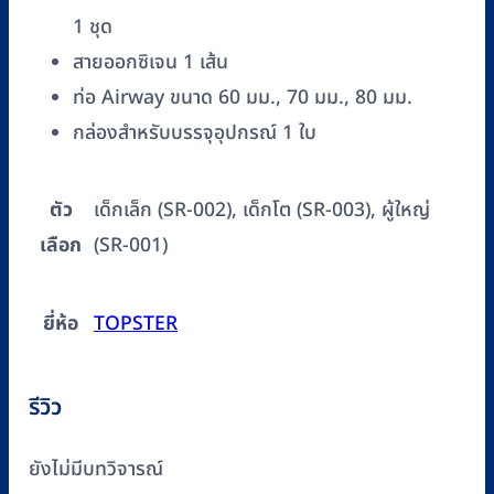
1 ชุด
สายออกซิเจน 1 เส้น
ท่อ Airway ขนาด 60 มม., 70 มม., 80 มม.
กล่องสำหรับบรรจุอุปกรณ์ 1 ใบ
ตัว
เด็กเล็ก (SR-002), เด็กโต (SR-003), ผู้ใหญ่
เลือก
(SR-001)
ยี่ห้อ
TOPSTER
รีวิว
ยังไม่มีบทวิจารณ์