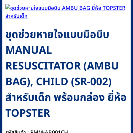
ชุดช่วยหายใจแบบมือบีบ
MANUAL
RESUSCITATOR (AMBU
BAG), CHILD (SR-002)
สำหรับเด็ก พร้อมกล่อง ยี่ห้อ
TOPSTER
รหัสสินค้า : RMM-AB001CH