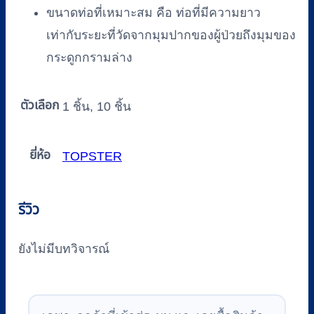
ขนาดท่อที่เหมาะสม คือ ท่อที่มีความยาว
เท่ากับระยะที่วัดจากมุมปากของผู้ป่วยถึงมุมของ
กระดูกกรามล่าง
ตัวเลือก
1 ชิ้น, 10 ชิ้น
ยี่ห้อ
TOPSTER
รีวิว
ยังไม่มีบทวิจารณ์