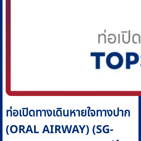
ท่อเปิดทางเดินหายใจทางปาก
(ORAL AIRWAY) (SG-