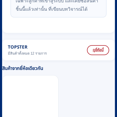
เฉพาะลูกค้าที่เข้าสู่ระบบ และเคยซื้อสินค้า
ชิ้นนี้แล้วเท่านั้น ที่เขียนบทวิจารณ์ได้
TOPSTER
ดูยี่ห้อนี้
มีสินค้าทั้งหมด 12 รายการ
สินค้าจากยี่ห้อเดียวกัน