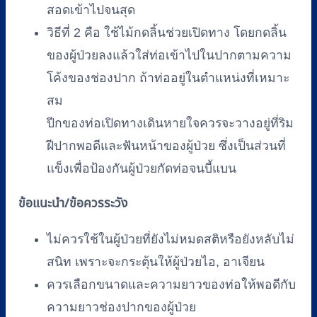
สอดเข้าไปจนสุด
วิธีที่ 2 คือ ใช้ไม้กดลิ้นช่วยเปิดทาง โดยกดลิ้น
ของผู้ป่วยลงแล้วใส่ท่อเข้าไปในปากตามความ
โค้งของช่องปาก ถ้าท่ออยู่ในตำแหน่งที่เหมาะ
สม
ปีกของท่อเปิดทางเดินหายใจควรจะวางอยู่ที่ริม
ฝีปากพอดีและฟันหน้าของผู้ป่วย ซึ่งเป็นส่วนที่
แข็งเพื่อป้องกันผู้ป่วยกัดท่อจนบี้แบน
ข้อแนะนำ/ข้อควรระวัง
ไม่ควรใช้ในผู้ป่วยที่ยังไม่หมดสติหรือยังหลับไม่
สนิท เพราะจะกระตุ้นให้ผู้ป่วยไอ, อาเจียน
ควรเลือกขนาดและความยาวของท่อให้พอดีกับ
ความยาวช่องปากของผู้ป่วย