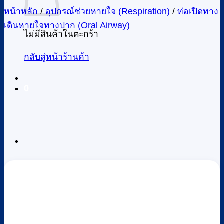
หน้าหลัก
/
อุปกรณ์ช่วยหายใจ (Respiration)
/
ท่อเปิดทาง
เดินหายใจทางปาก (Oral Airway)
ไม่มีสินค้าในตะกร้า
กลับสู่หน้าร้านค้า
0