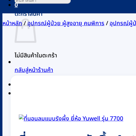
0
ตะกร้าสินค้า
หน้าหลัก
/
อุปกรณ์ผู้ป่วย ผู้สูงอายุ คนพิการ
/
อุปกรณ์ผู้
ไม่มีสินค้าในตะกร้า
กลับสู่หน้าร้านค้า
0