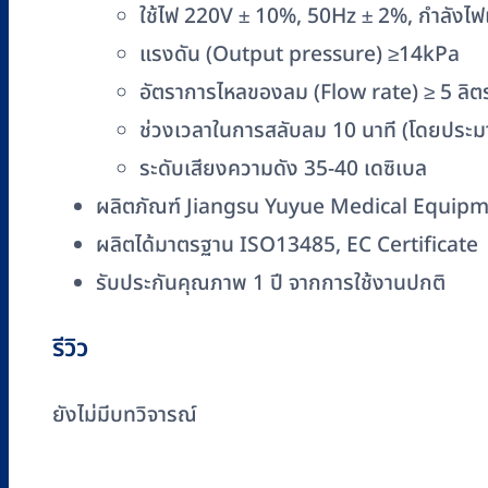
ชิ้น
ใช้ไฟ 220V ± 10%, 50Hz ± 2%, กำลังไฟ
แรงดัน (Output pressure) ≥14kPa
อัตราการไหลของลม (Flow rate) ≥ 5 ลิต
ช่วงเวลาในการสลับลม 10 นาที (โดยประ
ระดับเสียงความดัง 35-40 เดซิเบล
ผลิตภัณฑ์ Jiangsu Yuyue Medical Equipme
ผลิตได้มาตรฐาน ISO13485, EC Certificate
รับประกันคุณภาพ 1 ปี จากการใช้งานปกติ
รีวิว
ยังไม่มีบทวิจารณ์