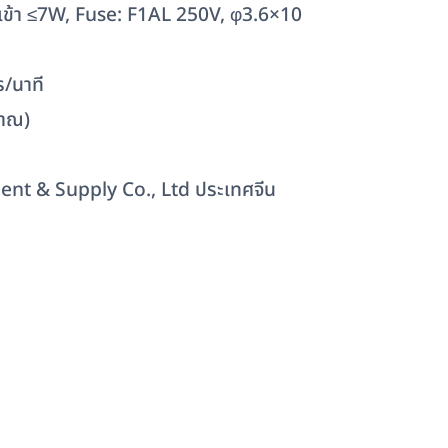
เข้า ≤7W, Fuse: F1AL 250V, φ3.6×10
ร/นาที
มาณ)
nt & Supply Co., Ltd ประเทศจีน