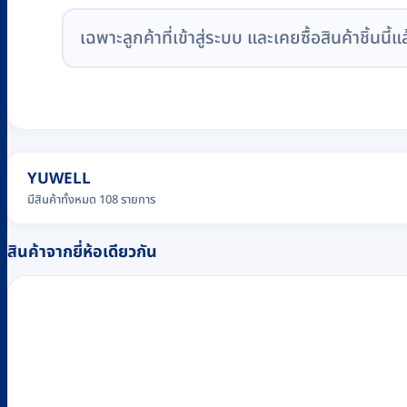
เฉพาะลูกค้าที่เข้าสู่ระบบ และเคยซื้อสินค้าชิ้นนี้แ
YUWELL
มีสินค้าทั้งหมด 108 รายการ
สินค้าจากยี่ห้อเดียวกัน