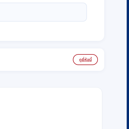
ดูยี่ห้อนี้