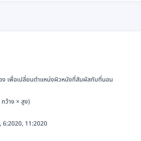
ง เพื่อเปลี่ยนตำแหน่งผิวหนังที่สัมผัสกับที่นอน
กว้าง × สูง)
 6:2020, 11:2020