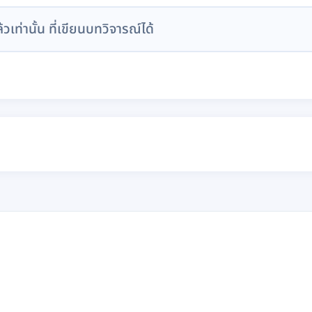
ล้วเท่านั้น ที่เขียนบทวิจารณ์ได้