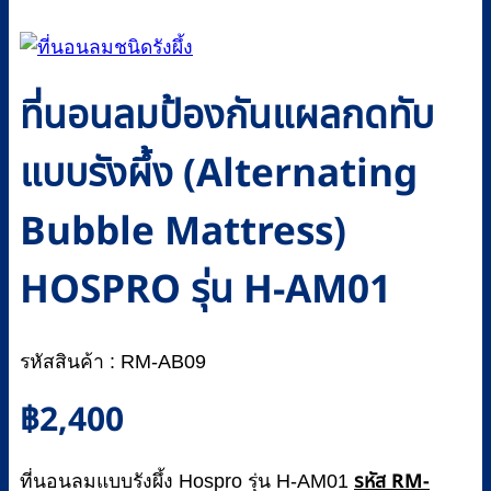
ที่นอนลมป้องกันแผลกดทับ
แบบรังผึ้ง (Alternating
Bubble Mattress)
HOSPRO รุ่น H-AM01
รหัสสินค้า : RM-AB09
฿
2,400
รหัส RM-
ที่นอนลมแบบรังผึ้ง Hospro รุ่น H-AM01