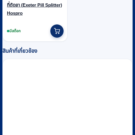
ที่ตัดยา (Exeter Pill Splitter)
Hospro
มีสต็อก
สินค้าที่เกี่ยวข้อง