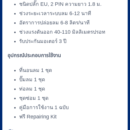
ชนิดปลั๊ก EU, 2 PIN ความยาว 1.8 ม.
ช่วงระยะเวลาระบบลม 6-12 นาที
อัตราการปล่อยลม 6-8 ลิตร/นาที
ช่วงแรงดันออก 40-110 มิลลิเมตรปรอท
รับประกันมอเตอร์ 3 ปี
อุปกรณ์ประกอบการใช้งาน
ที่นอนลม 1 ชุด
ปั๊มลม 1 ชุด
ท่อลม 1 ชุด
ชุดซ่อม 1 ชุด
คู่มือการใช้งาน 1 ฉบับ
ฟรี Repairing Kit