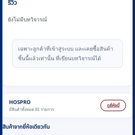
รีวิว
ยังไม่มีบทวิจารณ์
เฉพาะลูกค้าที่เข้าสู่ระบบ และเคยซื้อสินค้า
ชิ้นนี้แล้วเท่านั้น ที่เขียนบทวิจารณ์ได้
HOSPRO
ดูยี่ห้อนี้
มีสินค้าทั้งหมด 81 รายการ
สินค้าจากยี่ห้อเดียวกัน