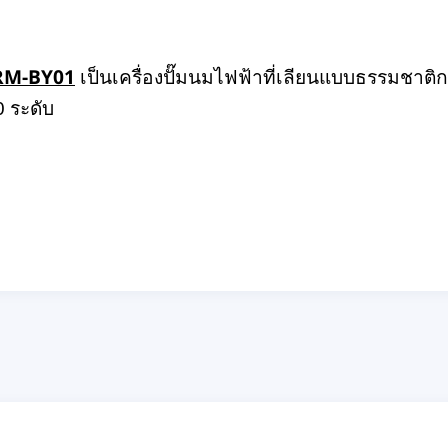
 RM-BY01
เป็นเครื่องปั๊มนมไฟฟ้าที่เลียนแบบธรรมชาต
0 ระดับ