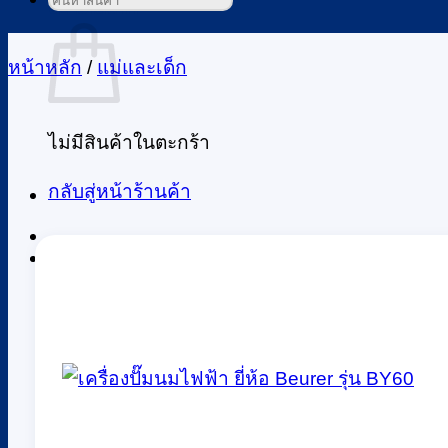
ค้นหา:
ตะกร้าสินค้า
หน้าหลัก
/
แม่และเด็ก
ไม่มีสินค้าในตะกร้า
กลับสู่หน้าร้านค้า
0