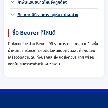
ผ้าพันแขนขนาดไหนจึงถูกต้อง
Beurer มีกี่รายการ อยู่หมวดไหนบ้าง
ซื้อ Beurer ที่ไหนดี
Rakmor จำหน่าย Beurer 99 รายการ ครอบคลุม เครื่องชั่ง
น้ำหนัก , เครื่องวัดความดันโลหิตแบบดิจิตอล , ผ้าพันแขน
เครื่องวัดความดัน ทั้งปลีกและส่ง จัดส่งทั่วประเทศ พร้อม
ออกใบเสนอราคาสำหรับหน่วยงาน