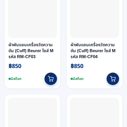
ผ้าพันแขนเครื่องวัดความ
ผ้าพันแขนเครื่องวัดความ
ดัน (Cuff) Beurer ไซส์ M
ดัน (Cuff) Beurer ไซส์ M
รหัส RM-CF03
รหัส RM-CF04
฿
850
฿
850
มีสต็อก
มีสต็อก