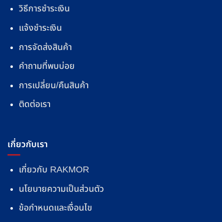
วิธีการชำระเงิน
แจ้งชำระเงิน
การจัดส่งสินค้า
คำถามที่พบบ่อย
การเปลี่ยน/คืนสินค้า
ติดต่อเรา
เกี่ยวกับเรา
เกี่ยวกับ RAKMOR
นโยบายความเป็นส่วนตัว
ข้อกำหนดและเงื่อนไข