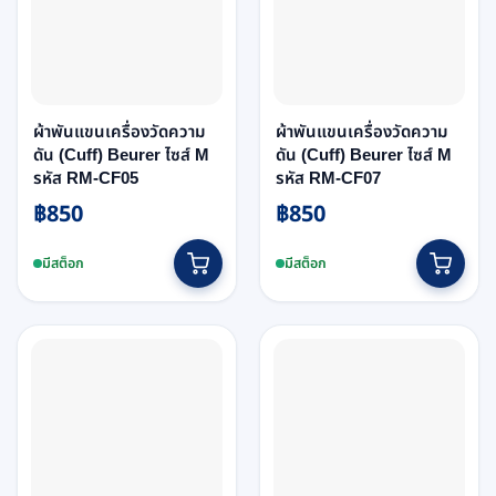
ผ้าพันแขนเครื่องวัดความ
ผ้าพันแขนเครื่องวัดความ
ดัน (Cuff) Beurer ไซส์ M
ดัน (Cuff) Beurer ไซส์ M
รหัส RM-CF05
รหัส RM-CF07
฿
850
฿
850
มีสต็อก
มีสต็อก