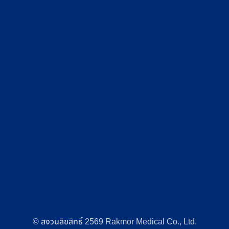
© สงวนลิขสิทธิ์ 2569 Rakmor Medical Co., Ltd.