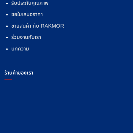
รับประกันคุณภาพ
ขอใบเสนอราคา
ขายสินค้า กับ RAKMOR
ร่วมงานกับเรา
บทความ
ร้านค้าของเรา