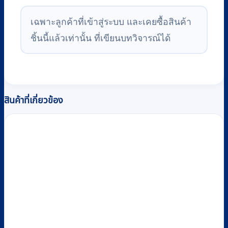
เฉพาะลูกค้าที่เข้าสู่ระบบ และเคยซื้อสินค้า
ชิ้นนี้แล้วเท่านั้น ที่เขียนบทวิจารณ์ได้
สินค้าที่เกี่ยวข้อง