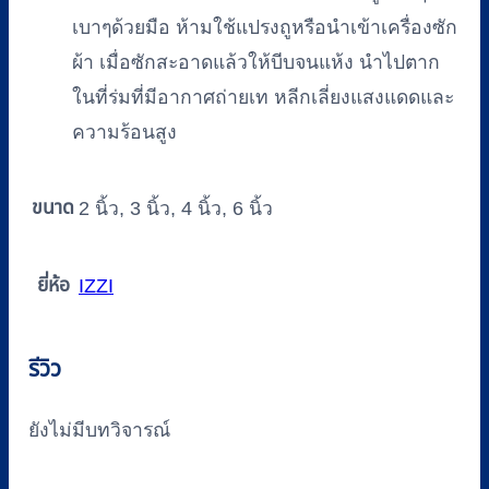
เบาๆด้วยมือ ห้ามใช้แปรงถูหรือนำเข้าเครื่องซัก
ผ้า เมื่อซักสะอาดแล้วให้บีบจนแห้ง นำไปตาก
ในที่ร่มที่มีอากาศถ่ายเท หลีกเลี่ยงแสงแดดและ
ความร้อนสูง
ขนาด
2 นิ้ว, 3 นิ้ว, 4 นิ้ว, 6 นิ้ว
ยี่ห้อ
IZZI
รีวิว
ยังไม่มีบทวิจารณ์