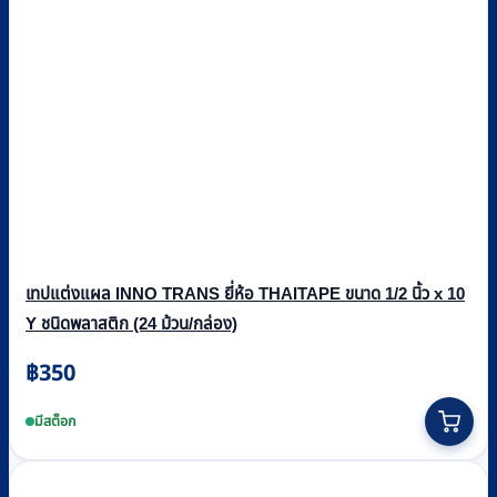
เทปแต่งแผล INNO TRANS ยี่ห้อ THAITAPE ขนาด 1/2 นิ้ว x 10
Y ชนิดพลาสติก (24 ม้วน/กล่อง)
฿
350
มีสต็อก