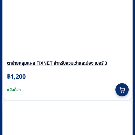
ตาข่ายคลุมแผล FIXNET สำหรับสวมเข่าและน่อง เบอร์ 3
฿
1,200
มีสต็อก