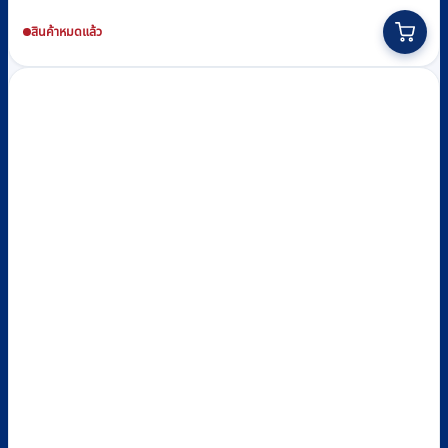
สินค้าหมดแล้ว