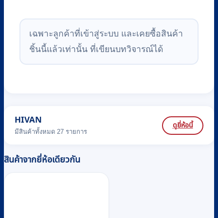
เฉพาะลูกค้าที่เข้าสู่ระบบ และเคยซื้อสินค้า
ชิ้นนี้แล้วเท่านั้น ที่เขียนบทวิจารณ์ได้
HIVAN
ดูยี่ห้อนี้
มีสินค้าทั้งหมด 27 รายการ
สินค้าจากยี่ห้อเดียวกัน