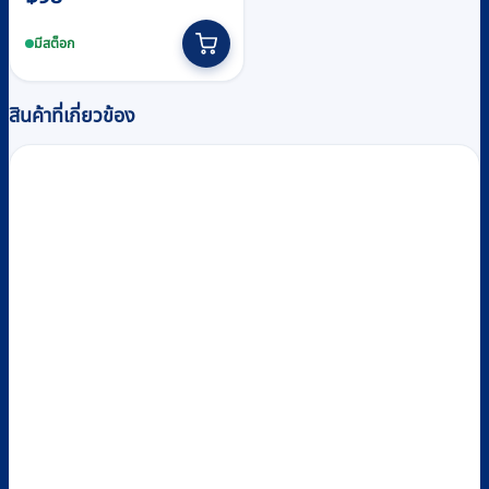
มีสต็อก
สินค้าที่เกี่ยวข้อง