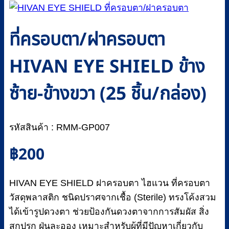
ที่ครอบตา/ฝาครอบตา
HIVAN EYE SHIELD ข้าง
ซ้าย-ข้างขวา (25 ชิ้น/กล่อง)
รหัสสินค้า : RMM-GP007
฿
200
HIVAN EYE SHIELD ฝาครอบตา ไฮแวน ที่ครอบตา
วัสดุพลาสติก ชนิดปราศจากเชื้อ (Sterile) ทรงโค้งสวม
ได้เข้ารูปดวงตา ช่วยป้องกันดวงตาจากการสัมผัส สิ่ง
สกปรก ฝุ่นละออง เหมาะสำหรับผู้ที่มีปัญหาเกี่ยวกับ