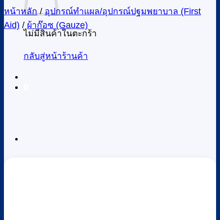
หน้าหลัก
/
อุปกรณ์ทำแผล/อุปกรณ์ปฐมพยาบาล (First
Aid)
/
ผ้าก๊อซ (Gauze)
ไม่มีสินค้าในตะกร้า
กลับสู่หน้าร้านค้า
0