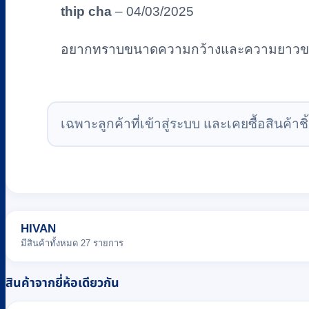
thip cha
–
04/03/2025
อยากทราบขนาดความกว้างและความยาวของ
เฉพาะลูกค้าที่เข้าสู่ระบบ และเคยซื้อสินค้าชิ้
HIVAN
มีสินค้าทั้งหมด 27 รายการ
สินค้าจากยี่ห้อเดียวกัน