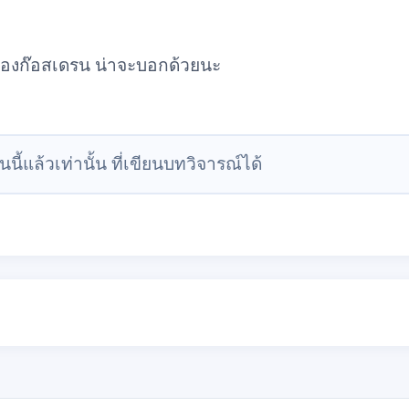
ก๊อสเดรน น่าจะบอกด้วยนะ
นนี้แล้วเท่านั้น ที่เขียนบทวิจารณ์ได้