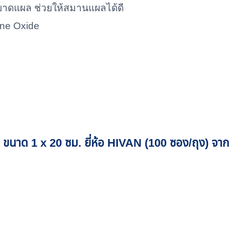
บาดแผล ช่วยให้สมานแผลได้ดี
ene Oxide
 ขนาด 1 x 20 ซม. ยี่ห้อ HIVAN (100 ซอง/ถุง)
จาก 