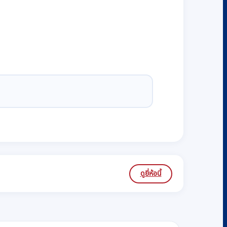
ดูยี่ห้อนี้