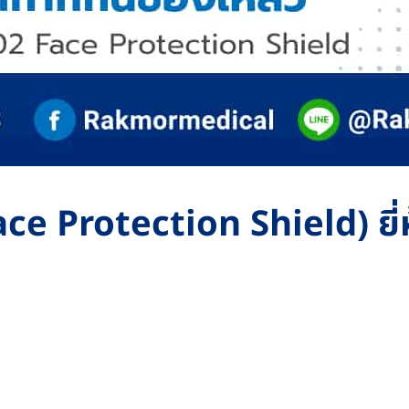
ce Protection Shield) ยี่