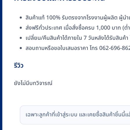
สินค้าแท้ 100% รับตรงจากโรงงานผู้ผลิต ผู้นำเข
ส่งฟรีทั่วประเทศ เมื่อสั่งซื้อครบ 1,000 บาท (
เปลี่ยน/คืนสินค้าได้ภายใน 7 วันหลังได้รับสินค้า
สอบถามหรือขอใบเสนอราคา โทร 062-696-86
รีวิว
ยังไม่มีบทวิจารณ์
เฉพาะลูกค้าที่เข้าสู่ระบบ และเคยซื้อสินค้าชิ้นนี้แ