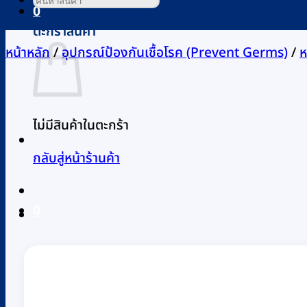
0
ตะกร้าสินค้า
หน้าหลัก
/
อุปกรณ์ป้องกันเชื้อโรค (Prevent Germs)
/
ห
ไม่มีสินค้าในตะกร้า
กลับสู่หน้าร้านค้า
0