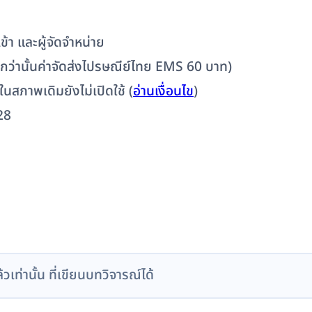
้า และผู้จัดจำหน่าย
ต่ำกว่านั้นค่าจัดส่งไปรษณีย์ไทย EMS 60 บาท)
 ในสภาพเดิมยังไม่เปิดใช้ (
อ่านเงื่อนไข
)
28
ล้วเท่านั้น ที่เขียนบทวิจารณ์ได้