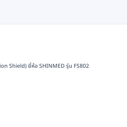
on Shield) ยี่ห้อ SHINMED รุ่น FS802